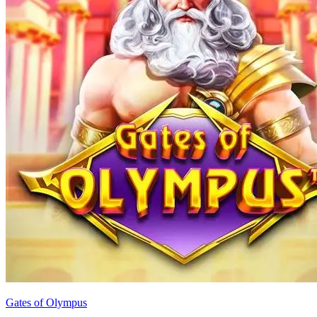
Gates of Olympus