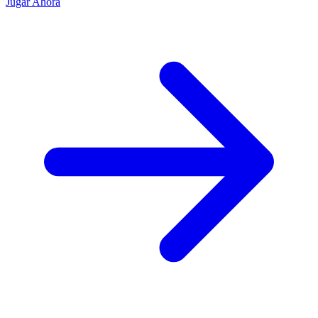
Jugar Ahora