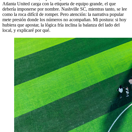
Atlanta United carga con la etiqueta de equipo grande, el que
debería imponerse por nombre. Nashville SC, mientras tanto, se lee
como la roca difícil de romper. Pero atención: la narrativa popular
mete presión donde los números no acompañan. Mi postura: si hoy
hubiera que apostar, la lógica fría inclina la balanza del lado del
local, y explicaré por qué.