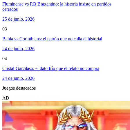
Fluminense vs RB Bragantino: la historia insiste en partidos
cerrados
25 de junio, 2026
03
Bahia vs Corinthians: el patrón que no calla el historial
24 de junio, 2026
04
Cristal-Garcilaso: el dato frío que el relato no compra
24 de junio, 2026
Juegos destacados
AD