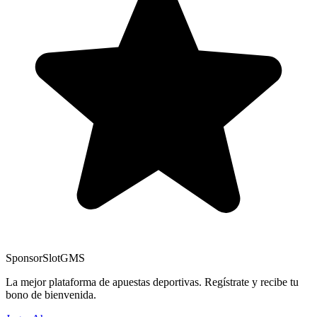
Sponsor
SlotGMS
La mejor plataforma de apuestas deportivas. Regístrate y recibe tu
bono de bienvenida.