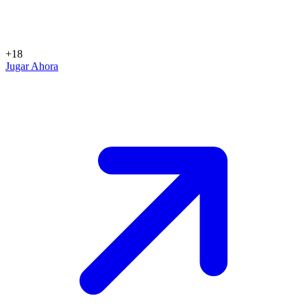
+18
Jugar Ahora