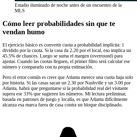
Estadio iluminado de noche antes de un encuentro de la
MLS
Cómo leer probabilidades sin que te
vendan humo
El ejercicio básico es convertir cuota a probabilidad implícita: 1
dividido por la cuota. Si la casa da 2.20 por el local, eso implica un
45.5% de chances. Luego se suma el margen (overround) para
ajustar. Cuando las cuotas lleguen, el primer filtro será calcular ese
número y compararlo con tu propia estimación.
Pero el error común es creer que Atlanta merece una cuota baja solo
por historia. Si las casas sacan un 2.30 por Nashville y un 3.00 por
Atlanta, habrá que preguntarse si la probabilidad real del visitante
supera ese 33% que sugieren los números. Mi lectura preliminar,
basada en patrones de juego y localía, es que Atlanta difícilmente
alcanza esa marca fuera de casa contra un bloque disciplinado.