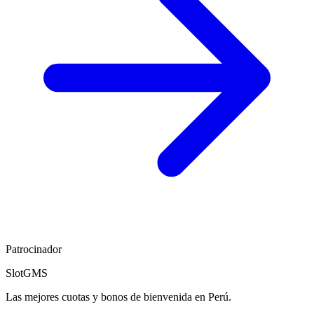
Patrocinador
SlotGMS
Las mejores cuotas y bonos de bienvenida en Perú.