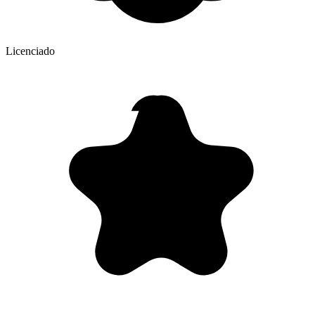
Licenciado