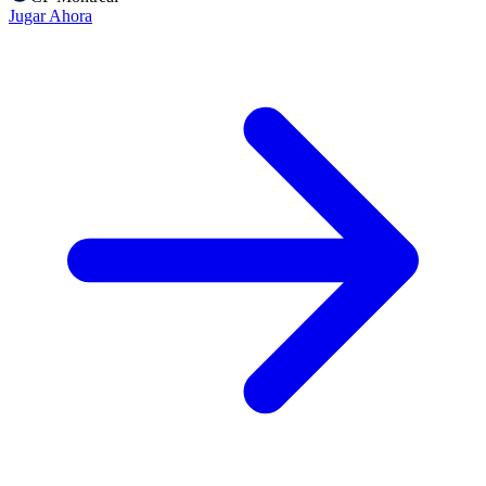
Jugar Ahora