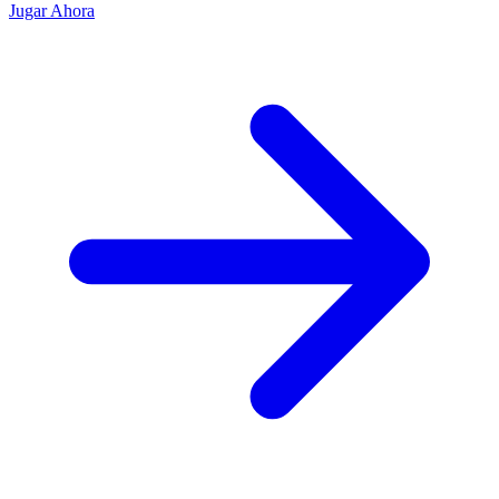
Jugar Ahora