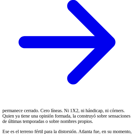
permanece cerrado. Cero líneas. Ni 1X2, ni hándicap, ni córners.
Quien ya tiene una opinión formada, la construyó sobre sensaciones
de últimas temporadas o sobre nombres propios.
Ese es el terreno fértil para la distorsión. Atlanta fue, en su momento,