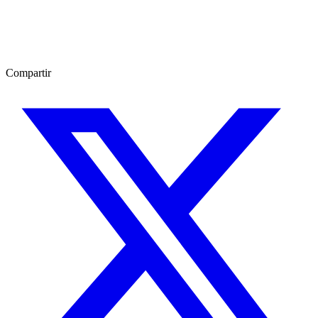
Compartir