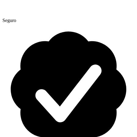
Seguro