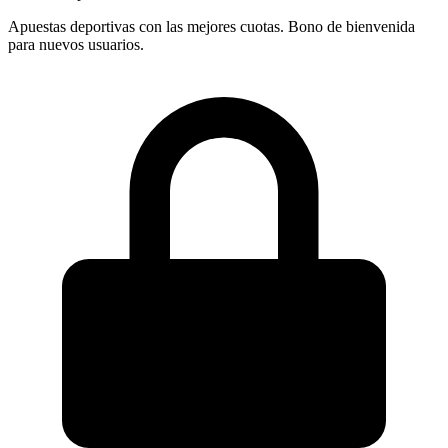
Apuestas deportivas con las mejores cuotas. Bono de bienvenida
para nuevos usuarios.