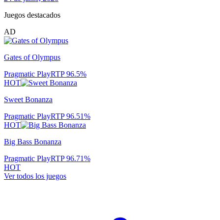
Juegos destacados
AD
Gates of Olympus
Pragmatic Play
RTP
96.5
%
HOT
Sweet Bonanza
Pragmatic Play
RTP
96.51
%
HOT
Big Bass Bonanza
Pragmatic Play
RTP
96.71
%
HOT
Ver todos los juegos