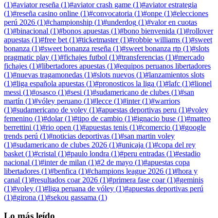
(
1
)
#
aviator reseña
(
1
)
#
aviator crash game
(
1
)
#
aviator estrategia
(
1
)
#
reseña casino online
(
1
)
#
convocatoria
(
1
)
#
onpe
(
1
)
#
elecciones
perú 2026
(
1
)
#
championship
(
1
)
#
underdog
(
1
)
#
valor en cuotas
(
1
)
#
binacional
(
1
)
#
bonos apuestas
(
1
)
#
bono bienvenida
(
1
)
#
rollover
apuestas
(
1
)
#
free bet
(
1
)
#
ticketmaster
(
1
)
#
robbie williams
(
1
)
#
sweet
bonanza
(
1
)
#
sweet bonanza reseña
(
1
)
#
sweet bonanza rtp
(
1
)
#
slots
pragmatic play
(
1
)
#
fichajes futbol
(
1
)
#
transferencias
(
1
)
#
mercado
fichajes
(
1
)
#
libertadores apuestas
(
1
)
#
equipos peruanos libertadores
(
1
)
#
nuevas tragamonedas
(
1
)
#
slots nuevos
(
1
)
#
lanzamientos slots
(
1
)
#
liga española apuestas
(
1
)
#
pronosticos la liga
(
1
)
#
lafc
(
1
)
#
lionel
messi
(
1
)
#
osasco
(
1
)
#
sesi
(
1
)
#
sudamericano de clubes
(
1
)
#
san
martín
(
1
)
#
vóley peruano
(
1
)
#
lecce
(
1
)
#
inter
(
1
)
#
warriors
(
1
)
#
sudamericano de voley
(
1
)
#
apuestas deportivas peru
(
1
)
#
voley
femenino
(
1
)
#
dolar
(
1
)
#
tipo de cambio
(
1
)
#
ignacio buse
(
1
)
#
matteo
berrettini
(
1
)
#
rio open
(
1
)
#
apuestas tenis
(
1
)
#
comercio
(
1
)
#
google
trends perú
(
1
)
#
noticias deportivas
(
1
)
#
san martin voley
(
1
)
#
sudamericano de clubes 2026
(
1
)
#
unicaja
(
1
)
#
copa del rey
basket
(
1
)
#
cristal
(
1
)
#
paulo londra
(
1
)
#
peru entradas
(
1
)
#
estadio
nacional
(
1
)
#
inter de milan
(
1
)
#
2 de mayo
(
1
)
#
apuestas copa
libertadores
(
1
)
#
benfica
(
1
)
#
champions league 2026
(
1
)
#
hora y
canal
(
1
)
#
resultados coar 2026
(
1
)
#
primera fase coar
(
1
)
#
geminis
(
1
)
#
voley
(
1
)
#
liga peruana de vóley
(
1
)
#
apuestas deportivas perú
(
1
)
#
girona
(
1
)
#
sekou gassama
(
1
)
Lo más leído