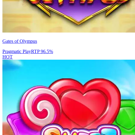
Gates of Olympus
Pragmatic Play
RTP
96.5
%
HOT