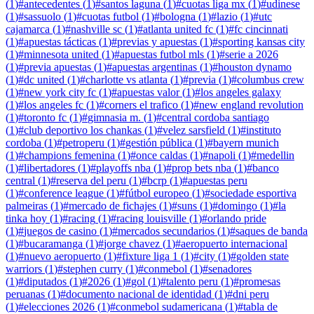
(
1
)
#
antecedentes
(
1
)
#
santos laguna
(
1
)
#
cuotas liga mx
(
1
)
#
udinese
(
1
)
#
sassuolo
(
1
)
#
cuotas futbol
(
1
)
#
bologna
(
1
)
#
lazio
(
1
)
#
utc
cajamarca
(
1
)
#
nashville sc
(
1
)
#
atlanta united fc
(
1
)
#
fc cincinnati
(
1
)
#
apuestas tácticas
(
1
)
#
previas y apuestas
(
1
)
#
sporting kansas city
(
1
)
#
minnesota united
(
1
)
#
apuestas futbol mls
(
1
)
#
serie a 2026
(
1
)
#
previa apuestas
(
1
)
#
apuestas argentinas
(
1
)
#
houston dynamo
(
1
)
#
dc united
(
1
)
#
charlotte vs atlanta
(
1
)
#
previa
(
1
)
#
columbus crew
(
1
)
#
new york city fc
(
1
)
#
apuestas valor
(
1
)
#
los angeles galaxy
(
1
)
#
los angeles fc
(
1
)
#
corners el trafico
(
1
)
#
new england revolution
(
1
)
#
toronto fc
(
1
)
#
gimnasia m.
(
1
)
#
central cordoba santiago
(
1
)
#
club deportivo los chankas
(
1
)
#
velez sarsfield
(
1
)
#
instituto
cordoba
(
1
)
#
petroperu
(
1
)
#
gestión pública
(
1
)
#
bayern munich
(
1
)
#
champions femenina
(
1
)
#
once caldas
(
1
)
#
napoli
(
1
)
#
medellin
(
1
)
#
libertadores
(
1
)
#
playoffs nba
(
1
)
#
prop bets nba
(
1
)
#
banco
central
(
1
)
#
reserva del peru
(
1
)
#
bcrp
(
1
)
#
apuestas peru
(
1
)
#
conference league
(
1
)
#
fútbol europeo
(
1
)
#
sociedade esportiva
palmeiras
(
1
)
#
mercado de fichajes
(
1
)
#
suns
(
1
)
#
domingo
(
1
)
#
la
tinka hoy
(
1
)
#
racing
(
1
)
#
racing louisville
(
1
)
#
orlando pride
(
1
)
#
juegos de casino
(
1
)
#
mercados secundarios
(
1
)
#
saques de banda
(
1
)
#
bucaramanga
(
1
)
#
jorge chavez
(
1
)
#
aeropuerto internacional
(
1
)
#
nuevo aeropuerto
(
1
)
#
fixture liga 1
(
1
)
#
city
(
1
)
#
golden state
warriors
(
1
)
#
stephen curry
(
1
)
#
conmebol
(
1
)
#
senadores
(
1
)
#
diputados
(
1
)
#
2026
(
1
)
#
gol
(
1
)
#
talento peru
(
1
)
#
promesas
peruanas
(
1
)
#
documento nacional de identidad
(
1
)
#
dni peru
(
1
)
#
elecciones 2026
(
1
)
#
conmebol sudamericana
(
1
)
#
tabla de