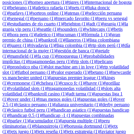
posiciones
(
1
)
#
torneo apertura
(
1
)
#
tigres
(
1
)
#
internacional de bogota
(
1
)
#
belgrano
(
1
)
#
atletico rafaela
(
1
)
#
nets
(
1
)
#
luka doncic
(
1
)
#
parlays
(
1
)
#
sorteos online
(
1
)
#
atenas
(
1
)
#
selección peruana
(
1
)
#
senegal
(
1
)
#
peruano
(
1
)
#
mercado favorito
(
1
)
#
peru vs senegal
(
1
)
#
estudiantes de río cuarto
(
1
)
#
brighton
(
1
)
#
adt
(
1
)
#
granja
(
1
)
#
la
granja vip peru
(
1
)
#
seattle
(
1
)
#
sounders
(
1
)
#
whitecaps
(
1
)
#
betis
(
1
)
#
hora peru
(
1
)
#
atletico
(
1
)
#
tucuman
(
1
)
#
fórmula 1
(
1
)
#
gran
premio de china
(
1
)
#
bankroll
(
1
)
#
llaneros
(
1
)
#
liga colombiana
(
1
)
#
juarez
(
1
)
#
rivadavia
(
1
)
#
liga colombia
(
1
)
#
rtp slots perú
(
1
)
#
día
internacional de la mujer
(
1
)
#
gestión de banca
(
1
)
#
getafe
(
1
)
#
mansfield
(
1
)
#
fa cup
(
1
)
#
moquegua
(
1
)
#
probabilidades
implícitas
(
1
)
#
tragamonedas peru
(
1
)
#
rtp slots
(
1
)
#
pelicans
(
1
)
#
pronóstico nba
(
1
)
#
slot machine am i in love
(
1
)
#
rtp volatilidad
slot
(
1
)
#
futbol peruano
(
1
)
#
valor esperado
(
1
)
#
betano
(
1
)
#
newcastle
vs manchester united
(
1
)
#
apuestas premier league
(
1
)
#
kings
(
1
)
#
cremonese
(
1
)
#
chelsea
(
1
)
#
cusco fc
(
1
)
#
havre
(
1
)
#
gorillaz
(
1
)
#
volatilidad slots
(
1
)
#
tragamonedas volatilidad
(
1
)
#
slots alta
volatilidad
(
1
)
#
bankroll casino
(
1
)
#
adt tarma
(
1
)
#
apuestas liga 1
(
1
)
#
over under
(
1
)
#
mas menos goles
(
1
)
#
apuestas goles
(
1
)
#
over
2.5
(
1
)
#
clasico peruano
(
1
)
#
alianza universitario
(
1
)
#
derby peruano
(
1
)
#
clasico futbol peru
(
1
)
#
handicap asiatico
(
1
)
#
apuestas handicap
(
1
)
#
handicap 0.5
(
1
)
#
handicap -1
(
1
)
#
apuestas combinadas
(
1
)
#
parlay
(
1
)
#
acumulador
(
1
)
#
apuesta multiple
(
1
)
#
peru
eliminatorias
(
1
)
#
blanquirroja
(
1
)
#
borussia dortmund
(
1
)
#
jetx
(
1
)
#
jetx juego
(
1
)
#
jetx reseña
(
1
)
#
jetx estrategia
(
1
)
#
aviator juego