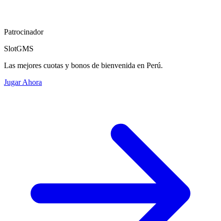
Patrocinador
SlotGMS
Las mejores cuotas y bonos de bienvenida en Perú.
Jugar Ahora