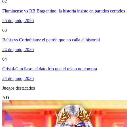
02
Fluminense vs RB Bragantino: la historia insiste en partidos cerrados
25 de junio, 2026
03
Bahia vs Corinthians: el patrón que no calla el historial
24 de junio, 2026
04
Cristal-Garcilaso: el dato frío que el relato no compra
24 de junio, 2026
Juegos destacados
AD