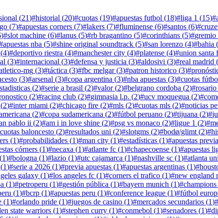
sional
(
21
)
#
historial
(
20
)
#
cuotas
(
19
)
#
apuestas futbol
(
18
)
#
liga 1
(
15
)
#
ngo
(
7
)
#
apuestas corners
(
7
)
#
lakers
(
7
)
#
fluminense
(
6
)
#
santos
(
6
)
#
cruze
6
)
#
slot machine
(
6
)
#
lanus
(
5
)
#
rb bragantino
(
5
)
#
corinthians
(
5
)
#
gremio
#
apuestas nba
(
5
)
#
shine original soundtrack
(
5
)
#
san lorenzo
(
4
)
#
bahia
(
4
)
#
deportivo riestra
(
4
)
#
manchester city
(
4
)
#
platense
(
4
)
#
union santa 
al
(
3
)
#
internacional
(
3
)
#
defensa y justicia
(
3
)
#
aldosivi
(
3
)
#
real madrid
atletico-mg
(
3
)
#
táctica
(
3
)
#
fbc melgar
(
3
)
#
patron historico
(
3
)
#
pronósti
ncesto
(
3
)
#
arsenal
(
3
)
#
copa argentina
(
3
)
#
nba apuestas
(
3
)
#
cuotas fútbo
stadisticas
(
2
)
#
serie a brasil
(
2
)
#
valor
(
2
)
#
belgrano cordoba
(
2
)
#
rosario
ronostico
(
2
)
#
racing club
(
2
)
#
gimnasia l.p.
(
2
)
#
ucv moquegua
(
2
)
#
come
(
2
)
#
inter miami
(
2
)
#
chicago fire
(
2
)
#
mls
(
2
)
#
cuotas mls
(
2
)
#
noticias pe
americana
(
2
)
#
copa sudamericana
(
2
)
#
fútbol peruano
(
2
)
#
tijuana
(
2
)
#
j
an pablo ii
(
2
)
#
am i in love shine
(
2
)
#
psg vs monaco
(
2
)
#
ligue 1
(
2
)
#
me
cuotas baloncesto
(
2
)
#
resultados uni
(
2
)
#
slotgms
(
2
)
#
bodø/glimt
(
2
)
#
hi
ers
(
1
)
#
probabilidades
(
1
)
#
man city
(
1
)
#
estadísticas
(
1
)
#
apuestas previ
stas córners
(
1
)
#
necaxa
(
1
)
#
atlante fc
(
1
)
#
chapecoense
(
1
)
#
apuestas l
(
1
)
#
bologna
(
1
)
#
lazio
(
1
)
#
utc cajamarca
(
1
)
#
nashville sc
(
1
)
#
atlanta un
(
1
)
#
serie a 2026
(
1
)
#
previa apuestas
(
1
)
#
apuestas argentinas
(
1
)
#
houst
ngeles galaxy
(
1
)
#
los angeles fc
(
1
)
#
corners el trafico
(
1
)
#
new england r
ba
(
1
)
#
petroperu
(
1
)
#
gestión pública
(
1
)
#
bayern munich
(
1
)
#
champions
peru
(
1
)
#
bcrp
(
1
)
#
apuestas peru
(
1
)
#
conference league
(
1
)
#
fútbol euro
e
(
1
)
#
orlando pride
(
1
)
#
juegos de casino
(
1
)
#
mercados secundarios
(
1
)
en state warriors
(
1
)
#
stephen curry
(
1
)
#
conmebol
(
1
)
#
senadores
(
1
)
#
di