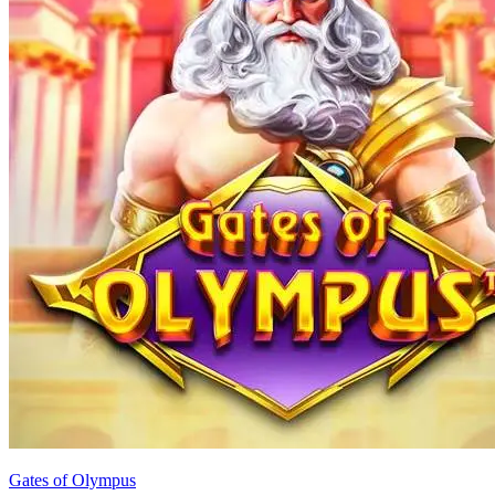
Gates of Olympus