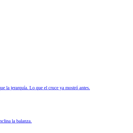
ue la jerarquía. Lo que el cruce ya mostró antes.
nclina la balanza.