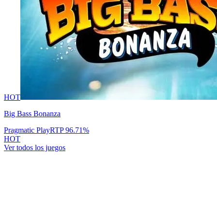
HOT
Big Bass Bonanza
Pragmatic Play
RTP
96.71
%
HOT
Ver todos los juegos