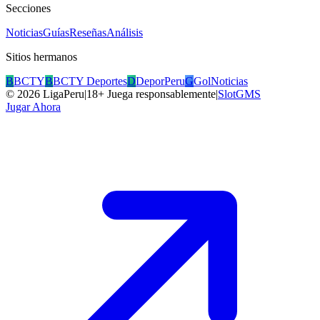
Secciones
Noticias
Guías
Reseñas
Análisis
Sitios hermanos
B
BCTY
B
BCTY Deportes
D
DeporPeru
G
GolNoticias
©
2026
LigaPeru
|
18+ Juega responsablemente
|
SlotGMS
Jugar Ahora