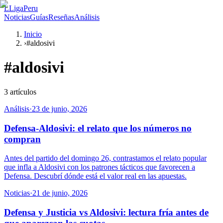
L
LigaPeru
Noticias
Guías
Reseñas
Análisis
Inicio
›
#aldosivi
#
aldosivi
3
artículos
Análisis
·
23 de junio, 2026
Defensa-Aldosivi: el relato que los números no
compran
Antes del partido del domingo 26, contrastamos el relato popular
que infla a Aldosivi con los patrones tácticos que favorecen a
Defensa. Descubrí dónde está el valor real en las apuestas.
Noticias
·
21 de junio, 2026
Defensa y Justicia vs Aldosivi: lectura fría antes de