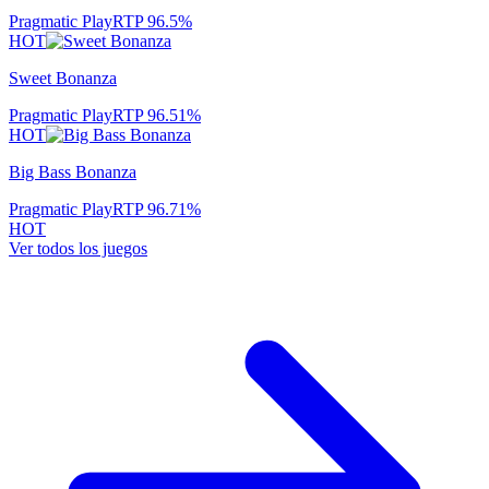
Pragmatic Play
RTP
96.5
%
HOT
Sweet Bonanza
Pragmatic Play
RTP
96.51
%
HOT
Big Bass Bonanza
Pragmatic Play
RTP
96.71
%
HOT
Ver todos los juegos