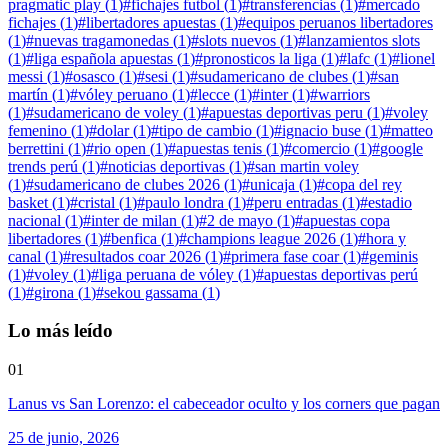
pragmatic play
(
1
)
#
fichajes futbol
(
1
)
#
transferencias
(
1
)
#
mercado
fichajes
(
1
)
#
libertadores apuestas
(
1
)
#
equipos peruanos libertadores
(
1
)
#
nuevas tragamonedas
(
1
)
#
slots nuevos
(
1
)
#
lanzamientos slots
(
1
)
#
liga española apuestas
(
1
)
#
pronosticos la liga
(
1
)
#
lafc
(
1
)
#
lionel
messi
(
1
)
#
osasco
(
1
)
#
sesi
(
1
)
#
sudamericano de clubes
(
1
)
#
san
martín
(
1
)
#
vóley peruano
(
1
)
#
lecce
(
1
)
#
inter
(
1
)
#
warriors
(
1
)
#
sudamericano de voley
(
1
)
#
apuestas deportivas peru
(
1
)
#
voley
femenino
(
1
)
#
dolar
(
1
)
#
tipo de cambio
(
1
)
#
ignacio buse
(
1
)
#
matteo
berrettini
(
1
)
#
rio open
(
1
)
#
apuestas tenis
(
1
)
#
comercio
(
1
)
#
google
trends perú
(
1
)
#
noticias deportivas
(
1
)
#
san martin voley
(
1
)
#
sudamericano de clubes 2026
(
1
)
#
unicaja
(
1
)
#
copa del rey
basket
(
1
)
#
cristal
(
1
)
#
paulo londra
(
1
)
#
peru entradas
(
1
)
#
estadio
nacional
(
1
)
#
inter de milan
(
1
)
#
2 de mayo
(
1
)
#
apuestas copa
libertadores
(
1
)
#
benfica
(
1
)
#
champions league 2026
(
1
)
#
hora y
canal
(
1
)
#
resultados coar 2026
(
1
)
#
primera fase coar
(
1
)
#
geminis
(
1
)
#
voley
(
1
)
#
liga peruana de vóley
(
1
)
#
apuestas deportivas perú
(
1
)
#
girona
(
1
)
#
sekou gassama
(
1
)
Lo más leído
01
Lanus vs San Lorenzo: el cabeceador oculto y los corners que pagan
25 de junio, 2026