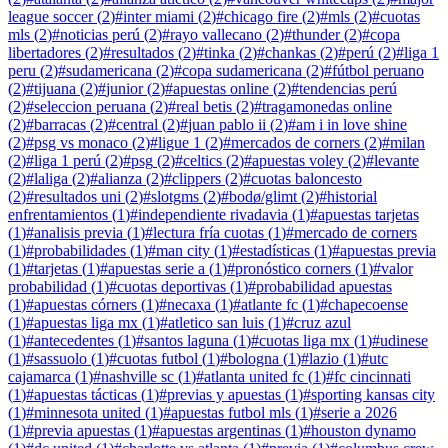
league soccer
(
2
)
#
inter miami
(
2
)
#
chicago fire
(
2
)
#
mls
(
2
)
#
cuotas
mls
(
2
)
#
noticias perú
(
2
)
#
rayo vallecano
(
2
)
#
thunder
(
2
)
#
copa
libertadores
(
2
)
#
resultados
(
2
)
#
tinka
(
2
)
#
chankas
(
2
)
#
perú
(
2
)
#
liga 1
peru
(
2
)
#
sudamericana
(
2
)
#
copa sudamericana
(
2
)
#
fútbol peruano
(
2
)
#
tijuana
(
2
)
#
junior
(
2
)
#
apuestas online
(
2
)
#
tendencias perú
(
2
)
#
seleccion peruana
(
2
)
#
real betis
(
2
)
#
tragamonedas online
(
2
)
#
barracas
(
2
)
#
central
(
2
)
#
juan pablo ii
(
2
)
#
am i in love shine
(
2
)
#
psg vs monaco
(
2
)
#
ligue 1
(
2
)
#
mercados de corners
(
2
)
#
milan
(
2
)
#
liga 1 perú
(
2
)
#
psg
(
2
)
#
celtics
(
2
)
#
apuestas voley
(
2
)
#
levante
(
2
)
#
laliga
(
2
)
#
alianza
(
2
)
#
clippers
(
2
)
#
cuotas baloncesto
(
2
)
#
resultados uni
(
2
)
#
slotgms
(
2
)
#
bodø/glimt
(
2
)
#
historial
enfrentamientos
(
1
)
#
independiente rivadavia
(
1
)
#
apuestas tarjetas
(
1
)
#
analisis previa
(
1
)
#
lectura fría cuotas
(
1
)
#
mercado de corners
(
1
)
#
probabilidades
(
1
)
#
man city
(
1
)
#
estadísticas
(
1
)
#
apuestas previa
(
1
)
#
tarjetas
(
1
)
#
apuestas serie a
(
1
)
#
pronóstico corners
(
1
)
#
valor
probabilidad
(
1
)
#
cuotas deportivas
(
1
)
#
probabilidad apuestas
(
1
)
#
apuestas córners
(
1
)
#
necaxa
(
1
)
#
atlante fc
(
1
)
#
chapecoense
(
1
)
#
apuestas liga mx
(
1
)
#
atletico san luis
(
1
)
#
cruz azul
(
1
)
#
antecedentes
(
1
)
#
santos laguna
(
1
)
#
cuotas liga mx
(
1
)
#
udinese
(
1
)
#
sassuolo
(
1
)
#
cuotas futbol
(
1
)
#
bologna
(
1
)
#
lazio
(
1
)
#
utc
cajamarca
(
1
)
#
nashville sc
(
1
)
#
atlanta united fc
(
1
)
#
fc cincinnati
(
1
)
#
apuestas tácticas
(
1
)
#
previas y apuestas
(
1
)
#
sporting kansas city
(
1
)
#
minnesota united
(
1
)
#
apuestas futbol mls
(
1
)
#
serie a 2026
(
1
)
#
previa apuestas
(
1
)
#
apuestas argentinas
(
1
)
#
houston dynamo