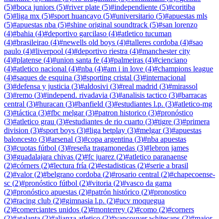
(
5
)
#
boca juniors
(
5
)
#
river plate
(
5
)
#
independiente
(
5
)
#
coritiba
(
5
)
#
liga mx
(
5
)
#
sport huancayo
(
5
)
#
universitario
(
5
)
#
apuestas mls
(
5
)
#
apuestas nba
(
5
)
#
shine original soundtrack
(
5
)
#
san lorenzo
(
4
)
#
bahia
(
4
)
#
deportivo garcilaso
(
4
)
#
atletico tucuman
(
4
)
#
brasileirao
(
4
)
#
newells old boys
(
4
)
#
talleres cordoba
(
4
)
#
sao
paulo
(
4
)
#
liverpool
(
4
)
#
deportivo riestra
(
4
)
#
manchester city
(
4
)
#
platense
(
4
)
#
union santa fe
(
4
)
#
palmeiras
(
4
)
#
cienciano
(
4
)
#
atletico nacional
(
4
)
#
nba
(
4
)
#
am i in love
(
4
)
#
champions league
(
4
)
#
saques de esquina
(
3
)
#
sporting cristal
(
3
)
#
internacional
(
3
)
#
defensa y justicia
(
3
)
#
aldosivi
(
3
)
#
real madrid
(
3
)
#
mirassol
(
3
)
#
remo
(
3
)
#
independ. rivadavia
(
3
)
#
analisis tactico
(
3
)
#
barracas
central
(
3
)
#
huracan
(
3
)
#
banfield
(
3
)
#
estudiantes l.p.
(
3
)
#
atletico-mg
(
3
)
#
táctica
(
3
)
#
fbc melgar
(
3
)
#
patron historico
(
3
)
#
pronóstico
(
3
)
#
atletico grau
(
3
)
#
estudiantes de rio cuarto
(
3
)
#
tigre
(
3
)
#
primera
division
(
3
)
#
sport boys
(
3
)
#
liga betplay
(
3
)
#
melgar
(
3
)
#
apuestas
baloncesto
(
3
)
#
arsenal
(
3
)
#
copa argentina
(
3
)
#
nba apuestas
(
3
)
#
cuotas fútbol
(
3
)
#
reseña tragamonedas
(
3
)
#
lebron james
(
3
)
#
guadalajara chivas
(
2
)
#
fc juarez
(
2
)
#
atletico paranaense
(
2
)
#
córners
(
2
)
#
lectura fría
(
2
)
#
estadisticas
(
2
)
#
serie a brasil
(
2
)
#
valor
(
2
)
#
belgrano cordoba
(
2
)
#
rosario central
(
2
)
#
chapecoense-
sc
(
2
)
#
pronóstico fútbol
(
2
)
#
vitoria
(
2
)
#
vasco da gama
(
2
)
#
pronóstico apuestas
(
2
)
#
patrón histórico
(
2
)
#
pronostico
(
2
)
#
racing club
(
2
)
#
gimnasia l.p.
(
2
)
#
ucv moquegua
(
2
)
#
comerciantes unidos
(
2
)
#
monterrey
(
2
)
#
como
(
2
)
#
corners
(
2
)
#
atalanta
(
2
)
#
alianza atletico
(
2
)
#
vancouver whitecaps
(
2
)
#
major