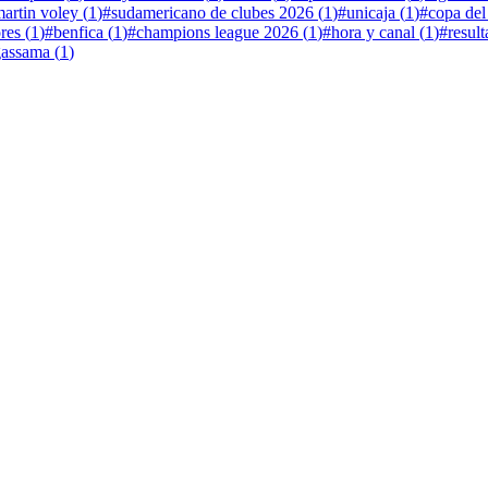
martin voley
(
1
)
#
sudamericano de clubes 2026
(
1
)
#
unicaja
(
1
)
#
copa del
ores
(
1
)
#
benfica
(
1
)
#
champions league 2026
(
1
)
#
hora y canal
(
1
)
#
resul
gassama
(
1
)