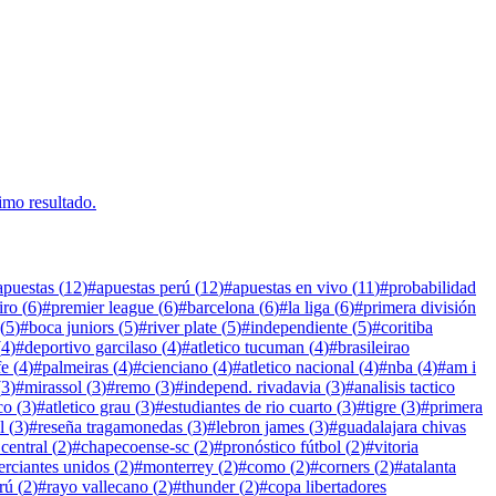
imo resultado.
apuestas
(
12
)
#
apuestas perú
(
12
)
#
apuestas en vivo
(
11
)
#
probabilidad
iro
(
6
)
#
premier league
(
6
)
#
barcelona
(
6
)
#
la liga
(
6
)
#
primera división
(
5
)
#
boca juniors
(
5
)
#
river plate
(
5
)
#
independiente
(
5
)
#
coritiba
(
4
)
#
deportivo garcilaso
(
4
)
#
atletico tucuman
(
4
)
#
brasileirao
fe
(
4
)
#
palmeiras
(
4
)
#
cienciano
(
4
)
#
atletico nacional
(
4
)
#
nba
(
4
)
#
am i
(
3
)
#
mirassol
(
3
)
#
remo
(
3
)
#
independ. rivadavia
(
3
)
#
analisis tactico
co
(
3
)
#
atletico grau
(
3
)
#
estudiantes de rio cuarto
(
3
)
#
tigre
(
3
)
#
primera
l
(
3
)
#
reseña tragamonedas
(
3
)
#
lebron james
(
3
)
#
guadalajara chivas
 central
(
2
)
#
chapecoense-sc
(
2
)
#
pronóstico fútbol
(
2
)
#
vitoria
rciantes unidos
(
2
)
#
monterrey
(
2
)
#
como
(
2
)
#
corners
(
2
)
#
atalanta
rú
(
2
)
#
rayo vallecano
(
2
)
#
thunder
(
2
)
#
copa libertadores