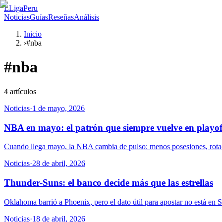
L
LigaPeru
Noticias
Guías
Reseñas
Análisis
Inicio
›
#nba
#
nba
4
artículos
Noticias
·
1 de mayo, 2026
NBA en mayo: el patrón que siempre vuelve en playof
Cuando llega mayo, la NBA cambia de pulso: menos posesiones, rotaci
Noticias
·
28 de abril, 2026
Thunder-Suns: el banco decide más que las estrellas
Oklahoma barrió a Phoenix, pero el dato útil para apostar no está en
Noticias
·
18 de abril, 2026