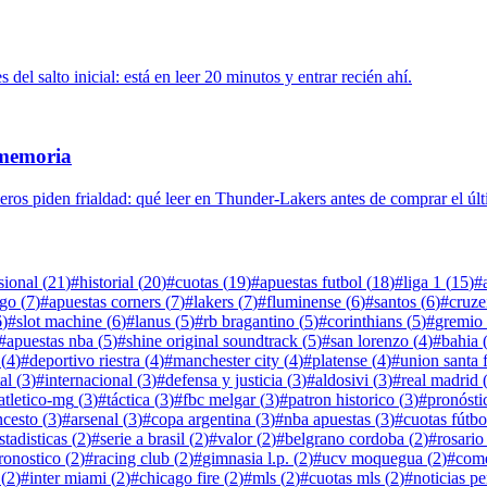
del salto inicial: está en leer 20 minutos y entrar recién ahí.
 memoria
ros piden frialdad: qué leer en Thunder-Lakers antes de comprar el últ
sional
(
21
)
#
historial
(
20
)
#
cuotas
(
19
)
#
apuestas futbol
(
18
)
#
liga 1
(
15
)
#
ngo
(
7
)
#
apuestas corners
(
7
)
#
lakers
(
7
)
#
fluminense
(
6
)
#
santos
(
6
)
#
cruze
6
)
#
slot machine
(
6
)
#
lanus
(
5
)
#
rb bragantino
(
5
)
#
corinthians
(
5
)
#
gremio
#
apuestas nba
(
5
)
#
shine original soundtrack
(
5
)
#
san lorenzo
(
4
)
#
bahia
(
4
)
#
deportivo riestra
(
4
)
#
manchester city
(
4
)
#
platense
(
4
)
#
union santa 
al
(
3
)
#
internacional
(
3
)
#
defensa y justicia
(
3
)
#
aldosivi
(
3
)
#
real madrid
atletico-mg
(
3
)
#
táctica
(
3
)
#
fbc melgar
(
3
)
#
patron historico
(
3
)
#
pronósti
ncesto
(
3
)
#
arsenal
(
3
)
#
copa argentina
(
3
)
#
nba apuestas
(
3
)
#
cuotas fútbo
stadisticas
(
2
)
#
serie a brasil
(
2
)
#
valor
(
2
)
#
belgrano cordoba
(
2
)
#
rosario
ronostico
(
2
)
#
racing club
(
2
)
#
gimnasia l.p.
(
2
)
#
ucv moquegua
(
2
)
#
come
(
2
)
#
inter miami
(
2
)
#
chicago fire
(
2
)
#
mls
(
2
)
#
cuotas mls
(
2
)
#
noticias pe