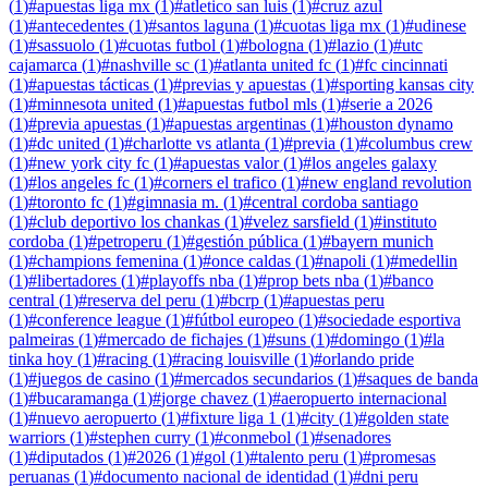
(
1
)
#
apuestas liga mx
(
1
)
#
atletico san luis
(
1
)
#
cruz azul
(
1
)
#
antecedentes
(
1
)
#
santos laguna
(
1
)
#
cuotas liga mx
(
1
)
#
udinese
(
1
)
#
sassuolo
(
1
)
#
cuotas futbol
(
1
)
#
bologna
(
1
)
#
lazio
(
1
)
#
utc
cajamarca
(
1
)
#
nashville sc
(
1
)
#
atlanta united fc
(
1
)
#
fc cincinnati
(
1
)
#
apuestas tácticas
(
1
)
#
previas y apuestas
(
1
)
#
sporting kansas city
(
1
)
#
minnesota united
(
1
)
#
apuestas futbol mls
(
1
)
#
serie a 2026
(
1
)
#
previa apuestas
(
1
)
#
apuestas argentinas
(
1
)
#
houston dynamo
(
1
)
#
dc united
(
1
)
#
charlotte vs atlanta
(
1
)
#
previa
(
1
)
#
columbus crew
(
1
)
#
new york city fc
(
1
)
#
apuestas valor
(
1
)
#
los angeles galaxy
(
1
)
#
los angeles fc
(
1
)
#
corners el trafico
(
1
)
#
new england revolution
(
1
)
#
toronto fc
(
1
)
#
gimnasia m.
(
1
)
#
central cordoba santiago
(
1
)
#
club deportivo los chankas
(
1
)
#
velez sarsfield
(
1
)
#
instituto
cordoba
(
1
)
#
petroperu
(
1
)
#
gestión pública
(
1
)
#
bayern munich
(
1
)
#
champions femenina
(
1
)
#
once caldas
(
1
)
#
napoli
(
1
)
#
medellin
(
1
)
#
libertadores
(
1
)
#
playoffs nba
(
1
)
#
prop bets nba
(
1
)
#
banco
central
(
1
)
#
reserva del peru
(
1
)
#
bcrp
(
1
)
#
apuestas peru
(
1
)
#
conference league
(
1
)
#
fútbol europeo
(
1
)
#
sociedade esportiva
palmeiras
(
1
)
#
mercado de fichajes
(
1
)
#
suns
(
1
)
#
domingo
(
1
)
#
la
tinka hoy
(
1
)
#
racing
(
1
)
#
racing louisville
(
1
)
#
orlando pride
(
1
)
#
juegos de casino
(
1
)
#
mercados secundarios
(
1
)
#
saques de banda
(
1
)
#
bucaramanga
(
1
)
#
jorge chavez
(
1
)
#
aeropuerto internacional
(
1
)
#
nuevo aeropuerto
(
1
)
#
fixture liga 1
(
1
)
#
city
(
1
)
#
golden state
warriors
(
1
)
#
stephen curry
(
1
)
#
conmebol
(
1
)
#
senadores
(
1
)
#
diputados
(
1
)
#
2026
(
1
)
#
gol
(
1
)
#
talento peru
(
1
)
#
promesas
peruanas
(
1
)
#
documento nacional de identidad
(
1
)
#
dni peru