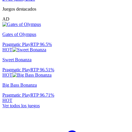
Juegos destacados
AD
Gates of Olympus
Pragmatic Play
RTP
96.5
%
HOT
Sweet Bonanza
Pragmatic Play
RTP
96.51
%
HOT
Big Bass Bonanza
Pragmatic Play
RTP
96.71
%
HOT
Ver todos los juegos