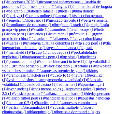
(
1
)
#
elecciones 2026
(
1
)
#
conmebol sudamericana
(
1
)
#
tabla de
posiciones
(
1
)
#
torneo apertura
(
1
)
#
tigres
(
1
)
#
internacional de bogota
(
1
)
#
belgrano
(
1
)
#
atletico rafaela
(
1
)
#
nets
(
1
)
#
luka doncic
(
1
)
#
parlays
(
1
)
#
sorteos online
(
1
)
#
atenas
(
1
)
#
selección peruana
(
1
)
#
senegal
(
1
)
#
peruano
(
1
)
#
mercado favorito
(
1
)
#
peru vs senegal
(
1
)
#
estudiantes de río cuarto
(
1
)
#
brighton
(
1
)
#
adt
(
1
)
#
granja
(
1
)
#
la
granja vip peru
(
1
)
#
seattle
(
1
)
#
sounders
(
1
)
#
whitecaps
(
1
)
#
betis
(
1
)
#
hora peru
(
1
)
#
atletico
(
1
)
#
tucuman
(
1
)
#
fórmula 1
(
1
)
#
gran
premio de china
(
1
)
#
bankroll
(
1
)
#
llaneros
(
1
)
#
liga colombiana
(
1
)
#
juarez
(
1
)
#
rivadavia
(
1
)
#
liga colombia
(
1
)
#
rtp slots perú
(
1
)
#
día
internacional de la mujer
(
1
)
#
gestión de banca
(
1
)
#
getafe
(
1
)
#
mansfield
(
1
)
#
fa cup
(
1
)
#
moquegua
(
1
)
#
probabilidades
implícitas
(
1
)
#
tragamonedas peru
(
1
)
#
rtp slots
(
1
)
#
pelicans
(
1
)
#
pronóstico nba
(
1
)
#
slot machine am i in love
(
1
)
#
rtp volatilidad
slot
(
1
)
#
futbol peruano
(
1
)
#
valor esperado
(
1
)
#
betano
(
1
)
#
newcastle
vs manchester united
(
1
)
#
apuestas premier league
(
1
)
#
kings
(
1
)
#
cremonese
(
1
)
#
chelsea
(
1
)
#
cusco fc
(
1
)
#
havre
(
1
)
#
gorillaz
(
1
)
#
volatilidad slots
(
1
)
#
tragamonedas volatilidad
(
1
)
#
slots alta
volatilidad
(
1
)
#
bankroll casino
(
1
)
#
adt tarma
(
1
)
#
apuestas liga 1
(
1
)
#
over under
(
1
)
#
mas menos goles
(
1
)
#
apuestas goles
(
1
)
#
over
2.5
(
1
)
#
clasico peruano
(
1
)
#
alianza universitario
(
1
)
#
derby peruano
(
1
)
#
clasico futbol peru
(
1
)
#
handicap asiatico
(
1
)
#
apuestas handicap
(
1
)
#
handicap 0.5
(
1
)
#
handicap -1
(
1
)
#
apuestas combinadas
(
1
)
#
parlay
(
1
)
#
acumulador
(
1
)
#
apuesta multiple
(
1
)
#
peru
eliminatorias
(
1
)
#
blanquirroja
(
1
)
#
borussia dortmund
(
1
)
#
jetx