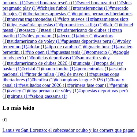
bonanza
(
1
)
#
sweet bonanza reseña
(
1
)
#
sweet bonanza rtp
(
1
)
#
slots
pragmatic play
(
1
)
#
fichajes futbol
(
1
)
#
transferencias
(
1
)
#
mercado
fichajes
(
1
)
#
libertadores apuestas
(
1
)
#
equipos peruanos libertadores
(
1
)
#
nuevas tragamonedas
(
1
)
#
slots nuevos
(
1
)
#
lanzamientos slots
(
1
)
#
liga española apuestas
(
1
)
#
pronosticos la liga
(
1
)
#
lafc
(
1
)
#
lionel
messi
(
1
)
#
osasco
(
1
)
#
sesi
(
1
)
#
sudamericano de clubes
(
1
)
#
san
martín
(
1
)
#
vóley peruano
(
1
)
#
lecce
(
1
)
#
inter
(
1
)
#
warriors
(
1
)
#
sudamericano de voley
(
1
)
#
apuestas deportivas peru
(
1
)
#
voley
femenino
(
1
)
#
dolar
(
1
)
#
tipo de cambio
(
1
)
#
ignacio buse
(
1
)
#
matteo
berrettini
(
1
)
#
rio open
(
1
)
#
apuestas tenis
(
1
)
#
comercio
(
1
)
#
google
trends perú
(
1
)
#
noticias deportivas
(
1
)
#
san martin voley
(
1
)
#
sudamericano de clubes 2026
(
1
)
#
unicaja
(
1
)
#
copa del rey
basket
(
1
)
#
cristal
(
1
)
#
paulo londra
(
1
)
#
peru entradas
(
1
)
#
estadio
nacional
(
1
)
#
inter de milan
(
1
)
#
2 de mayo
(
1
)
#
apuestas copa
libertadores
(
1
)
#
benfica
(
1
)
#
champions league 2026
(
1
)
#
hora y
canal
(
1
)
#
resultados coar 2026
(
1
)
#
primera fase coar
(
1
)
#
geminis
(
1
)
#
voley
(
1
)
#
liga peruana de vóley
(
1
)
#
apuestas deportivas perú
(
1
)
#
girona
(
1
)
#
sekou gassama
(
1
)
Lo más leído
01
Lanus vs San Lorenzo: el cabeceador oculto y los corners que pagan