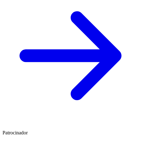
Patrocinador