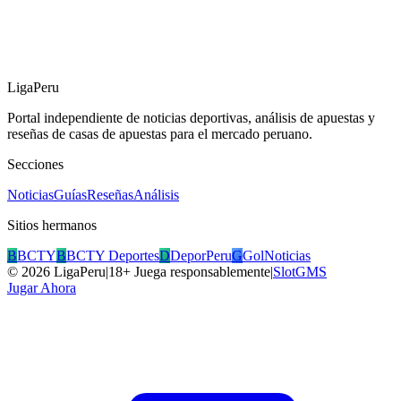
LigaPeru
Portal independiente de noticias deportivas, análisis de apuestas y
reseñas de casas de apuestas para el mercado peruano.
Secciones
Noticias
Guías
Reseñas
Análisis
Sitios hermanos
B
BCTY
B
BCTY Deportes
D
DeporPeru
G
GolNoticias
©
2026
LigaPeru
|
18+ Juega responsablemente
|
SlotGMS
Jugar Ahora