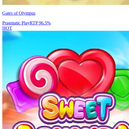
Gates of Olympus
Pragmatic Play
RTP
96.5
%
HOT