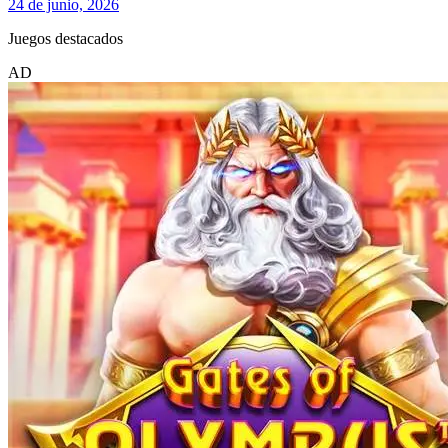
24 de junio, 2026
Juegos destacados
AD