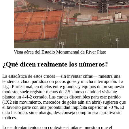
Vista aérea del Estadio Monumental de River Plate
¿Qué dicen realmente los números?
La estadística de estos cruces —sin inventar cifras— muestra una
tendencia clara: partidos con pocos goles y mucha interrupción. La
Liga Profesional, en duelos entre grandes y equipos de presupuesto
modesto, suele registrar menos de 2.5 tantos cuando el visitante
plantea un 4-4-2 cerrado. Las cuotas disponibles para este partido
(1X2 sin movimiento, mercados de goles aún sin abrir) sugieren que
el favorito parte con una probabilidad implícita superior al 70 %. El
dato histórico, sin embargo, desaconseja comprar esa narrativa sin
matices.
Los enfrentamientos con contextos similares muestran que el