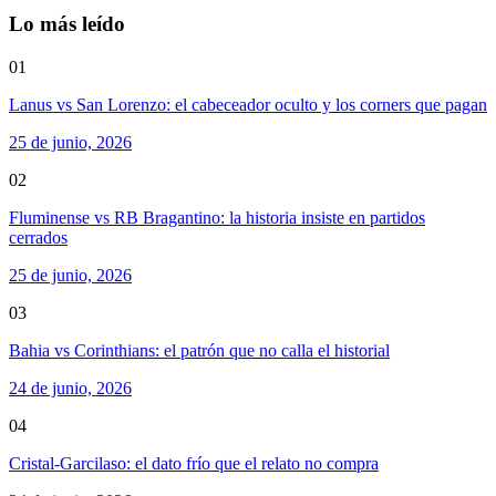
Lo más leído
01
Lanus vs San Lorenzo: el cabeceador oculto y los corners que pagan
25 de junio, 2026
02
Fluminense vs RB Bragantino: la historia insiste en partidos
cerrados
25 de junio, 2026
03
Bahia vs Corinthians: el patrón que no calla el historial
24 de junio, 2026
04
Cristal-Garcilaso: el dato frío que el relato no compra