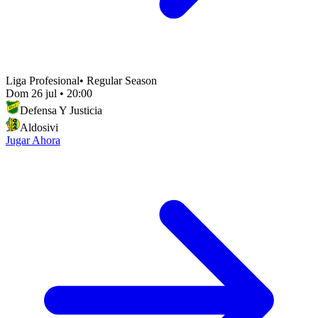
Liga Profesional
•
Regular Season
Dom 26 jul
•
20:00
Defensa Y Justicia
Aldosivi
Jugar Ahora