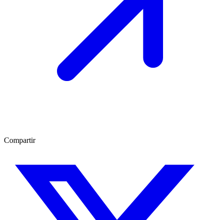
Compartir