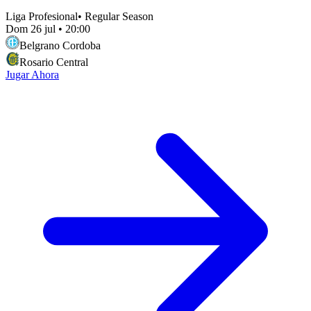
Liga Profesional
•
Regular Season
Dom 26 jul
•
20:00
Belgrano Cordoba
Rosario Central
Jugar Ahora