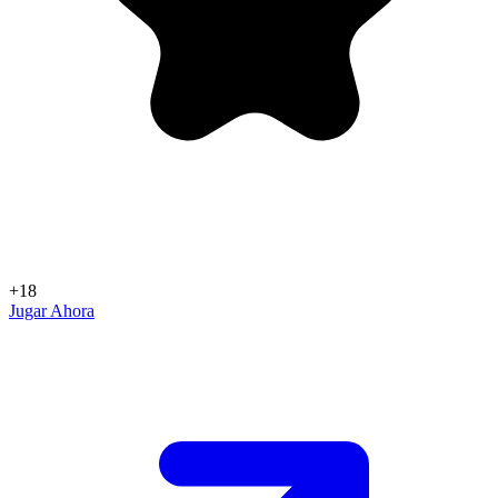
+18
Jugar Ahora