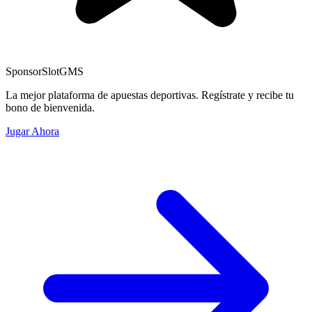
Sponsor
SlotGMS
La mejor plataforma de apuestas deportivas. Regístrate y recibe tu
bono de bienvenida.
Jugar Ahora