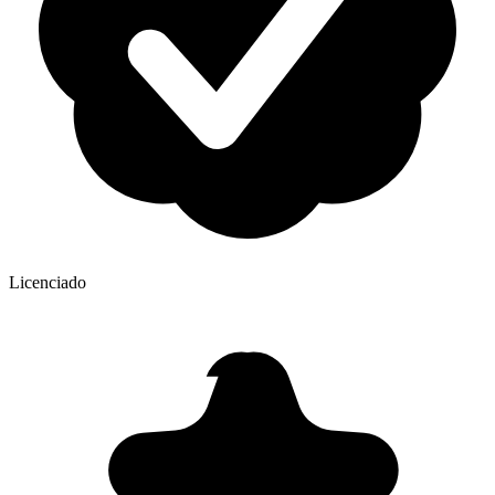
Licenciado