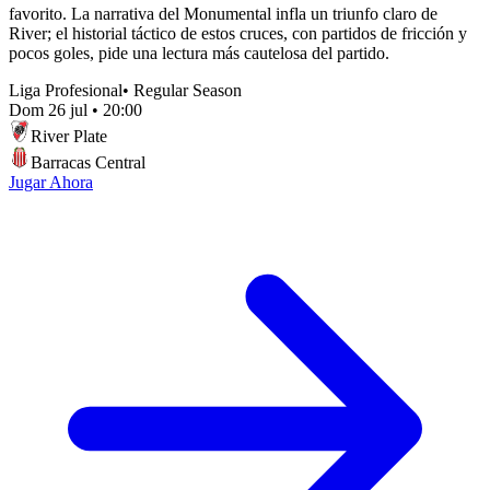
favorito. La narrativa del Monumental infla un triunfo claro de
River; el historial táctico de estos cruces, con partidos de fricción y
pocos goles, pide una lectura más cautelosa del partido.
Liga Profesional
•
Regular Season
Dom 26 jul
•
20:00
River Plate
Barracas Central
Jugar Ahora