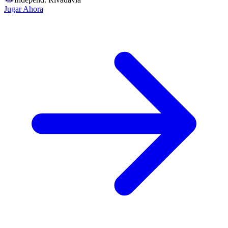
Jugar Ahora