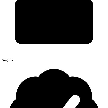
Seguro