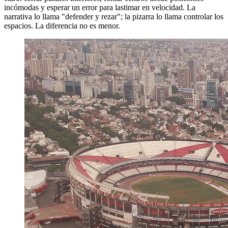
incómodas y esperar un error para lastimar en velocidad. La
narrativa lo llama "defender y rezar"; la pizarra lo llama controlar los
espacios. La diferencia no es menor.