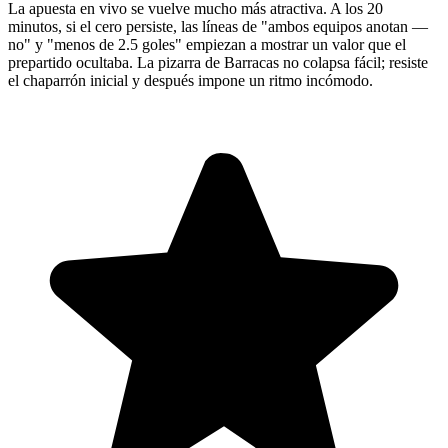
La apuesta en vivo se vuelve mucho más atractiva. A los 20
minutos, si el cero persiste, las líneas de "ambos equipos anotan —
no" y "menos de 2.5 goles" empiezan a mostrar un valor que el
prepartido ocultaba. La pizarra de Barracas no colapsa fácil; resiste
el chaparrón inicial y después impone un ritmo incómodo.