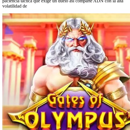
paciencia táctica que exige un duelo así comparte ADN con la alta
volatilidad de