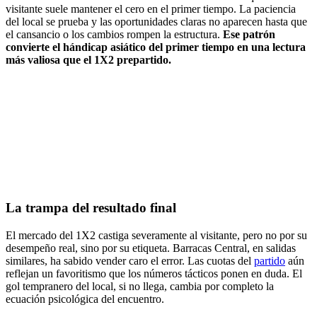
visitante suele mantener el cero en el primer tiempo. La paciencia
del local se prueba y las oportunidades claras no aparecen hasta que
el cansancio o los cambios rompen la estructura.
Ese patrón
convierte el hándicap asiático del primer tiempo en una lectura
más valiosa que el 1X2 prepartido.
La trampa del resultado final
El mercado del 1X2 castiga severamente al visitante, pero no por su
desempeño real, sino por su etiqueta. Barracas Central, en salidas
similares, ha sabido vender caro el error. Las cuotas del
partido
aún
reflejan un favoritismo que los números tácticos ponen en duda. El
gol tempranero del local, si no llega, cambia por completo la
ecuación psicológica del encuentro.