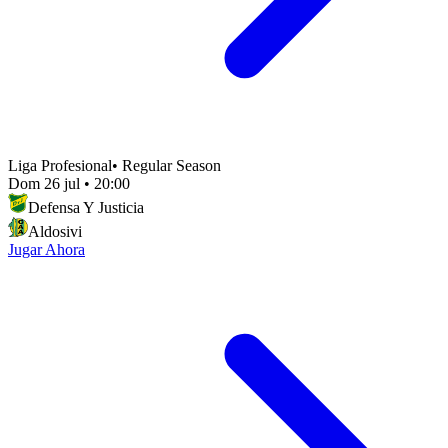
Liga Profesional
•
Regular Season
Dom 26 jul
•
20:00
Defensa Y Justicia
Aldosivi
Jugar Ahora