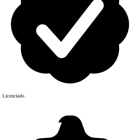
Licenciado