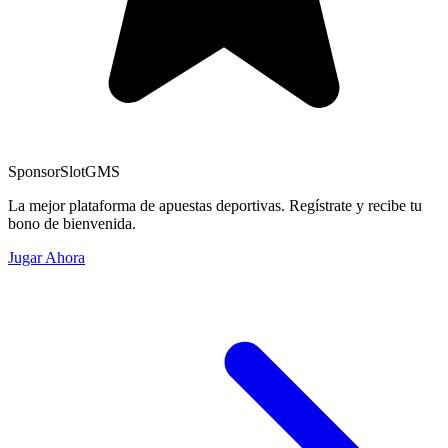
Sponsor
SlotGMS
La mejor plataforma de apuestas deportivas. Regístrate y recibe tu
bono de bienvenida.
Jugar Ahora