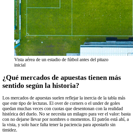
Vista aérea de un estadio de fútbol antes del pitazo
inicial
¿Qué mercados de apuestas tienen más
sentido según la historia?
Los mercados de apuestas suelen reflejar la inercia de la tabla más
que este tipo de lecturas. El over de corners o el under de goles
quedan muchas veces con cuotas que desentonan con la realidad
histórica del duelo. No se necesita un milagro para ver el valor: basta
con no dejarse llevar por nombres o momentos. El patrón está ahí, a
la vista, y solo hace falta tener la paciencia para apostarlo sin
timidez.