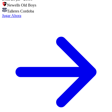
Newells Old Boys
Talleres Cordoba
Jugar Ahora