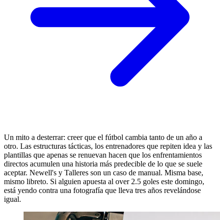
Un mito a desterrar: creer que el fútbol cambia tanto de un año a
otro. Las estructuras tácticas, los entrenadores que repiten idea y las
plantillas que apenas se renuevan hacen que los enfrentamientos
directos acumulen una historia más predecible de lo que se suele
aceptar. Newell's y Talleres son un caso de manual. Misma base,
mismo libreto. Si alguien apuesta al over 2.5 goles este domingo,
está yendo contra una fotografía que lleva tres años revelándose
igual.