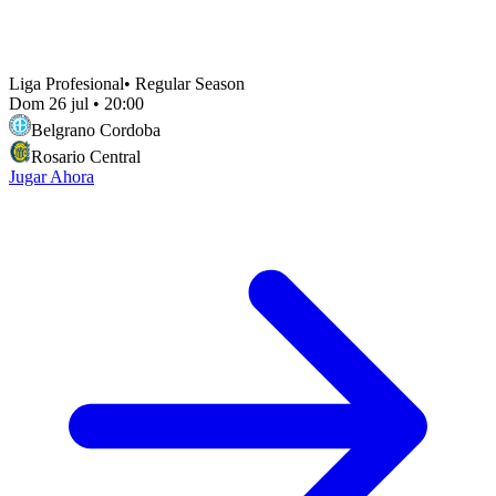
Liga Profesional
•
Regular Season
Dom 26 jul
•
20:00
Belgrano Cordoba
Rosario Central
Jugar Ahora