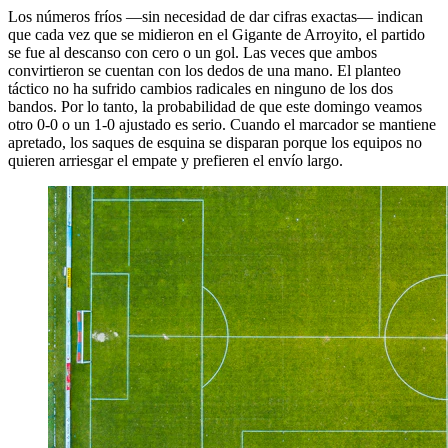
Los números fríos —sin necesidad de dar cifras exactas— indican
que cada vez que se midieron en el Gigante de Arroyito, el partido
se fue al descanso con cero o un gol. Las veces que ambos
convirtieron se cuentan con los dedos de una mano. El planteo
táctico no ha sufrido cambios radicales en ninguno de los dos
bandos. Por lo tanto, la probabilidad de que este domingo veamos
otro 0-0 o un 1-0 ajustado es serio. Cuando el marcador se mantiene
apretado, los saques de esquina se disparan porque los equipos no
quieren arriesgar el empate y prefieren el envío largo.