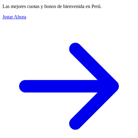
Las mejores cuotas y bonos de bienvenida en Perú.
Jugar Ahora