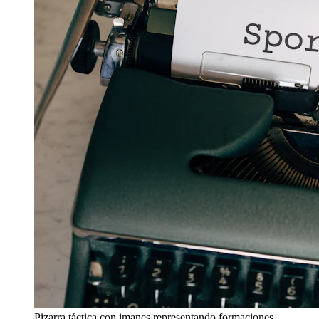
Pizarra táctica con imanes representando formaciones