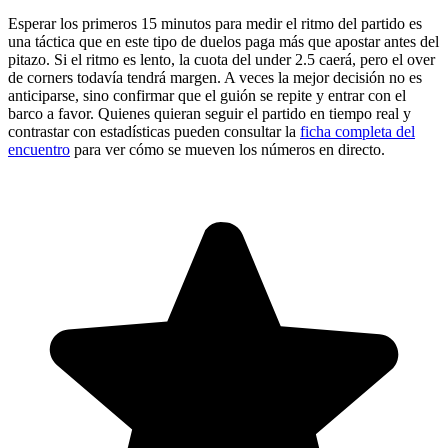
Esperar los primeros 15 minutos para medir el ritmo del partido es
una táctica que en este tipo de duelos paga más que apostar antes del
pitazo. Si el ritmo es lento, la cuota del under 2.5 caerá, pero el over
de corners todavía tendrá margen. A veces la mejor decisión no es
anticiparse, sino confirmar que el guión se repite y entrar con el
barco a favor. Quienes quieran seguir el partido en tiempo real y
contrastar con estadísticas pueden consultar la
ficha completa del
encuentro
para ver cómo se mueven los números en directo.