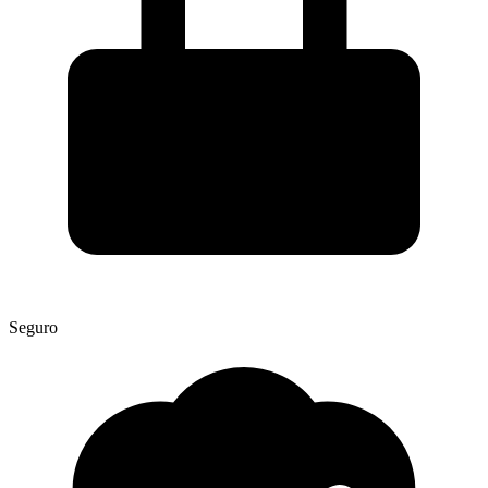
Seguro