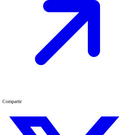
Compartir