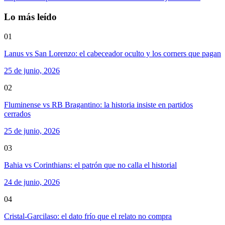
Lo más leído
01
Lanus vs San Lorenzo: el cabeceador oculto y los corners que pagan
25 de junio, 2026
02
Fluminense vs RB Bragantino: la historia insiste en partidos
cerrados
25 de junio, 2026
03
Bahia vs Corinthians: el patrón que no calla el historial
24 de junio, 2026
04
Cristal-Garcilaso: el dato frío que el relato no compra