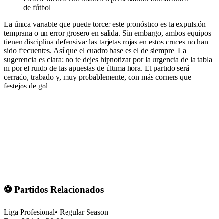
de fútbol
La única variable que puede torcer este pronóstico es la expulsión
temprana o un error grosero en salida. Sin embargo, ambos equipos
tienen disciplina defensiva: las tarjetas rojas en estos cruces no han
sido frecuentes. Así que el cuadro base es el de siempre. La
sugerencia es clara: no te dejes hipnotizar por la urgencia de la tabla
ni por el ruido de las apuestas de última hora. El partido será
cerrado, trabado y, muy probablemente, con más corners que
festejos de gol.
⚽ Partidos Relacionados
Liga Profesional
•
Regular Season