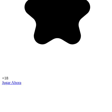
+18
Jugar Ahora