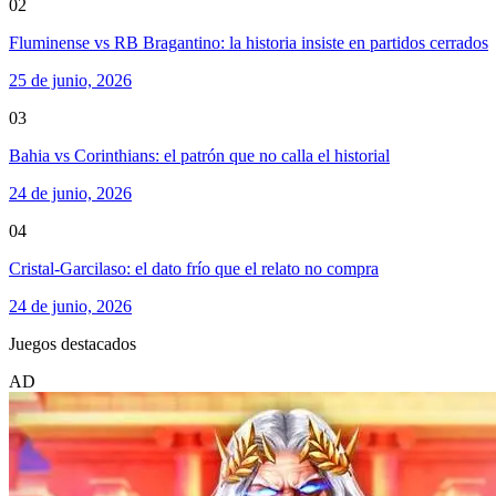
02
Fluminense vs RB Bragantino: la historia insiste en partidos cerrados
25 de junio, 2026
03
Bahia vs Corinthians: el patrón que no calla el historial
24 de junio, 2026
04
Cristal-Garcilaso: el dato frío que el relato no compra
24 de junio, 2026
Juegos destacados
AD