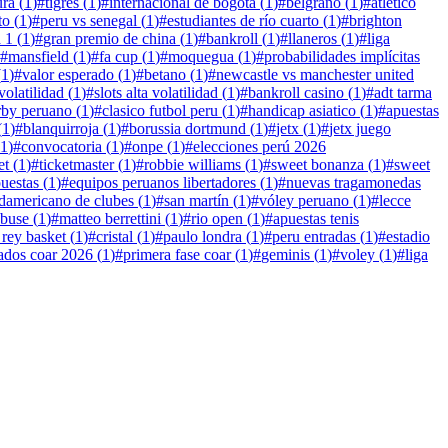
ura
(
1
)
#
tigres
(
1
)
#
internacional de bogota
(
1
)
#
belgrano
(
1
)
#
atletico
to
(
1
)
#
peru vs senegal
(
1
)
#
estudiantes de río cuarto
(
1
)
#
brighton
 1
(
1
)
#
gran premio de china
(
1
)
#
bankroll
(
1
)
#
llaneros
(
1
)
#
liga
#
mansfield
(
1
)
#
fa cup
(
1
)
#
moquegua
(
1
)
#
probabilidades implícitas
(
1
)
#
valor esperado
(
1
)
#
betano
(
1
)
#
newcastle vs manchester united
olatilidad
(
1
)
#
slots alta volatilidad
(
1
)
#
bankroll casino
(
1
)
#
adt tarma
rby peruano
(
1
)
#
clasico futbol peru
(
1
)
#
handicap asiatico
(
1
)
#
apuestas
(
1
)
#
blanquirroja
(
1
)
#
borussia dortmund
(
1
)
#
jetx
(
1
)
#
jetx juego
1
)
#
convocatoria
(
1
)
#
onpe
(
1
)
#
elecciones perú 2026
et
(
1
)
#
ticketmaster
(
1
)
#
robbie williams
(
1
)
#
sweet bonanza
(
1
)
#
sweet
puestas
(
1
)
#
equipos peruanos libertadores
(
1
)
#
nuevas tragamonedas
damericano de clubes
(
1
)
#
san martín
(
1
)
#
vóley peruano
(
1
)
#
lecce
 buse
(
1
)
#
matteo berrettini
(
1
)
#
rio open
(
1
)
#
apuestas tenis
 rey basket
(
1
)
#
cristal
(
1
)
#
paulo londra
(
1
)
#
peru entradas
(
1
)
#
estadio
tados coar 2026
(
1
)
#
primera fase coar
(
1
)
#
geminis
(
1
)
#
voley
(
1
)
#
liga