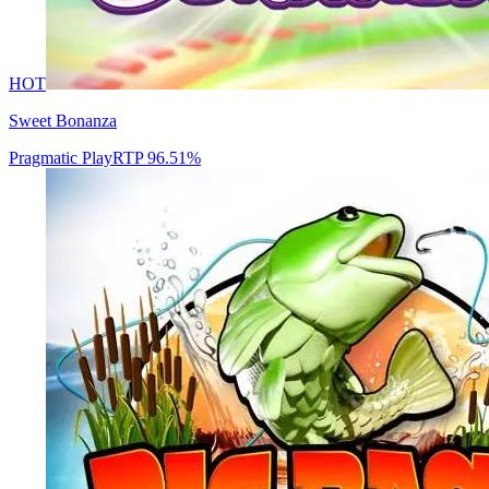
HOT
Sweet Bonanza
Pragmatic Play
RTP
96.51
%