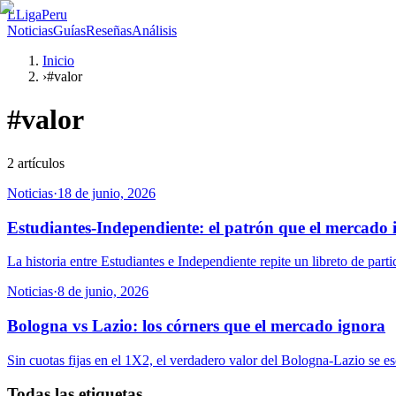
L
LigaPeru
Noticias
Guías
Reseñas
Análisis
Inicio
›
#valor
#
valor
2
artículos
Noticias
·
18 de junio, 2026
Estudiantes-Independiente: el patrón que el mercado 
La historia entre Estudiantes e Independiente repite un libreto de parti
Noticias
·
8 de junio, 2026
Bologna vs Lazio: los córners que el mercado ignora
Sin cuotas fijas en el 1X2, el verdadero valor del Bologna-Lazio se e
Todas las etiquetas