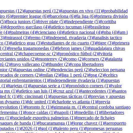
apuestas
(
12
)
#
apuestas perú
(
12
)
#
apuestas en vivo
(
11
)
#
probabilidad
iro
(
6
)
#
premier league
(
6
)
#
barcelona
(
6
)
#
la liga
(
6
)
#
primera división
(
5
)
#
boca juniors
(
5
)
#
river plate
(
5
)
#
independiente
(
5
)
#
coritiba
(
4
)
#
deportivo garcilaso
(
4
)
#
atletico tucuman
(
4
)
#
brasileirao
fe
(
4
)
#
palmeiras
(
4
)
#
cienciano
(
4
)
#
atletico nacional
(
4
)
#
nba
(
4
)
#
am i
(
3
)
#
mirassol
(
3
)
#
remo
(
3
)
#
independ. rivadavia
(
3
)
#
analisis tactico
co
(
3
)
#
atletico grau
(
3
)
#
estudiantes de rio cuarto
(
3
)
#
tigre
(
3
)
#
primera
l
(
3
)
#
reseña tragamonedas
(
3
)
#
lebron james
(
3
)
#
guadalajara chivas
 central
(
2
)
#
chapecoense-sc
(
2
)
#
pronóstico fútbol
(
2
)
#
vitoria
rciantes unidos
(
2
)
#
monterrey
(
2
)
#
como
(
2
)
#
corners
(
2
)
#
atalanta
rú
(
2
)
#
rayo vallecano
(
2
)
#
thunder
(
2
)
#
copa libertadores
unior
(
2
)
#
apuestas online
(
2
)
#
tendencias perú
(
2
)
#
seleccion peruana
rcados de corners
(
2
)
#
milan
(
2
)
#
liga 1 perú
(
2
)
#
psg
(
2
)
#
celtics
storial enfrentamientos
(
1
)
#
independiente rivadavia
(
1
)
#
apuestas
a
(
1
)
#
tarjetas
(
1
)
#
apuestas serie a
(
1
)
#
pronóstico corners
(
1
)
#
valor
iga mx
(
1
)
#
atletico san luis
(
1
)
#
cruz azul
(
1
)
#
antecedentes
(
1
)
#
santos
ited fc
(
1
)
#
fc cincinnati
(
1
)
#
apuestas tácticas
(
1
)
#
previas y apuestas
on dynamo
(
1
)
#
dc united
(
1
)
#
charlotte vs atlanta
(
1
)
#
previa
evolution
(
1
)
#
toronto fc
(
1
)
#
gimnasia m.
(
1
)
#
central cordoba santiago
 femenina
(
1
)
#
once caldas
(
1
)
#
napoli
(
1
)
#
medellin
(
1
)
#
libertadores
peo
(
1
)
#
sociedade esportiva palmeiras
(
1
)
#
mercado de fichajes
#
saques de banda
(
1
)
#
bucaramanga
(
1
)
#
jorge chavez
(
1
)
#
aeropuerto
putados
(
1
)
#
2026
(
1
)
#
gol
(
1
)
#
talento peru
(
1
)
#
promesas peruanas