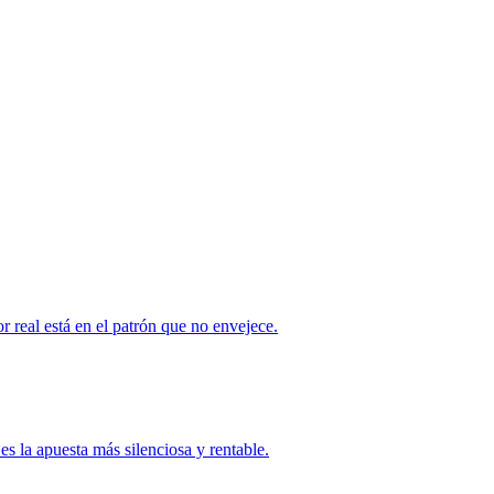
or real está en el patrón que no envejece.
s la apuesta más silenciosa y rentable.