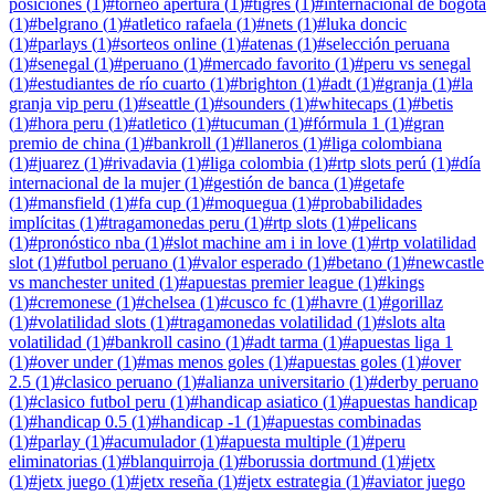
posiciones
(
1
)
#
torneo apertura
(
1
)
#
tigres
(
1
)
#
internacional de bogota
(
1
)
#
belgrano
(
1
)
#
atletico rafaela
(
1
)
#
nets
(
1
)
#
luka doncic
(
1
)
#
parlays
(
1
)
#
sorteos online
(
1
)
#
atenas
(
1
)
#
selección peruana
(
1
)
#
senegal
(
1
)
#
peruano
(
1
)
#
mercado favorito
(
1
)
#
peru vs senegal
(
1
)
#
estudiantes de río cuarto
(
1
)
#
brighton
(
1
)
#
adt
(
1
)
#
granja
(
1
)
#
la
granja vip peru
(
1
)
#
seattle
(
1
)
#
sounders
(
1
)
#
whitecaps
(
1
)
#
betis
(
1
)
#
hora peru
(
1
)
#
atletico
(
1
)
#
tucuman
(
1
)
#
fórmula 1
(
1
)
#
gran
premio de china
(
1
)
#
bankroll
(
1
)
#
llaneros
(
1
)
#
liga colombiana
(
1
)
#
juarez
(
1
)
#
rivadavia
(
1
)
#
liga colombia
(
1
)
#
rtp slots perú
(
1
)
#
día
internacional de la mujer
(
1
)
#
gestión de banca
(
1
)
#
getafe
(
1
)
#
mansfield
(
1
)
#
fa cup
(
1
)
#
moquegua
(
1
)
#
probabilidades
implícitas
(
1
)
#
tragamonedas peru
(
1
)
#
rtp slots
(
1
)
#
pelicans
(
1
)
#
pronóstico nba
(
1
)
#
slot machine am i in love
(
1
)
#
rtp volatilidad
slot
(
1
)
#
futbol peruano
(
1
)
#
valor esperado
(
1
)
#
betano
(
1
)
#
newcastle
vs manchester united
(
1
)
#
apuestas premier league
(
1
)
#
kings
(
1
)
#
cremonese
(
1
)
#
chelsea
(
1
)
#
cusco fc
(
1
)
#
havre
(
1
)
#
gorillaz
(
1
)
#
volatilidad slots
(
1
)
#
tragamonedas volatilidad
(
1
)
#
slots alta
volatilidad
(
1
)
#
bankroll casino
(
1
)
#
adt tarma
(
1
)
#
apuestas liga 1
(
1
)
#
over under
(
1
)
#
mas menos goles
(
1
)
#
apuestas goles
(
1
)
#
over
2.5
(
1
)
#
clasico peruano
(
1
)
#
alianza universitario
(
1
)
#
derby peruano
(
1
)
#
clasico futbol peru
(
1
)
#
handicap asiatico
(
1
)
#
apuestas handicap
(
1
)
#
handicap 0.5
(
1
)
#
handicap -1
(
1
)
#
apuestas combinadas
(
1
)
#
parlay
(
1
)
#
acumulador
(
1
)
#
apuesta multiple
(
1
)
#
peru
eliminatorias
(
1
)
#
blanquirroja
(
1
)
#
borussia dortmund
(
1
)
#
jetx
(
1
)
#
jetx juego
(
1
)
#
jetx reseña
(
1
)
#
jetx estrategia
(
1
)
#
aviator juego