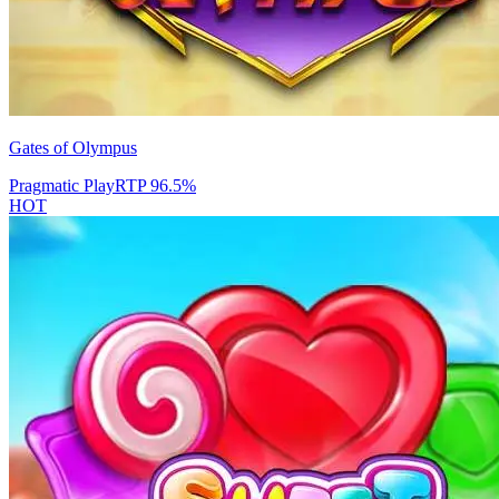
Gates of Olympus
Pragmatic Play
RTP
96.5
%
HOT