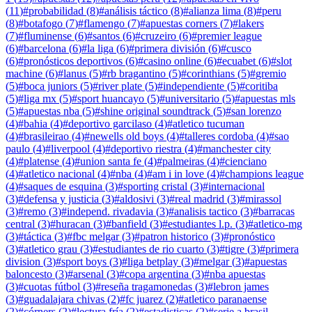
(
11
)
#
probabilidad
(
8
)
#
análisis táctico
(
8
)
#
alianza lima
(
8
)
#
peru
(
8
)
#
botafogo
(
7
)
#
flamengo
(
7
)
#
apuestas corners
(
7
)
#
lakers
(
7
)
#
fluminense
(
6
)
#
santos
(
6
)
#
cruzeiro
(
6
)
#
premier league
(
6
)
#
barcelona
(
6
)
#
la liga
(
6
)
#
primera división
(
6
)
#
cusco
(
6
)
#
pronósticos deportivos
(
6
)
#
casino online
(
6
)
#
ecuabet
(
6
)
#
slot
machine
(
6
)
#
lanus
(
5
)
#
rb bragantino
(
5
)
#
corinthians
(
5
)
#
gremio
(
5
)
#
boca juniors
(
5
)
#
river plate
(
5
)
#
independiente
(
5
)
#
coritiba
(
5
)
#
liga mx
(
5
)
#
sport huancayo
(
5
)
#
universitario
(
5
)
#
apuestas mls
(
5
)
#
apuestas nba
(
5
)
#
shine original soundtrack
(
5
)
#
san lorenzo
(
4
)
#
bahia
(
4
)
#
deportivo garcilaso
(
4
)
#
atletico tucuman
(
4
)
#
brasileirao
(
4
)
#
newells old boys
(
4
)
#
talleres cordoba
(
4
)
#
sao
paulo
(
4
)
#
liverpool
(
4
)
#
deportivo riestra
(
4
)
#
manchester city
(
4
)
#
platense
(
4
)
#
union santa fe
(
4
)
#
palmeiras
(
4
)
#
cienciano
(
4
)
#
atletico nacional
(
4
)
#
nba
(
4
)
#
am i in love
(
4
)
#
champions league
(
4
)
#
saques de esquina
(
3
)
#
sporting cristal
(
3
)
#
internacional
(
3
)
#
defensa y justicia
(
3
)
#
aldosivi
(
3
)
#
real madrid
(
3
)
#
mirassol
(
3
)
#
remo
(
3
)
#
independ. rivadavia
(
3
)
#
analisis tactico
(
3
)
#
barracas
central
(
3
)
#
huracan
(
3
)
#
banfield
(
3
)
#
estudiantes l.p.
(
3
)
#
atletico-mg
(
3
)
#
táctica
(
3
)
#
fbc melgar
(
3
)
#
patron historico
(
3
)
#
pronóstico
(
3
)
#
atletico grau
(
3
)
#
estudiantes de rio cuarto
(
3
)
#
tigre
(
3
)
#
primera
division
(
3
)
#
sport boys
(
3
)
#
liga betplay
(
3
)
#
melgar
(
3
)
#
apuestas
baloncesto
(
3
)
#
arsenal
(
3
)
#
copa argentina
(
3
)
#
nba apuestas
(
3
)
#
cuotas fútbol
(
3
)
#
reseña tragamonedas
(
3
)
#
lebron james
(
3
)
#
guadalajara chivas
(
2
)
#
fc juarez
(
2
)
#
atletico paranaense
(
2
)
#
córners
(
2
)
#
lectura fría
(
2
)
#
estadisticas
(
2
)
#
serie a brasil