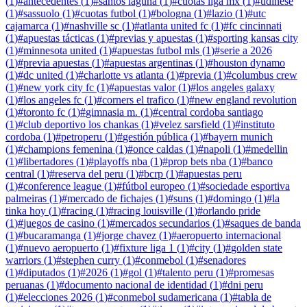
(
1
)
#
antecedentes
(
1
)
#
santos laguna
(
1
)
#
cuotas liga mx
(
1
)
#
udinese
(
1
)
#
sassuolo
(
1
)
#
cuotas futbol
(
1
)
#
bologna
(
1
)
#
lazio
(
1
)
#
utc
cajamarca
(
1
)
#
nashville sc
(
1
)
#
atlanta united fc
(
1
)
#
fc cincinnati
(
1
)
#
apuestas tácticas
(
1
)
#
previas y apuestas
(
1
)
#
sporting kansas city
(
1
)
#
minnesota united
(
1
)
#
apuestas futbol mls
(
1
)
#
serie a 2026
(
1
)
#
previa apuestas
(
1
)
#
apuestas argentinas
(
1
)
#
houston dynamo
(
1
)
#
dc united
(
1
)
#
charlotte vs atlanta
(
1
)
#
previa
(
1
)
#
columbus crew
(
1
)
#
new york city fc
(
1
)
#
apuestas valor
(
1
)
#
los angeles galaxy
(
1
)
#
los angeles fc
(
1
)
#
corners el trafico
(
1
)
#
new england revolution
(
1
)
#
toronto fc
(
1
)
#
gimnasia m.
(
1
)
#
central cordoba santiago
(
1
)
#
club deportivo los chankas
(
1
)
#
velez sarsfield
(
1
)
#
instituto
cordoba
(
1
)
#
petroperu
(
1
)
#
gestión pública
(
1
)
#
bayern munich
(
1
)
#
champions femenina
(
1
)
#
once caldas
(
1
)
#
napoli
(
1
)
#
medellin
(
1
)
#
libertadores
(
1
)
#
playoffs nba
(
1
)
#
prop bets nba
(
1
)
#
banco
central
(
1
)
#
reserva del peru
(
1
)
#
bcrp
(
1
)
#
apuestas peru
(
1
)
#
conference league
(
1
)
#
fútbol europeo
(
1
)
#
sociedade esportiva
palmeiras
(
1
)
#
mercado de fichajes
(
1
)
#
suns
(
1
)
#
domingo
(
1
)
#
la
tinka hoy
(
1
)
#
racing
(
1
)
#
racing louisville
(
1
)
#
orlando pride
(
1
)
#
juegos de casino
(
1
)
#
mercados secundarios
(
1
)
#
saques de banda
(
1
)
#
bucaramanga
(
1
)
#
jorge chavez
(
1
)
#
aeropuerto internacional
(
1
)
#
nuevo aeropuerto
(
1
)
#
fixture liga 1
(
1
)
#
city
(
1
)
#
golden state
warriors
(
1
)
#
stephen curry
(
1
)
#
conmebol
(
1
)
#
senadores
(
1
)
#
diputados
(
1
)
#
2026
(
1
)
#
gol
(
1
)
#
talento peru
(
1
)
#
promesas
peruanas
(
1
)
#
documento nacional de identidad
(
1
)
#
dni peru
(
1
)
#
elecciones 2026
(
1
)
#
conmebol sudamericana
(
1
)
#
tabla de