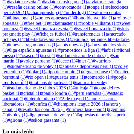
(
1
)
#
aviator reseña
(
1
)
#
aviator crash game
(
1
)
#
aviator estrategia
(
1
)
#
reseña casino online
(
1
)
#
convocatoria
(
1
)
#
onpe
(
1
)
#
elecciones
perú 2026
(
1
)
#
championship
(
1
)
#
underdog
(
1
)
#
valor en cuotas
(
1
)
#
binacional
(
1
)
#
bonos apuestas
(
1
)
#
bono bienvenida
(
1
)
#
rollover
apuestas
(
1
)
#
free bet
(
1
)
#
ticketmaster
(
1
)
#
robbie williams
(
1
)
#
sweet
bonanza
(
1
)
#
sweet bonanza reseña
(
1
)
#
sweet bonanza rtp
(
1
)
#
slots
pragmatic play
(
1
)
#
fichajes futbol
(
1
)
#
transferencias
(
1
)
#
mercado
fichajes
(
1
)
#
libertadores apuestas
(
1
)
#
equipos peruanos libertadores
(
1
)
#
nuevas tragamonedas
(
1
)
#
slots nuevos
(
1
)
#
lanzamientos slots
(
1
)
#
liga española apuestas
(
1
)
#
pronosticos la liga
(
1
)
#
lafc
(
1
)
#
lionel
messi
(
1
)
#
osasco
(
1
)
#
sesi
(
1
)
#
sudamericano de clubes
(
1
)
#
san
martín
(
1
)
#
vóley peruano
(
1
)
#
lecce
(
1
)
#
inter
(
1
)
#
warriors
(
1
)
#
sudamericano de voley
(
1
)
#
apuestas deportivas peru
(
1
)
#
voley
femenino
(
1
)
#
dolar
(
1
)
#
tipo de cambio
(
1
)
#
ignacio buse
(
1
)
#
matteo
berrettini
(
1
)
#
rio open
(
1
)
#
apuestas tenis
(
1
)
#
comercio
(
1
)
#
google
trends perú
(
1
)
#
noticias deportivas
(
1
)
#
san martin voley
(
1
)
#
sudamericano de clubes 2026
(
1
)
#
unicaja
(
1
)
#
copa del rey
basket
(
1
)
#
cristal
(
1
)
#
paulo londra
(
1
)
#
peru entradas
(
1
)
#
estadio
nacional
(
1
)
#
inter de milan
(
1
)
#
2 de mayo
(
1
)
#
apuestas copa
libertadores
(
1
)
#
benfica
(
1
)
#
champions league 2026
(
1
)
#
hora y
canal
(
1
)
#
resultados coar 2026
(
1
)
#
primera fase coar
(
1
)
#
geminis
(
1
)
#
voley
(
1
)
#
liga peruana de vóley
(
1
)
#
apuestas deportivas perú
(
1
)
#
girona
(
1
)
#
sekou gassama
(
1
)
Lo más leído