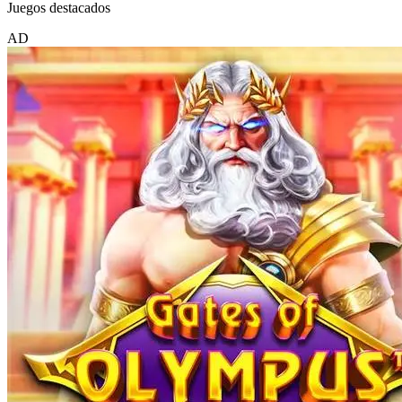
Juegos destacados
AD