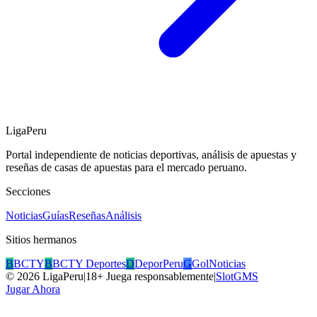
LigaPeru
Portal independiente de noticias deportivas, análisis de apuestas y
reseñas de casas de apuestas para el mercado peruano.
Secciones
Noticias
Guías
Reseñas
Análisis
Sitios hermanos
B
BCTY
B
BCTY Deportes
D
DeporPeru
G
GolNoticias
©
2026
LigaPeru
|
18+ Juega responsablemente
|
SlotGMS
Jugar Ahora