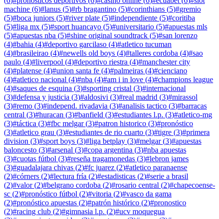
(
6
)
#
pronósticos deportivos
(
6
)
#
casino online
(
6
)
#
ecuabet
(
6
)
#
slot
machine
(
6
)
#
lanus
(
5
)
#
rb bragantino
(
5
)
#
corinthians
(
5
)
#
gremio
(
5
)
#
boca juniors
(
5
)
#
river plate
(
5
)
#
independiente
(
5
)
#
coritiba
(
5
)
#
liga mx
(
5
)
#
sport huancayo
(
5
)
#
universitario
(
5
)
#
apuestas mls
(
5
)
#
apuestas nba
(
5
)
#
shine original soundtrack
(
5
)
#
san lorenzo
(
4
)
#
bahia
(
4
)
#
deportivo garcilaso
(
4
)
#
atletico tucuman
(
4
)
#
brasileirao
(
4
)
#
newells old boys
(
4
)
#
talleres cordoba
(
4
)
#
sao
paulo
(
4
)
#
liverpool
(
4
)
#
deportivo riestra
(
4
)
#
manchester city
(
4
)
#
platense
(
4
)
#
union santa fe
(
4
)
#
palmeiras
(
4
)
#
cienciano
(
4
)
#
atletico nacional
(
4
)
#
nba
(
4
)
#
am i in love
(
4
)
#
champions league
(
4
)
#
saques de esquina
(
3
)
#
sporting cristal
(
3
)
#
internacional
(
3
)
#
defensa y justicia
(
3
)
#
aldosivi
(
3
)
#
real madrid
(
3
)
#
mirassol
(
3
)
#
remo
(
3
)
#
independ. rivadavia
(
3
)
#
analisis tactico
(
3
)
#
barracas
central
(
3
)
#
huracan
(
3
)
#
banfield
(
3
)
#
estudiantes l.p.
(
3
)
#
atletico-mg
(
3
)
#
táctica
(
3
)
#
fbc melgar
(
3
)
#
patron historico
(
3
)
#
pronóstico
(
3
)
#
atletico grau
(
3
)
#
estudiantes de rio cuarto
(
3
)
#
tigre
(
3
)
#
primera
division
(
3
)
#
sport boys
(
3
)
#
liga betplay
(
3
)
#
melgar
(
3
)
#
apuestas
baloncesto
(
3
)
#
arsenal
(
3
)
#
copa argentina
(
3
)
#
nba apuestas
(
3
)
#
cuotas fútbol
(
3
)
#
reseña tragamonedas
(
3
)
#
lebron james
(
3
)
#
guadalajara chivas
(
2
)
#
fc juarez
(
2
)
#
atletico paranaense
(
2
)
#
córners
(
2
)
#
lectura fría
(
2
)
#
estadisticas
(
2
)
#
serie a brasil
(
2
)
#
valor
(
2
)
#
belgrano cordoba
(
2
)
#
rosario central
(
2
)
#
chapecoense-
sc
(
2
)
#
pronóstico fútbol
(
2
)
#
vitoria
(
2
)
#
vasco da gama
(
2
)
#
pronóstico apuestas
(
2
)
#
patrón histórico
(
2
)
#
pronostico
(
2
)
#
racing club
(
2
)
#
gimnasia l.p.
(
2
)
#
ucv moquegua