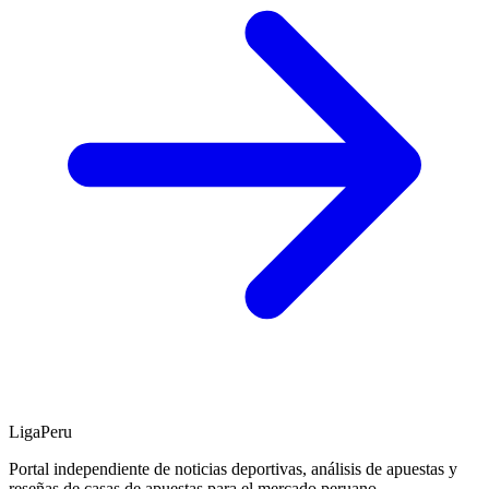
LigaPeru
Portal independiente de noticias deportivas, análisis de apuestas y
reseñas de casas de apuestas para el mercado peruano.