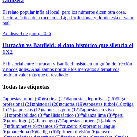
camiseta
El relato popular infla al local, pero los números dicen otra cosa.
Lectura táctica del cruce en la Liga Profesional y dónde está el valor
real.
Análisis
·
9 de junio, 2026
Huracán vs Banfield: el dato histórico que silencia el
1X2
El historial entre Huracán y Banfield insiste en un guión de fricción
y pocos goles. Analizamos por qué los mercados alternativos
podrían valer más que el resultado.
Todas las etiquetas
#
apuestas fútbol
(
60
)
#
serie a
(
27
)
#
apuestas deportivas
(
26
)
#
liga
profesional
(
21
)
#
historial
(
20
)
#
cuotas
(
19
)
#
apuestas futbol
(
18
)
#
liga
1
(
15
)
#
apuestas
(
12
)
#
apuestas perú
(
12
)
#
apuestas en vivo
(
11
)
#
probabilidad
(
8
)
#
análisis táctico
(
8
)
#
alianza lima
(
8
)
#
peru
(
8
)
#
botafogo
(
7
)
#
flamengo
(
7
)
#
apuestas corners
(
7
)
#
lakers
(
7
)
#
fluminense
(
6
)
#
santos
(
6
)
#
cruzeiro
(
6
)
#
premier league
(
6
)
#
barcelona
(
6
)
#
la liga
(
6
)
#
primera división
(
6
)
#
cusco