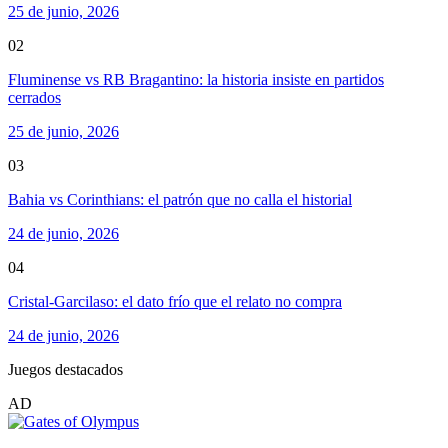
25 de junio, 2026
02
Fluminense vs RB Bragantino: la historia insiste en partidos
cerrados
25 de junio, 2026
03
Bahia vs Corinthians: el patrón que no calla el historial
24 de junio, 2026
04
Cristal-Garcilaso: el dato frío que el relato no compra
24 de junio, 2026
Juegos destacados
AD