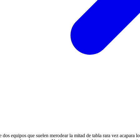
dos equipos que suelen merodear la mitad de tabla rara vez acapara los r