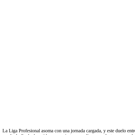
La Liga Profesional asoma con una jornada cargada, y este duelo entre 