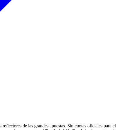
eflectores de las grandes apuestas. Sin cuotas oficiales para el