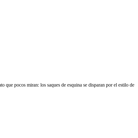
to que pocos miran: los saques de esquina se disparan por el estilo de