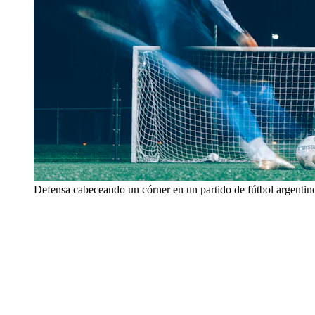
Defensa cabeceando un córner en un partido de fútbol argentin