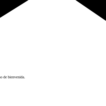
no de bienvenida.