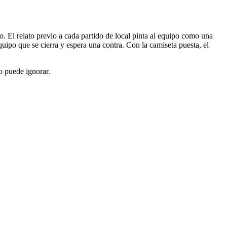
 El relato previo a cada partido de local pinta al equipo como una
quipo que se cierra y espera una contra. Con la camiseta puesta, el
o puede ignorar.