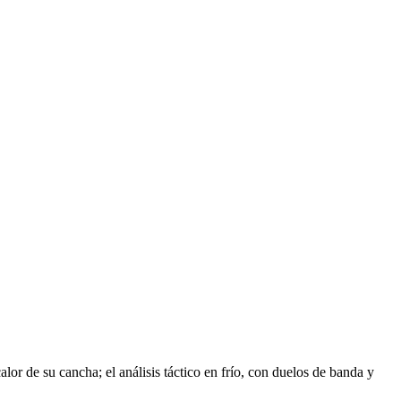
alor de su cancha; el análisis táctico en frío, con duelos de banda y