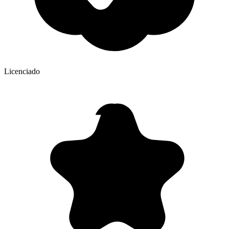
Licenciado