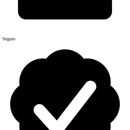
Seguro