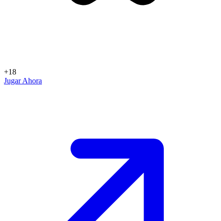
+18
Jugar Ahora