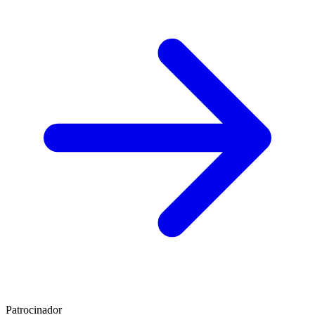
Patrocinador