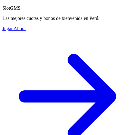
SlotGMS
Las mejores cuotas y bonos de bienvenida en Perú.
Jugar Ahora