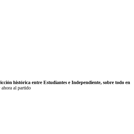
icción histórica entre Estudiantes e Independiente, sobre todo en
 ahora al partido