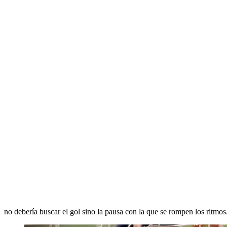
no debería buscar el gol sino la pausa con la que se rompen los ritmos