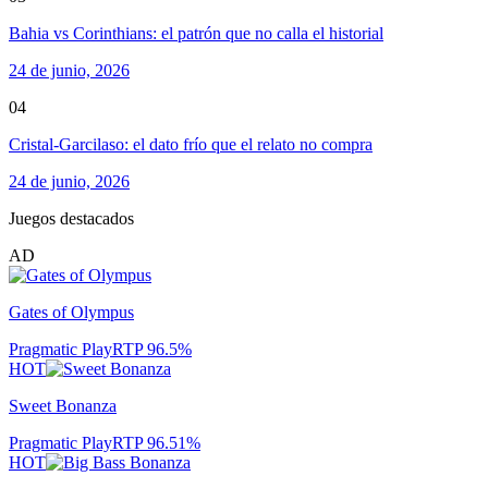
Bahia vs Corinthians: el patrón que no calla el historial
24 de junio, 2026
04
Cristal-Garcilaso: el dato frío que el relato no compra
24 de junio, 2026
Juegos destacados
AD
Gates of Olympus
Pragmatic Play
RTP
96.5
%
HOT
Sweet Bonanza
Pragmatic Play
RTP
96.51
%
HOT