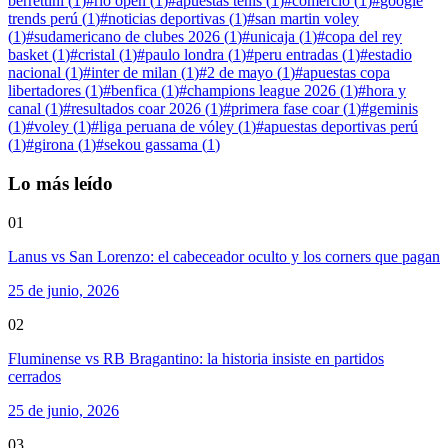
berrettini
(
1
)
#
rio open
(
1
)
#
apuestas tenis
(
1
)
#
comercio
(
1
)
#
google
trends perú
(
1
)
#
noticias deportivas
(
1
)
#
san martin voley
(
1
)
#
sudamericano de clubes 2026
(
1
)
#
unicaja
(
1
)
#
copa del rey
basket
(
1
)
#
cristal
(
1
)
#
paulo londra
(
1
)
#
peru entradas
(
1
)
#
estadio
nacional
(
1
)
#
inter de milan
(
1
)
#
2 de mayo
(
1
)
#
apuestas copa
libertadores
(
1
)
#
benfica
(
1
)
#
champions league 2026
(
1
)
#
hora y
canal
(
1
)
#
resultados coar 2026
(
1
)
#
primera fase coar
(
1
)
#
geminis
(
1
)
#
voley
(
1
)
#
liga peruana de vóley
(
1
)
#
apuestas deportivas perú
(
1
)
#
girona
(
1
)
#
sekou gassama
(
1
)
Lo más leído
01
Lanus vs San Lorenzo: el cabeceador oculto y los corners que pagan
25 de junio, 2026
02
Fluminense vs RB Bragantino: la historia insiste en partidos
cerrados
25 de junio, 2026
03