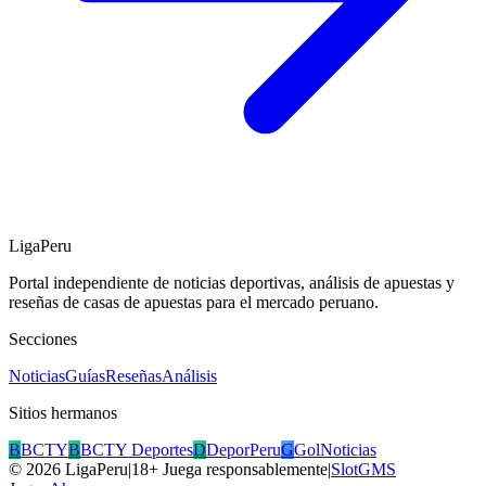
LigaPeru
Portal independiente de noticias deportivas, análisis de apuestas y
reseñas de casas de apuestas para el mercado peruano.
Secciones
Noticias
Guías
Reseñas
Análisis
Sitios hermanos
B
BCTY
B
BCTY Deportes
D
DeporPeru
G
GolNoticias
©
2026
LigaPeru
|
18+ Juega responsablemente
|
SlotGMS