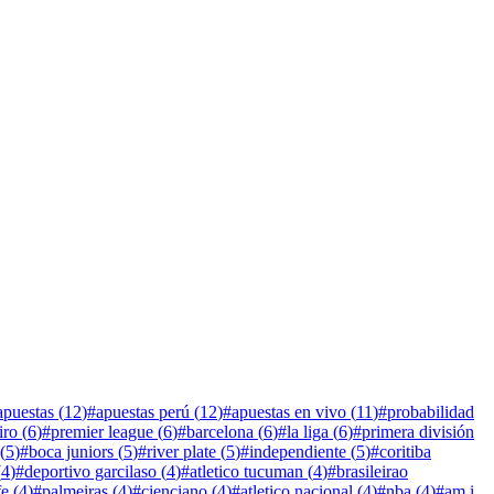
apuestas
(
12
)
#
apuestas perú
(
12
)
#
apuestas en vivo
(
11
)
#
probabilidad
iro
(
6
)
#
premier league
(
6
)
#
barcelona
(
6
)
#
la liga
(
6
)
#
primera división
(
5
)
#
boca juniors
(
5
)
#
river plate
(
5
)
#
independiente
(
5
)
#
coritiba
(
4
)
#
deportivo garcilaso
(
4
)
#
atletico tucuman
(
4
)
#
brasileirao
fe
(
4
)
#
palmeiras
(
4
)
#
cienciano
(
4
)
#
atletico nacional
(
4
)
#
nba
(
4
)
#
am i