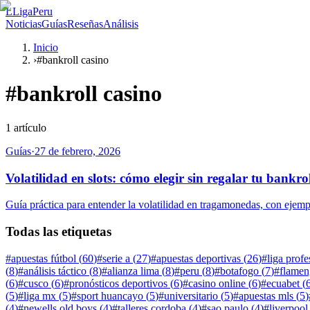
L
LigaPeru
Noticias
Guías
Reseñas
Análisis
Inicio
›
#bankroll casino
#
bankroll casino
1
artículo
Guías
·
27 de febrero, 2026
Volatilidad en slots: cómo elegir sin regalar tu bankro
Guía práctica para entender la volatilidad en tragamonedas, con ejempl
Todas las etiquetas
#
apuestas fútbol
(
60
)
#
serie a
(
27
)
#
apuestas deportivas
(
26
)
#
liga profe
(
8
)
#
análisis táctico
(
8
)
#
alianza lima
(
8
)
#
peru
(
8
)
#
botafogo
(
7
)
#
flame
(
6
)
#
cusco
(
6
)
#
pronósticos deportivos
(
6
)
#
casino online
(
6
)
#
ecuabet
(
(
5
)
#
liga mx
(
5
)
#
sport huancayo
(
5
)
#
universitario
(
5
)
#
apuestas mls
(
5
)
(
4
)
#
newells old boys
(
4
)
#
talleres cordoba
(
4
)
#
sao paulo
(
4
)
#
liverpool