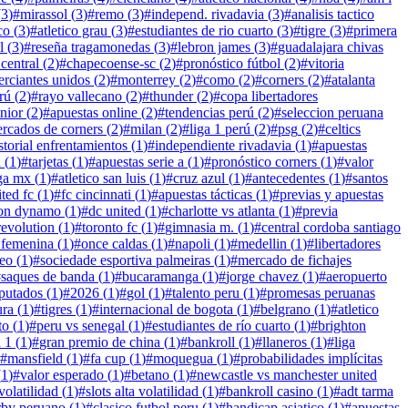
(
3
)
#
mirassol
(
3
)
#
remo
(
3
)
#
independ. rivadavia
(
3
)
#
analisis tactico
co
(
3
)
#
atletico grau
(
3
)
#
estudiantes de rio cuarto
(
3
)
#
tigre
(
3
)
#
primera
l
(
3
)
#
reseña tragamonedas
(
3
)
#
lebron james
(
3
)
#
guadalajara chivas
 central
(
2
)
#
chapecoense-sc
(
2
)
#
pronóstico fútbol
(
2
)
#
vitoria
rciantes unidos
(
2
)
#
monterrey
(
2
)
#
como
(
2
)
#
corners
(
2
)
#
atalanta
rú
(
2
)
#
rayo vallecano
(
2
)
#
thunder
(
2
)
#
copa libertadores
unior
(
2
)
#
apuestas online
(
2
)
#
tendencias perú
(
2
)
#
seleccion peruana
rcados de corners
(
2
)
#
milan
(
2
)
#
liga 1 perú
(
2
)
#
psg
(
2
)
#
celtics
storial enfrentamientos
(
1
)
#
independiente rivadavia
(
1
)
#
apuestas
a
(
1
)
#
tarjetas
(
1
)
#
apuestas serie a
(
1
)
#
pronóstico corners
(
1
)
#
valor
iga mx
(
1
)
#
atletico san luis
(
1
)
#
cruz azul
(
1
)
#
antecedentes
(
1
)
#
santos
ited fc
(
1
)
#
fc cincinnati
(
1
)
#
apuestas tácticas
(
1
)
#
previas y apuestas
on dynamo
(
1
)
#
dc united
(
1
)
#
charlotte vs atlanta
(
1
)
#
previa
evolution
(
1
)
#
toronto fc
(
1
)
#
gimnasia m.
(
1
)
#
central cordoba santiago
 femenina
(
1
)
#
once caldas
(
1
)
#
napoli
(
1
)
#
medellin
(
1
)
#
libertadores
peo
(
1
)
#
sociedade esportiva palmeiras
(
1
)
#
mercado de fichajes
#
saques de banda
(
1
)
#
bucaramanga
(
1
)
#
jorge chavez
(
1
)
#
aeropuerto
putados
(
1
)
#
2026
(
1
)
#
gol
(
1
)
#
talento peru
(
1
)
#
promesas peruanas
ura
(
1
)
#
tigres
(
1
)
#
internacional de bogota
(
1
)
#
belgrano
(
1
)
#
atletico
to
(
1
)
#
peru vs senegal
(
1
)
#
estudiantes de río cuarto
(
1
)
#
brighton
 1
(
1
)
#
gran premio de china
(
1
)
#
bankroll
(
1
)
#
llaneros
(
1
)
#
liga
#
mansfield
(
1
)
#
fa cup
(
1
)
#
moquegua
(
1
)
#
probabilidades implícitas
(
1
)
#
valor esperado
(
1
)
#
betano
(
1
)
#
newcastle vs manchester united
olatilidad
(
1
)
#
slots alta volatilidad
(
1
)
#
bankroll casino
(
1
)
#
adt tarma
rby peruano
(
1
)
#
clasico futbol peru
(
1
)
#
handicap asiatico
(
1
)
#
apuestas