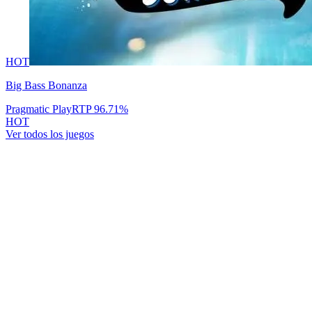
HOT
Big Bass Bonanza
Pragmatic Play
RTP
96.71
%
HOT
Ver todos los juegos