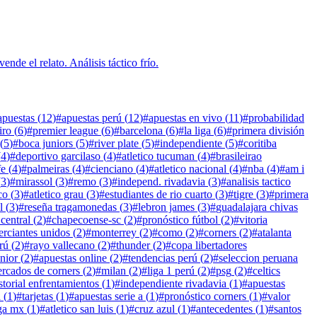
nde el relato. Análisis táctico frío.
apuestas
(
12
)
#
apuestas perú
(
12
)
#
apuestas en vivo
(
11
)
#
probabilidad
iro
(
6
)
#
premier league
(
6
)
#
barcelona
(
6
)
#
la liga
(
6
)
#
primera división
(
5
)
#
boca juniors
(
5
)
#
river plate
(
5
)
#
independiente
(
5
)
#
coritiba
(
4
)
#
deportivo garcilaso
(
4
)
#
atletico tucuman
(
4
)
#
brasileirao
fe
(
4
)
#
palmeiras
(
4
)
#
cienciano
(
4
)
#
atletico nacional
(
4
)
#
nba
(
4
)
#
am i
(
3
)
#
mirassol
(
3
)
#
remo
(
3
)
#
independ. rivadavia
(
3
)
#
analisis tactico
co
(
3
)
#
atletico grau
(
3
)
#
estudiantes de rio cuarto
(
3
)
#
tigre
(
3
)
#
primera
l
(
3
)
#
reseña tragamonedas
(
3
)
#
lebron james
(
3
)
#
guadalajara chivas
 central
(
2
)
#
chapecoense-sc
(
2
)
#
pronóstico fútbol
(
2
)
#
vitoria
rciantes unidos
(
2
)
#
monterrey
(
2
)
#
como
(
2
)
#
corners
(
2
)
#
atalanta
rú
(
2
)
#
rayo vallecano
(
2
)
#
thunder
(
2
)
#
copa libertadores
unior
(
2
)
#
apuestas online
(
2
)
#
tendencias perú
(
2
)
#
seleccion peruana
rcados de corners
(
2
)
#
milan
(
2
)
#
liga 1 perú
(
2
)
#
psg
(
2
)
#
celtics
storial enfrentamientos
(
1
)
#
independiente rivadavia
(
1
)
#
apuestas
a
(
1
)
#
tarjetas
(
1
)
#
apuestas serie a
(
1
)
#
pronóstico corners
(
1
)
#
valor
iga mx
(
1
)
#
atletico san luis
(
1
)
#
cruz azul
(
1
)
#
antecedentes
(
1
)
#
santos