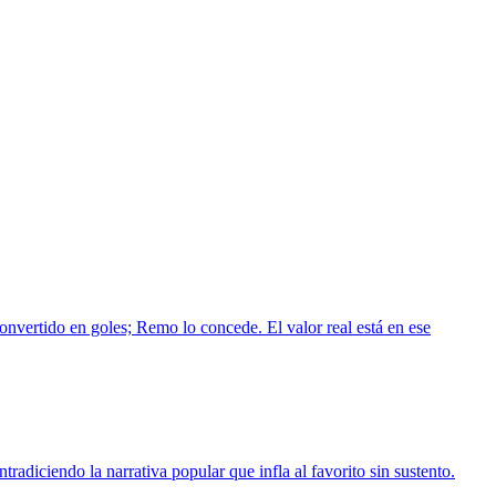
onvertido en goles; Remo lo concede. El valor real está en ese
radiciendo la narrativa popular que infla al favorito sin sustento.