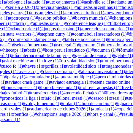
(
1
)
#
bologna
(
1
)
#
lazio
(
1
)
#
utc cajamarca
(
1
)
#
nashville sc
(
1
)
#
atlanta un
(
1
)
#
serie a 2026
(
1
)
#
previa apuestas
(
1
)
#
apuestas argentinas
(
1
)
#
houst
ngeles galaxy
(
1
)
#
los angeles fc
(
1
)
#
corners el trafico
(
1
)
#
new england r
ba
(
1
)
#
petroperu
(
1
)
#
gestión pública
(
1
)
#
bayern munich
(
1
)
#
champions
peru
(
1
)
#
bcrp
(
1
)
#
apuestas peru
(
1
)
#
conference league
(
1
)
#
fútbol euro
e
(
1
)
#
orlando pride
(
1
)
#
juegos de casino
(
1
)
#
mercados secundarios
(
1
)
en state warriors
(
1
)
#
stephen curry
(
1
)
#
conmebol
(
1
)
#
senadores
(
1
)
#
di
26
(
1
)
#
conmebol sudamericana
(
1
)
#
tabla de posiciones
(
1
)
#
torneo apert
enas
(
1
)
#
selección peruana
(
1
)
#
senegal
(
1
)
#
peruano
(
1
)
#
mercado favori
whitecaps
(
1
)
#
betis
(
1
)
#
hora peru
(
1
)
#
atletico
(
1
)
#
tucuman
(
1
)
#
fórmula
erú
(
1
)
#
día internacional de la mujer
(
1
)
#
gestión de banca
(
1
)
#
getafe
(
1
)
1
)
#
slot machine am i in love
(
1
)
#
rtp volatilidad slot
(
1
)
#
futbol peruano
#
cusco fc
(
1
)
#
havre
(
1
)
#
gorillaz
(
1
)
#
volatilidad slots
(
1
)
#
tragamonedas v
 goles
(
1
)
#
over 2.5
(
1
)
#
clasico peruano
(
1
)
#
alianza universitario
(
1
)
#
de
(
1
)
#
parlay
(
1
)
#
acumulador
(
1
)
#
apuesta multiple
(
1
)
#
peru eliminatorias
(
1
)
#
aviator crash game
(
1
)
#
aviator estrategia
(
1
)
#
reseña casino online
(
1
)
#
bonos apuestas
(
1
)
#
bono bienvenida
(
1
)
#
rollover apuestas
(
1
)
#
free b
chajes futbol
(
1
)
#
transferencias
(
1
)
#
mercado fichajes
(
1
)
#
libertadores a
#
pronosticos la liga
(
1
)
#
lafc
(
1
)
#
lionel messi
(
1
)
#
osasco
(
1
)
#
sesi
(
1
)
#
su
ivas peru
(
1
)
#
voley femenino
(
1
)
#
dolar
(
1
)
#
tipo de cambio
(
1
)
#
ignacio
martin voley
(
1
)
#
sudamericano de clubes 2026
(
1
)
#
unicaja
(
1
)
#
copa del
ores
(
1
)
#
benfica
(
1
)
#
champions league 2026
(
1
)
#
hora y canal
(
1
)
#
resul
gassama
(
1
)