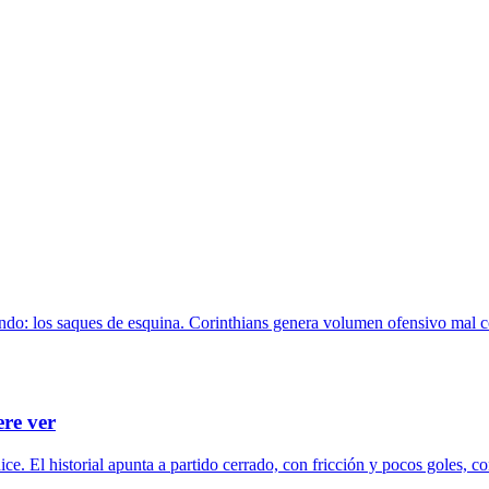
ando: los saques de esquina. Corinthians genera volumen ofensivo mal c
ere ver
 El historial apunta a partido cerrado, con fricción y pocos goles, cont