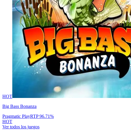
HOT
Big Bass Bonanza
Pragmatic Play
RTP
96.71
%
HOT
Ver todos los juegos