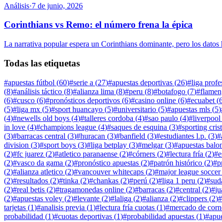
Análisis
·
7 de junio, 2026
Corinthians vs Remo: el número frena la épica
La narrativa popular espera un Corinthians dominante, pero los datos hi
Todas las etiquetas
#
apuestas fútbol
(
60
)
#
serie a
(
27
)
#
apuestas deportivas
(
26
)
#
liga profe
(
8
)
#
análisis táctico
(
8
)
#
alianza lima
(
8
)
#
peru
(
8
)
#
botafogo
(
7
)
#
flame
(
6
)
#
cusco
(
6
)
#
pronósticos deportivos
(
6
)
#
casino online
(
6
)
#
ecuabet
(
(
5
)
#
liga mx
(
5
)
#
sport huancayo
(
5
)
#
universitario
(
5
)
#
apuestas mls
(
5
)
(
4
)
#
newells old boys
(
4
)
#
talleres cordoba
(
4
)
#
sao paulo
(
4
)
#
liverpool
in love
(
4
)
#
champions league
(
4
)
#
saques de esquina
(
3
)
#
sporting crist
(
3
)
#
barracas central
(
3
)
#
huracan
(
3
)
#
banfield
(
3
)
#
estudiantes l.p.
(
3
)
#
division
(
3
)
#
sport boys
(
3
)
#
liga betplay
(
3
)
#
melgar
(
3
)
#
apuestas balo
(
2
)
#
fc juarez
(
2
)
#
atletico paranaense
(
2
)
#
córners
(
2
)
#
lectura fría
(
2
)
#
e
(
2
)
#
vasco da gama
(
2
)
#
pronóstico apuestas
(
2
)
#
patrón histórico
(
2
)
#
p
(
2
)
#
alianza atletico
(
2
)
#
vancouver whitecaps
(
2
)
#
major league soccer
(
2
)
#
resultados
(
2
)
#
tinka
(
2
)
#
chankas
(
2
)
#
perú
(
2
)
#
liga 1 peru
(
2
)
#
sud
(
2
)
#
real betis
(
2
)
#
tragamonedas online
(
2
)
#
barracas
(
2
)
#
central
(
2
)
#
ju
(
2
)
#
apuestas voley
(
2
)
#
levante
(
2
)
#
laliga
(
2
)
#
alianza
(
2
)
#
clippers
(
2
)
#
tarjetas
(
1
)
#
analisis previa
(
1
)
#
lectura fría cuotas
(
1
)
#
mercado de corn
probabilidad
(
1
)
#
cuotas deportivas
(
1
)
#
probabilidad apuestas
(
1
)
#
apue