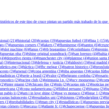
stóricos de este tipo de cruce pintan un partido más trabado de lo que ve
sional
(
21
)
#
historial
(
20
)
#
cuotas
(
19
)
#
apuestas futbol
(
18
)
#
liga 1
(
15
)
#
ngo
(
7
)
#
apuestas corners
(
7
)
#
lakers
(
7
)
#
fluminense
(
6
)
#
santos
(
6
)
#
cruze
6
)
#
slot machine
(
6
)
#
lanus
(
5
)
#
rb bragantino
(
5
)
#
corinthians
(
5
)
#
gremio
#
apuestas nba
(
5
)
#
shine original soundtrack
(
5
)
#
san lorenzo
(
4
)
#
bahia
(
4
)
#
deportivo riestra
(
4
)
#
manchester city
(
4
)
#
platense
(
4
)
#
union santa 
al
(
3
)
#
internacional
(
3
)
#
defensa y justicia
(
3
)
#
aldosivi
(
3
)
#
real madrid
atletico-mg
(
3
)
#
táctica
(
3
)
#
fbc melgar
(
3
)
#
patron historico
(
3
)
#
pronósti
ncesto
(
3
)
#
arsenal
(
3
)
#
copa argentina
(
3
)
#
nba apuestas
(
3
)
#
cuotas fútbo
stadisticas
(
2
)
#
serie a brasil
(
2
)
#
valor
(
2
)
#
belgrano cordoba
(
2
)
#
rosario
ronostico
(
2
)
#
racing club
(
2
)
#
gimnasia l.p.
(
2
)
#
ucv moquegua
(
2
)
#
come
(
2
)
#
inter miami
(
2
)
#
chicago fire
(
2
)
#
mls
(
2
)
#
cuotas mls
(
2
)
#
noticias pe
americana
(
2
)
#
copa sudamericana
(
2
)
#
fútbol peruano
(
2
)
#
tijuana
(
2
)
#
j
an pablo ii
(
2
)
#
am i in love shine
(
2
)
#
psg vs monaco
(
2
)
#
ligue 1
(
2
)
#
me
cuotas baloncesto
(
2
)
#
resultados uni
(
2
)
#
slotgms
(
2
)
#
bodø/glimt
(
2
)
#
hi
ers
(
1
)
#
probabilidades
(
1
)
#
man city
(
1
)
#
estadísticas
(
1
)
#
apuestas previ
stas córners
(
1
)
#
necaxa
(
1
)
#
atlante fc
(
1
)
#
chapecoense
(
1
)
#
apuestas l