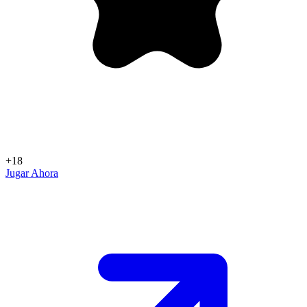
+18
Jugar Ahora