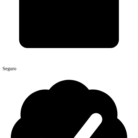
Seguro