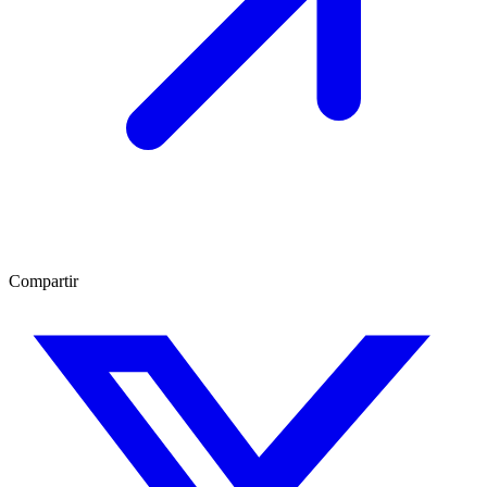
Compartir