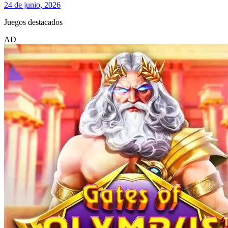
24 de junio, 2026
Juegos destacados
AD