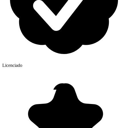
Licenciado