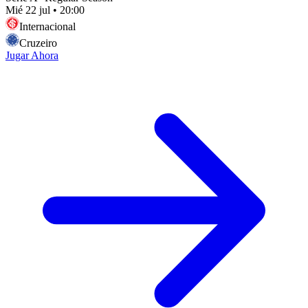
Mié 22 jul
•
20:00
Internacional
Cruzeiro
Jugar Ahora