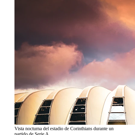
Vista nocturna del estadio de Corinthians durante un
partido de Serie A