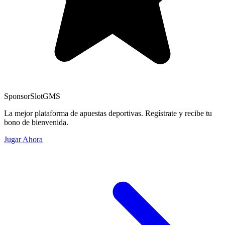
Sponsor
SlotGMS
La mejor plataforma de apuestas deportivas. Regístrate y recibe tu
bono de bienvenida.
Jugar Ahora