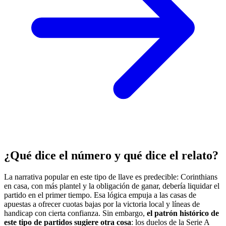
¿Qué dice el número y qué dice el relato?
La narrativa popular en este tipo de llave es predecible: Corinthians
en casa, con más plantel y la obligación de ganar, debería liquidar el
partido en el primer tiempo. Esa lógica empuja a las casas de
apuestas a ofrecer cuotas bajas por la victoria local y líneas de
handicap con cierta confianza. Sin embargo,
el patrón histórico de
este tipo de partidos sugiere otra cosa
: los duelos de la Serie A