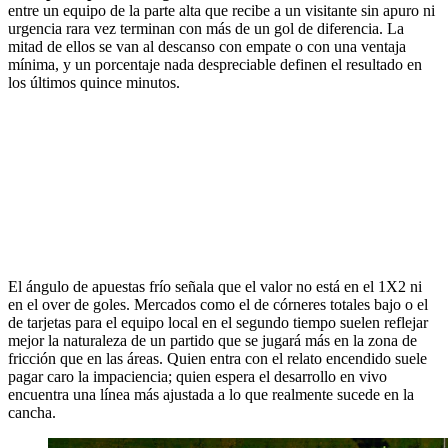
entre un equipo de la parte alta que recibe a un visitante sin apuro ni
urgencia rara vez terminan con más de un gol de diferencia. La
mitad de ellos se van al descanso con empate o con una ventaja
mínima, y un porcentaje nada despreciable definen el resultado en
los últimos quince minutos.
El ángulo de apuestas frío señala que el valor no está en el 1X2 ni
en el over de goles. Mercados como el de córneres totales bajo o el
de tarjetas para el equipo local en el segundo tiempo suelen reflejar
mejor la naturaleza de un partido que se jugará más en la zona de
fricción que en las áreas. Quien entra con el relato encendido suele
pagar caro la impaciencia; quien espera el desarrollo en vivo
encuentra una línea más ajustada a lo que realmente sucede en la
cancha.