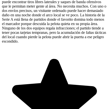
puede encontrar tiros libres laterales y saques de banda ofensivos
que le permitan meter gente al área. No necesita muchos. Con uno o
dos envíos precisos, un visitante ordenado puede hacer demasiado
daño en una noche donde el arco local se ve poco. La historia de la
Serie A está llena de partidos donde el favorito domina todo menos
el marcador porque descuida la pelota quieta en su propia área.
Ninguno de los dos equipos regala infracciones; el partido tiende a
tener pocas tarjetas tempranas, pero la acumulación de faltas tácticas
del local cuando pierde la pelota puede abrir la puerta a ese peligro
escondido.