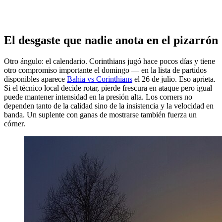
El desgaste que nadie anota en el pizarrón
Otro ángulo: el calendario. Corinthians jugó hace pocos días y tiene
otro compromiso importante el domingo — en la lista de partidos
disponibles aparece
Bahia vs Corinthians
el 26 de julio. Eso aprieta.
Si el técnico local decide rotar, pierde frescura en ataque pero igual
puede mantener intensidad en la presión alta. Los corners no
dependen tanto de la calidad sino de la insistencia y la velocidad en
banda. Un suplente con ganas de mostrarse también fuerza un
córner.