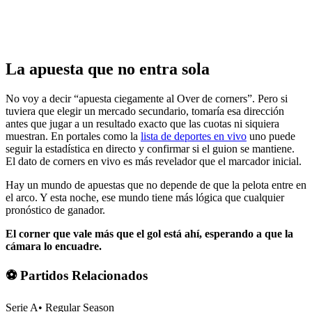
La apuesta que no entra sola
No voy a decir “apuesta ciegamente al Over de corners”. Pero si
tuviera que elegir un mercado secundario, tomaría esa dirección
antes que jugar a un resultado exacto que las cuotas ni siquiera
muestran. En portales como la
lista de deportes en vivo
uno puede
seguir la estadística en directo y confirmar si el guion se mantiene.
El dato de corners en vivo es más revelador que el marcador inicial.
Hay un mundo de apuestas que no depende de que la pelota entre en
el arco. Y esta noche, ese mundo tiene más lógica que cualquier
pronóstico de ganador.
El corner que vale más que el gol está ahí, esperando a que la
cámara lo encuadre.
⚽ Partidos Relacionados
Serie A
•
Regular Season