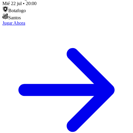
Mié 22 jul
•
20:00
Botafogo
Santos
Jugar Ahora