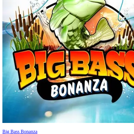
Big Bass Bonanza