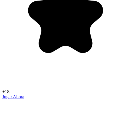
+18
Jugar Ahora