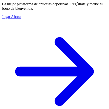
La mejor plataforma de apuestas deportivas. Regístrate y recibe tu
bono de bienvenida.
Jugar Ahora