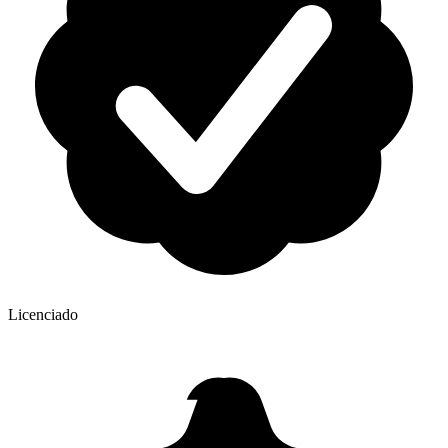
Licenciado