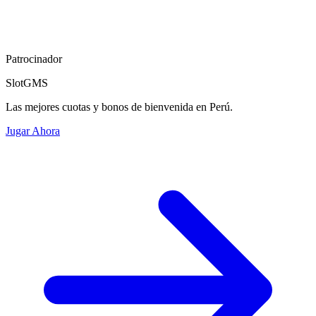
Patrocinador
SlotGMS
Las mejores cuotas y bonos de bienvenida en Perú.
Jugar Ahora