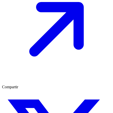
Compartir