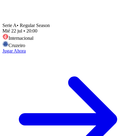
Serie A
•
Regular Season
Mié 22 jul
•
20:00
Internacional
Cruzeiro
Jugar Ahora