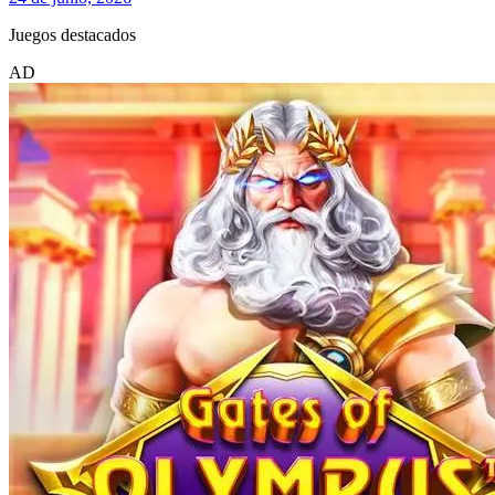
Juegos destacados
AD