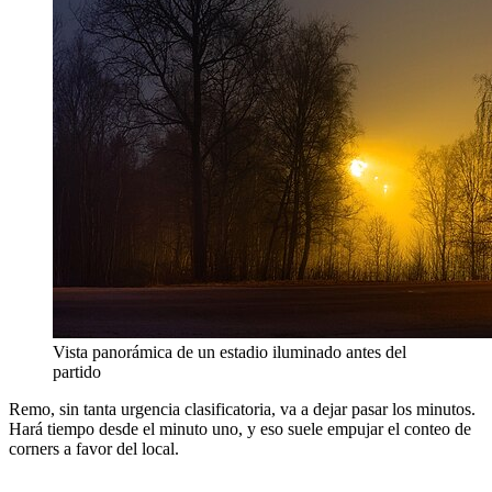
Vista panorámica de un estadio iluminado antes del
partido
Remo, sin tanta urgencia clasificatoria, va a dejar pasar los minutos.
Hará tiempo desde el minuto uno, y eso suele empujar el conteo de
corners a favor del local.