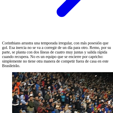
Corinthians arrastra una temporada irregular, con más posesión que
gol. Esa inercia no se va a corregir de un día para otro. Remo, por su
parte, se planta con dos líneas de cuatro muy juntas y salida rápida
cuando recupera. No es un equipo que se encierre por capricho:
simplemente no tiene otra manera de competir fuera de casa en este
Brasileirão.