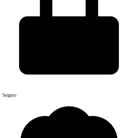
Seguro