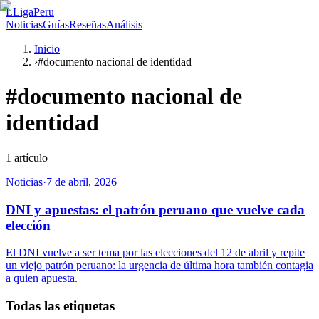
L
LigaPeru
Noticias
Guías
Reseñas
Análisis
Inicio
›
#documento nacional de identidad
#
documento nacional de
identidad
1
artículo
Noticias
·
7 de abril, 2026
DNI y apuestas: el patrón peruano que vuelve cada
elección
El DNI vuelve a ser tema por las elecciones del 12 de abril y repite
un viejo patrón peruano: la urgencia de última hora también contagia
a quien apuesta.
Todas las etiquetas