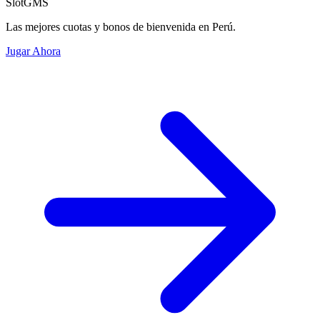
SlotGMS
Las mejores cuotas y bonos de bienvenida en Perú.
Jugar Ahora