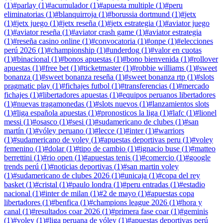
(
1
)
#
parlay
(
1
)
#
acumulador
(
1
)
#
apuesta multiple
(
1
)
#
peru
eliminatorias
(
1
)
#
blanquirroja
(
1
)
#
borussia dortmund
(
1
)
#
jetx
(
1
)
#
jetx juego
(
1
)
#
jetx reseña
(
1
)
#
jetx estrategia
(
1
)
#
aviator juego
(
1
)
#
aviator reseña
(
1
)
#
aviator crash game
(
1
)
#
aviator estrategia
(
1
)
#
reseña casino online
(
1
)
#
convocatoria
(
1
)
#
onpe
(
1
)
#
elecciones
perú 2026
(
1
)
#
championship
(
1
)
#
underdog
(
1
)
#
valor en cuotas
(
1
)
#
binacional
(
1
)
#
bonos apuestas
(
1
)
#
bono bienvenida
(
1
)
#
rollover
apuestas
(
1
)
#
free bet
(
1
)
#
ticketmaster
(
1
)
#
robbie williams
(
1
)
#
sweet
bonanza
(
1
)
#
sweet bonanza reseña
(
1
)
#
sweet bonanza rtp
(
1
)
#
slots
pragmatic play
(
1
)
#
fichajes futbol
(
1
)
#
transferencias
(
1
)
#
mercado
fichajes
(
1
)
#
libertadores apuestas
(
1
)
#
equipos peruanos libertadores
(
1
)
#
nuevas tragamonedas
(
1
)
#
slots nuevos
(
1
)
#
lanzamientos slots
(
1
)
#
liga española apuestas
(
1
)
#
pronosticos la liga
(
1
)
#
lafc
(
1
)
#
lionel
messi
(
1
)
#
osasco
(
1
)
#
sesi
(
1
)
#
sudamericano de clubes
(
1
)
#
san
martín
(
1
)
#
vóley peruano
(
1
)
#
lecce
(
1
)
#
inter
(
1
)
#
warriors
(
1
)
#
sudamericano de voley
(
1
)
#
apuestas deportivas peru
(
1
)
#
voley
femenino
(
1
)
#
dolar
(
1
)
#
tipo de cambio
(
1
)
#
ignacio buse
(
1
)
#
matteo
berrettini
(
1
)
#
rio open
(
1
)
#
apuestas tenis
(
1
)
#
comercio
(
1
)
#
google
trends perú
(
1
)
#
noticias deportivas
(
1
)
#
san martin voley
(
1
)
#
sudamericano de clubes 2026
(
1
)
#
unicaja
(
1
)
#
copa del rey
basket
(
1
)
#
cristal
(
1
)
#
paulo londra
(
1
)
#
peru entradas
(
1
)
#
estadio
nacional
(
1
)
#
inter de milan
(
1
)
#
2 de mayo
(
1
)
#
apuestas copa
libertadores
(
1
)
#
benfica
(
1
)
#
champions league 2026
(
1
)
#
hora y
canal
(
1
)
#
resultados coar 2026
(
1
)
#
primera fase coar
(
1
)
#
geminis
(
1
)
#
voley
(
1
)
#
liga peruana de vóley
(
1
)
#
apuestas deportivas perú