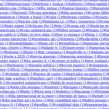
al
(
3
)
#
internacional
(
3
)
#
defensa y justicia
(
3
)
#
aldosivi
(
3
)
#
real madrid
atletico-mg
(
3
)
#
táctica
(
3
)
#
fbc melgar
(
3
)
#
patron historico
(
3
)
#
pronósti
ncesto
(
3
)
#
arsenal
(
3
)
#
copa argentina
(
3
)
#
nba apuestas
(
3
)
#
cuotas fútbo
stadisticas
(
2
)
#
serie a brasil
(
2
)
#
valor
(
2
)
#
belgrano cordoba
(
2
)
#
rosario
ronostico
(
2
)
#
racing club
(
2
)
#
gimnasia l.p.
(
2
)
#
ucv moquegua
(
2
)
#
come
(
2
)
#
inter miami
(
2
)
#
chicago fire
(
2
)
#
mls
(
2
)
#
cuotas mls
(
2
)
#
noticias pe
americana
(
2
)
#
copa sudamericana
(
2
)
#
fútbol peruano
(
2
)
#
tijuana
(
2
)
#
j
an pablo ii
(
2
)
#
am i in love shine
(
2
)
#
psg vs monaco
(
2
)
#
ligue 1
(
2
)
#
me
cuotas baloncesto
(
2
)
#
resultados uni
(
2
)
#
slotgms
(
2
)
#
bodø/glimt
(
2
)
#
hi
ers
(
1
)
#
probabilidades
(
1
)
#
man city
(
1
)
#
estadísticas
(
1
)
#
apuestas previ
stas córners
(
1
)
#
necaxa
(
1
)
#
atlante fc
(
1
)
#
chapecoense
(
1
)
#
apuestas l
(
1
)
#
bologna
(
1
)
#
lazio
(
1
)
#
utc cajamarca
(
1
)
#
nashville sc
(
1
)
#
atlanta un
(
1
)
#
serie a 2026
(
1
)
#
previa apuestas
(
1
)
#
apuestas argentinas
(
1
)
#
houst
ngeles galaxy
(
1
)
#
los angeles fc
(
1
)
#
corners el trafico
(
1
)
#
new england r
ba
(
1
)
#
petroperu
(
1
)
#
gestión pública
(
1
)
#
bayern munich
(
1
)
#
champions
peru
(
1
)
#
bcrp
(
1
)
#
apuestas peru
(
1
)
#
conference league
(
1
)
#
fútbol euro
e
(
1
)
#
orlando pride
(
1
)
#
juegos de casino
(
1
)
#
mercados secundarios
(
1
)
en state warriors
(
1
)
#
stephen curry
(
1
)
#
conmebol
(
1
)
#
senadores
(
1
)
#
di
26
(
1
)
#
conmebol sudamericana
(
1
)
#
tabla de posiciones
(
1
)
#
torneo apert
enas
(
1
)
#
selección peruana
(
1
)
#
senegal
(
1
)
#
peruano
(
1
)
#
mercado favori
whitecaps
(
1
)
#
betis
(
1
)
#
hora peru
(
1
)
#
atletico
(
1
)
#
tucuman
(
1
)
#
fórmula
erú
(
1
)
#
día internacional de la mujer
(
1
)
#
gestión de banca
(
1
)
#
getafe
(
1
)
1
)
#
slot machine am i in love
(
1
)
#
rtp volatilidad slot
(
1
)
#
futbol peruano
#
cusco fc
(
1
)
#
havre
(
1
)
#
gorillaz
(
1
)
#
volatilidad slots
(
1
)
#
tragamonedas v
 goles
(
1
)
#
over 2.5
(
1
)
#
clasico peruano
(
1
)
#
alianza universitario
(
1
)
#
de