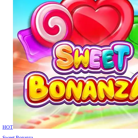
HOT
Sweet Bonanza