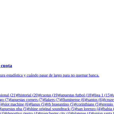
 cuota
ctura estadística y cuándo pasar de largo para no quemar banca.
sional
(
21
)
#
historial
(
20
)
#
cuotas
(
19
)
#
apuestas futbol
(
18
)
#
liga 1
(
15
)
#
ngo
(
7
)
#
apuestas corners
(
7
)
#
lakers
(
7
)
#
fluminense
(
6
)
#
santos
(
6
)
#
cruze
6
)
#
slot machine
(
6
)
#
lanus
(
5
)
#
rb bragantino
(
5
)
#
corinthians
(
5
)
#
gremio
#
apuestas nba
(
5
)
#
shine original soundtrack
(
5
)
#
san lorenzo
(
4
)
#
bahia
(
4
)
#
deportivo riestra
(
4
)
#
manchester city
(
4
)
#
platense
(
4
)
#
union santa 