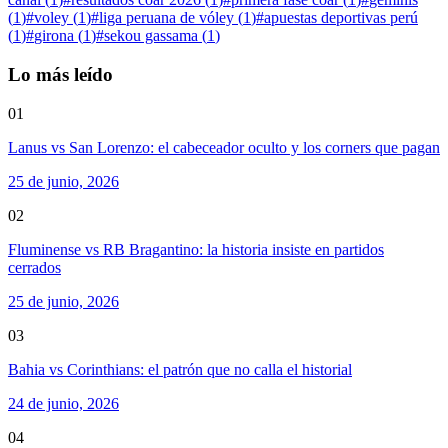
(
1
)
#
voley
(
1
)
#
liga peruana de vóley
(
1
)
#
apuestas deportivas perú
(
1
)
#
girona
(
1
)
#
sekou gassama
(
1
)
Lo más leído
01
Lanus vs San Lorenzo: el cabeceador oculto y los corners que pagan
25 de junio, 2026
02
Fluminense vs RB Bragantino: la historia insiste en partidos
cerrados
25 de junio, 2026
03
Bahia vs Corinthians: el patrón que no calla el historial
24 de junio, 2026
04