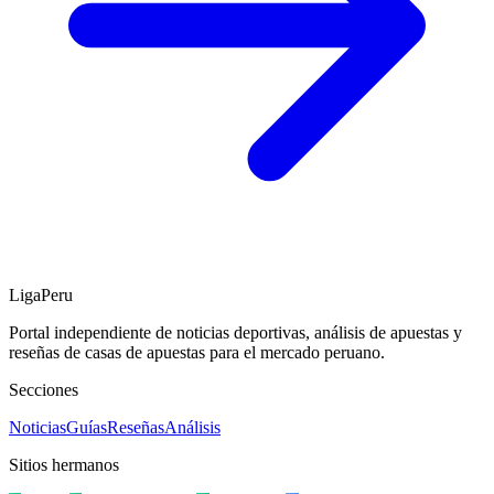
LigaPeru
Portal independiente de noticias deportivas, análisis de apuestas y
reseñas de casas de apuestas para el mercado peruano.
Secciones
Noticias
Guías
Reseñas
Análisis
Sitios hermanos