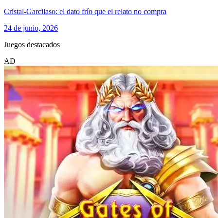
Cristal-Garcilaso: el dato frío que el relato no compra
24 de junio, 2026
Juegos destacados
AD