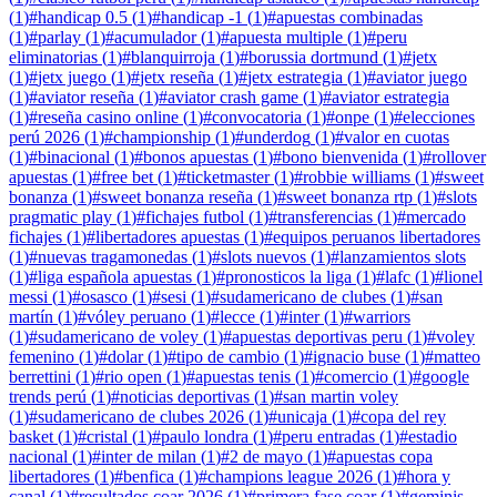
(
1
)
#
handicap 0.5
(
1
)
#
handicap -1
(
1
)
#
apuestas combinadas
(
1
)
#
parlay
(
1
)
#
acumulador
(
1
)
#
apuesta multiple
(
1
)
#
peru
eliminatorias
(
1
)
#
blanquirroja
(
1
)
#
borussia dortmund
(
1
)
#
jetx
(
1
)
#
jetx juego
(
1
)
#
jetx reseña
(
1
)
#
jetx estrategia
(
1
)
#
aviator juego
(
1
)
#
aviator reseña
(
1
)
#
aviator crash game
(
1
)
#
aviator estrategia
(
1
)
#
reseña casino online
(
1
)
#
convocatoria
(
1
)
#
onpe
(
1
)
#
elecciones
perú 2026
(
1
)
#
championship
(
1
)
#
underdog
(
1
)
#
valor en cuotas
(
1
)
#
binacional
(
1
)
#
bonos apuestas
(
1
)
#
bono bienvenida
(
1
)
#
rollover
apuestas
(
1
)
#
free bet
(
1
)
#
ticketmaster
(
1
)
#
robbie williams
(
1
)
#
sweet
bonanza
(
1
)
#
sweet bonanza reseña
(
1
)
#
sweet bonanza rtp
(
1
)
#
slots
pragmatic play
(
1
)
#
fichajes futbol
(
1
)
#
transferencias
(
1
)
#
mercado
fichajes
(
1
)
#
libertadores apuestas
(
1
)
#
equipos peruanos libertadores
(
1
)
#
nuevas tragamonedas
(
1
)
#
slots nuevos
(
1
)
#
lanzamientos slots
(
1
)
#
liga española apuestas
(
1
)
#
pronosticos la liga
(
1
)
#
lafc
(
1
)
#
lionel
messi
(
1
)
#
osasco
(
1
)
#
sesi
(
1
)
#
sudamericano de clubes
(
1
)
#
san
martín
(
1
)
#
vóley peruano
(
1
)
#
lecce
(
1
)
#
inter
(
1
)
#
warriors
(
1
)
#
sudamericano de voley
(
1
)
#
apuestas deportivas peru
(
1
)
#
voley
femenino
(
1
)
#
dolar
(
1
)
#
tipo de cambio
(
1
)
#
ignacio buse
(
1
)
#
matteo
berrettini
(
1
)
#
rio open
(
1
)
#
apuestas tenis
(
1
)
#
comercio
(
1
)
#
google
trends perú
(
1
)
#
noticias deportivas
(
1
)
#
san martin voley
(
1
)
#
sudamericano de clubes 2026
(
1
)
#
unicaja
(
1
)
#
copa del rey
basket
(
1
)
#
cristal
(
1
)
#
paulo londra
(
1
)
#
peru entradas
(
1
)
#
estadio
nacional
(
1
)
#
inter de milan
(
1
)
#
2 de mayo
(
1
)
#
apuestas copa
libertadores
(
1
)
#
benfica
(
1
)
#
champions league 2026
(
1
)
#
hora y
canal
(
1
)
#
resultados coar 2026
(
1
)
#
primera fase coar
(
1
)
#
geminis