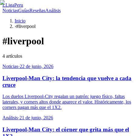
L
LigaPeru
Noticias
Guías
Reseñas
Análisis
Inicio
›
#liverpool
#
liverpool
4
artículos
Noticias
·
22 de junio, 2026
Liverpool-Man City: la tendencia que vuelve a cada
cruce
Los duelos Liverpool-City regalan un patrón: juego físico, faltas
laterales, y corners altos donde aparece el valor. Históricamente, los
corners pagan más que el 1X2.
Análisis
·
21 de junio, 2026
Liverpool-Man City: el córner que grita más que el