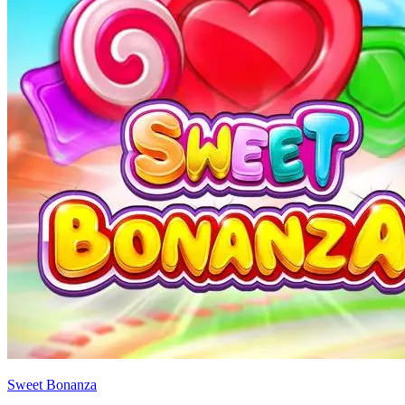
Sweet Bonanza