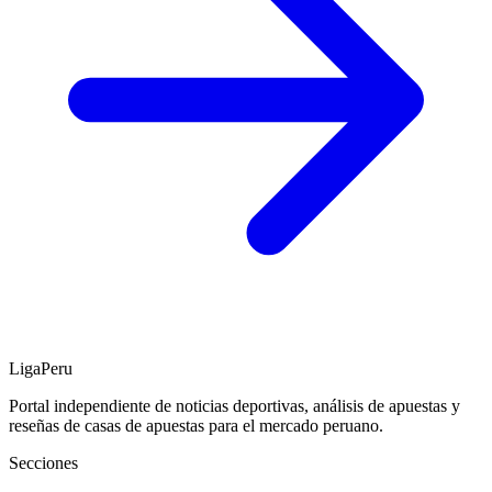
LigaPeru
Portal independiente de noticias deportivas, análisis de apuestas y
reseñas de casas de apuestas para el mercado peruano.
Secciones