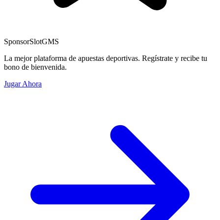
Sponsor
SlotGMS
La mejor plataforma de apuestas deportivas. Regístrate y recibe tu
bono de bienvenida.
Jugar Ahora