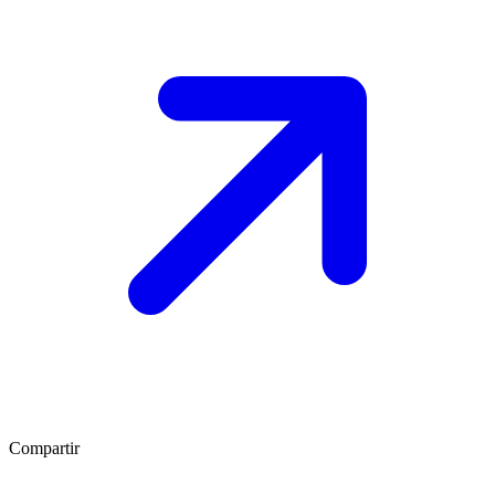
Compartir