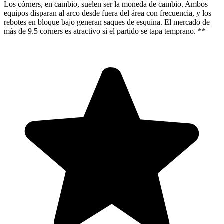
Los córners, en cambio, suelen ser la moneda de cambio. Ambos
equipos disparan al arco desde fuera del área con frecuencia, y los
rebotes en bloque bajo generan saques de esquina. El mercado de
más de 9.5 corners es atractivo si el partido se tapa temprano. **