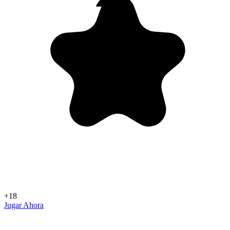
+18
Jugar Ahora