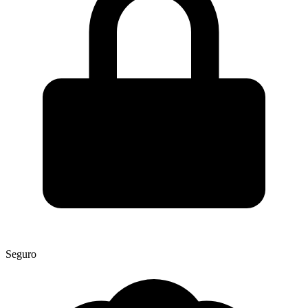
Seguro