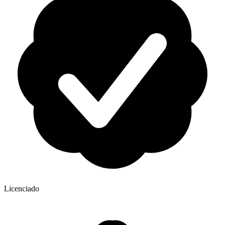
Licenciado