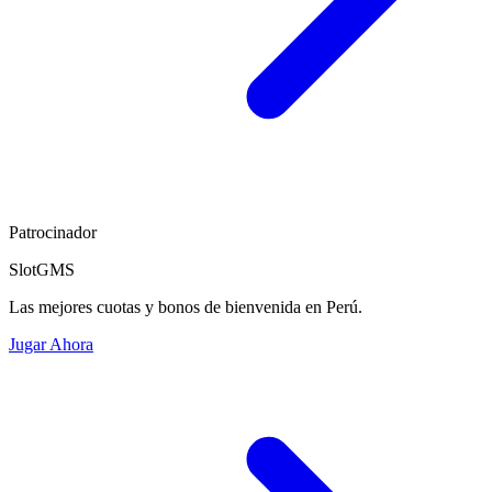
Patrocinador
SlotGMS
Las mejores cuotas y bonos de bienvenida en Perú.
Jugar Ahora