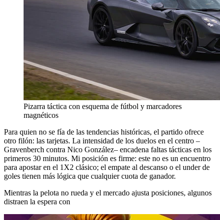
Pizarra táctica con esquema de fútbol y marcadores
magnéticos
Para quien no se fía de las tendencias históricas, el partido ofrece
otro filón: las tarjetas. La intensidad de los duelos en el centro –
Gravenberch contra Nico González– encadena faltas tácticas en los
primeros 30 minutos. Mi posición es firme: este no es un encuentro
para apostar en el 1X2 clásico; el empate al descanso o el under de
goles tienen más lógica que cualquier cuota de ganador.
Mientras la pelota no rueda y el mercado ajusta posiciones, algunos
distraen la espera con