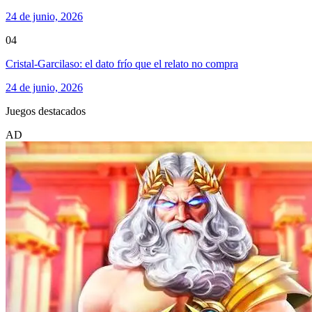
24 de junio, 2026
04
Cristal-Garcilaso: el dato frío que el relato no compra
24 de junio, 2026
Juegos destacados
AD