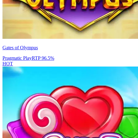
Gates of Olympus
Pragmatic Play
RTP
96.5
%
HOT