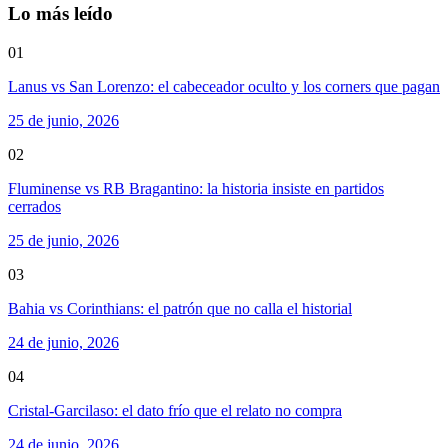
Lo más leído
01
Lanus vs San Lorenzo: el cabeceador oculto y los corners que pagan
25 de junio, 2026
02
Fluminense vs RB Bragantino: la historia insiste en partidos
cerrados
25 de junio, 2026
03
Bahia vs Corinthians: el patrón que no calla el historial
24 de junio, 2026
04
Cristal-Garcilaso: el dato frío que el relato no compra
24 de junio, 2026