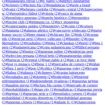
(
3
)
#
guadalajara chivas
(
2
)
#
fc juarez
(
2
)
#
atletico paranaense
(
2
)
#
córners
(
2
)
#
lectura fría
(
2
)
#
estadisticas
(
2
)
#
serie a brasil
(
2
)
#
valor
(
2
)
#
belgrano cordoba
(
2
)
#
rosario central
(
2
)
#
chapecoense-
sc
(
2
)
#
pronóstico fútbol
(
2
)
#
vitoria
(
2
)
#
vasco da gama
(
2
)
#
pronóstico apuestas
(
2
)
#
patrón histórico
(
2
)
#
pronostico
(
2
)
#
racing club
(
2
)
#
gimnasia l.p.
(
2
)
#
ucv moquegua
(
2
)
#
comerciantes unidos
(
2
)
#
monterrey
(
2
)
#
como
(
2
)
#
corners
(
2
)
#
atalanta
(
2
)
#
alianza atletico
(
2
)
#
vancouver whitecaps
(
2
)
#
major
league soccer
(
2
)
#
inter miami
(
2
)
#
chicago fire
(
2
)
#
mls
(
2
)
#
cuotas
mls
(
2
)
#
noticias perú
(
2
)
#
rayo vallecano
(
2
)
#
thunder
(
2
)
#
copa
libertadores
(
2
)
#
resultados
(
2
)
#
tinka
(
2
)
#
chankas
(
2
)
#
perú
(
2
)
#
liga 1
peru
(
2
)
#
sudamericana
(
2
)
#
copa sudamericana
(
2
)
#
fútbol peruano
(
2
)
#
tijuana
(
2
)
#
junior
(
2
)
#
apuestas online
(
2
)
#
tendencias perú
(
2
)
#
seleccion peruana
(
2
)
#
real betis
(
2
)
#
tragamonedas online
(
2
)
#
barracas
(
2
)
#
central
(
2
)
#
juan pablo ii
(
2
)
#
am i in love shine
(
2
)
#
psg vs monaco
(
2
)
#
ligue 1
(
2
)
#
mercados de corners
(
2
)
#
milan
(
2
)
#
liga 1 perú
(
2
)
#
psg
(
2
)
#
celtics
(
2
)
#
apuestas voley
(
2
)
#
levante
(
2
)
#
laliga
(
2
)
#
alianza
(
2
)
#
clippers
(
2
)
#
cuotas baloncesto
(
2
)
#
resultados uni
(
2
)
#
slotgms
(
2
)
#
bodø/glimt
(
2
)
#
historial
enfrentamientos
(
1
)
#
independiente rivadavia
(
1
)
#
apuestas tarjetas
(
1
)
#
analisis previa
(
1
)
#
lectura fría cuotas
(
1
)
#
mercado de corners
(
1
)
#
probabilidades
(
1
)
#
man city
(
1
)
#
estadísticas
(
1
)
#
apuestas previa
(
1
)
#
tarjetas
(
1
)
#
apuestas serie a
(
1
)
#
pronóstico corners
(
1
)
#
valor
probabilidad
(
1
)
#
cuotas deportivas
(
1
)
#
probabilidad apuestas
(
1
)
#
apuestas córners
(
1
)
#
necaxa
(
1
)
#
atlante fc
(
1
)
#
chapecoense