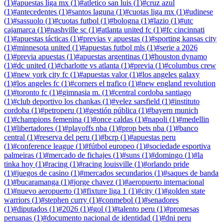
(
1
)
#
apuestas liga mx
(
1
)
#
atletico san luis
(
1
)
#
cruz azul
(
1
)
#
antecedentes
(
1
)
#
santos laguna
(
1
)
#
cuotas liga mx
(
1
)
#
udinese
(
1
)
#
sassuolo
(
1
)
#
cuotas futbol
(
1
)
#
bologna
(
1
)
#
lazio
(
1
)
#
utc
cajamarca
(
1
)
#
nashville sc
(
1
)
#
atlanta united fc
(
1
)
#
fc cincinnati
(
1
)
#
apuestas tácticas
(
1
)
#
previas y apuestas
(
1
)
#
sporting kansas city
(
1
)
#
minnesota united
(
1
)
#
apuestas futbol mls
(
1
)
#
serie a 2026
(
1
)
#
previa apuestas
(
1
)
#
apuestas argentinas
(
1
)
#
houston dynamo
(
1
)
#
dc united
(
1
)
#
charlotte vs atlanta
(
1
)
#
previa
(
1
)
#
columbus crew
(
1
)
#
new york city fc
(
1
)
#
apuestas valor
(
1
)
#
los angeles galaxy
(
1
)
#
los angeles fc
(
1
)
#
corners el trafico
(
1
)
#
new england revolution
(
1
)
#
toronto fc
(
1
)
#
gimnasia m.
(
1
)
#
central cordoba santiago
(
1
)
#
club deportivo los chankas
(
1
)
#
velez sarsfield
(
1
)
#
instituto
cordoba
(
1
)
#
petroperu
(
1
)
#
gestión pública
(
1
)
#
bayern munich
(
1
)
#
champions femenina
(
1
)
#
once caldas
(
1
)
#
napoli
(
1
)
#
medellin
(
1
)
#
libertadores
(
1
)
#
playoffs nba
(
1
)
#
prop bets nba
(
1
)
#
banco
central
(
1
)
#
reserva del peru
(
1
)
#
bcrp
(
1
)
#
apuestas peru
(
1
)
#
conference league
(
1
)
#
fútbol europeo
(
1
)
#
sociedade esportiva
palmeiras
(
1
)
#
mercado de fichajes
(
1
)
#
suns
(
1
)
#
domingo
(
1
)
#
la
tinka hoy
(
1
)
#
racing
(
1
)
#
racing louisville
(
1
)
#
orlando pride
(
1
)
#
juegos de casino
(
1
)
#
mercados secundarios
(
1
)
#
saques de banda
(
1
)
#
bucaramanga
(
1
)
#
jorge chavez
(
1
)
#
aeropuerto internacional
(
1
)
#
nuevo aeropuerto
(
1
)
#
fixture liga 1
(
1
)
#
city
(
1
)
#
golden state
warriors
(
1
)
#
stephen curry
(
1
)
#
conmebol
(
1
)
#
senadores
(
1
)
#
diputados
(
1
)
#
2026
(
1
)
#
gol
(
1
)
#
talento peru
(
1
)
#
promesas
peruanas
(
1
)
#
documento nacional de identidad
(
1
)
#
dni peru