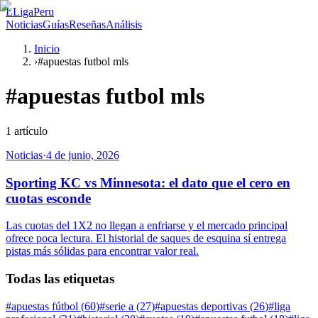
L
LigaPeru
Noticias
Guías
Reseñas
Análisis
Inicio
›
#apuestas futbol mls
#
apuestas futbol mls
1
artículo
Noticias
·
4 de junio, 2026
Sporting KC vs Minnesota: el dato que el cero en
cuotas esconde
Las cuotas del 1X2 no llegan a enfriarse y el mercado principal
ofrece poca lectura. El historial de saques de esquina sí entrega
pistas más sólidas para encontrar valor real.
Todas las etiquetas
#
apuestas fútbol
(
60
)
#
serie a
(
27
)
#
apuestas deportivas
(
26
)
#
liga