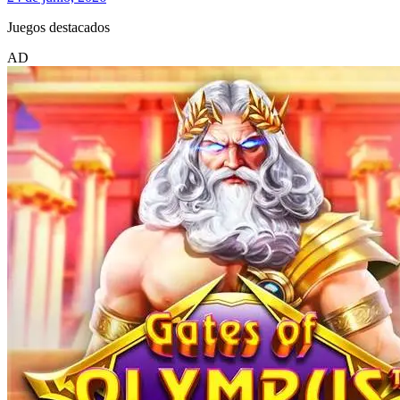
Juegos destacados
AD