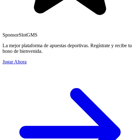
Sponsor
SlotGMS
La mejor plataforma de apuestas deportivas. Regístrate y recibe tu
bono de bienvenida.
Jugar Ahora