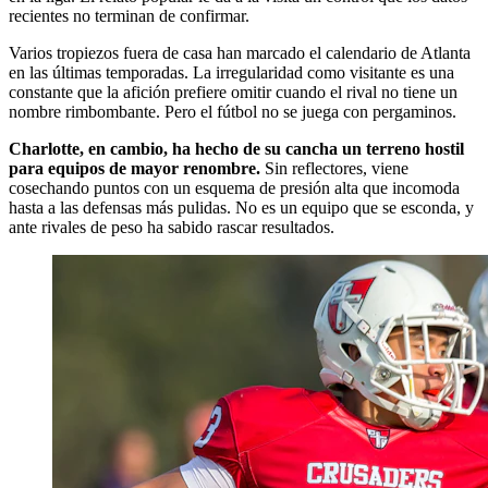
recientes no terminan de confirmar.
Varios tropiezos fuera de casa han marcado el calendario de Atlanta
en las últimas temporadas. La irregularidad como visitante es una
constante que la afición prefiere omitir cuando el rival no tiene un
nombre rimbombante. Pero el fútbol no se juega con pergaminos.
Charlotte, en cambio, ha hecho de su cancha un terreno hostil
para equipos de mayor renombre.
Sin reflectores, viene
cosechando puntos con un esquema de presión alta que incomoda
hasta a las defensas más pulidas. No es un equipo que se esconda, y
ante rivales de peso ha sabido rascar resultados.