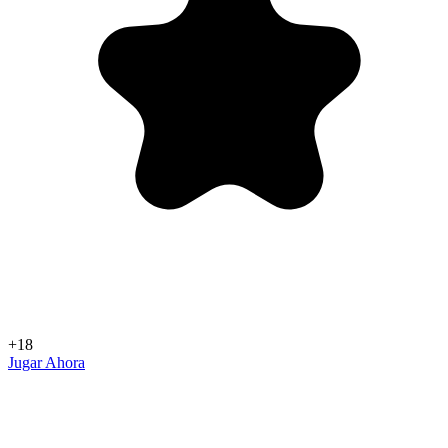
+18
Jugar Ahora