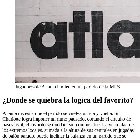
Jugadores de Atlanta United en un partido de la MLS
¿Dónde se quiebra la lógica del favorito?
Atlanta necesita que el partido se vuelva un ida y vuelta. Si
Charlotte logra imponer un ritmo pausado, cortando el circuito de
pases rival, el favorito se quedará sin combustible. La velocidad de
los extremos locales, sumada a la altura de sus centrales en jugadas
de balón parado, puede inclinar la balanza en un partido que se