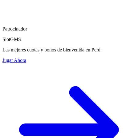
Patrocinador
SlotGMS
Las mejores cuotas y bonos de bienvenida en Perú.
Jugar Ahora