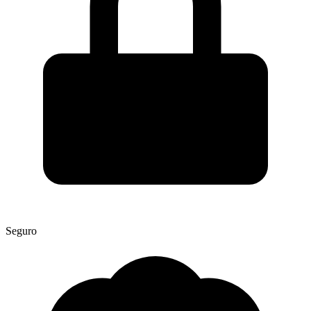
Seguro