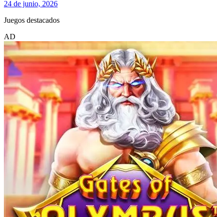
24 de junio, 2026
Juegos destacados
AD