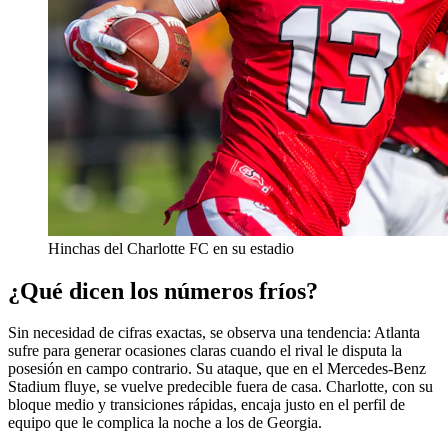
Hinchas del Charlotte FC en su estadio
¿Qué dicen los números fríos?
Sin necesidad de cifras exactas, se observa una tendencia: Atlanta
sufre para generar ocasiones claras cuando el rival le disputa la
posesión en campo contrario. Su ataque, que en el Mercedes-Benz
Stadium fluye, se vuelve predecible fuera de casa. Charlotte, con su
bloque medio y transiciones rápidas, encaja justo en el perfil de
equipo que le complica la noche a los de Georgia.