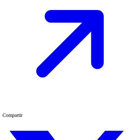
Compartir