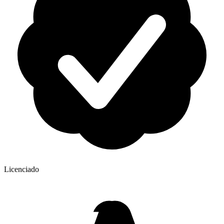
Licenciado