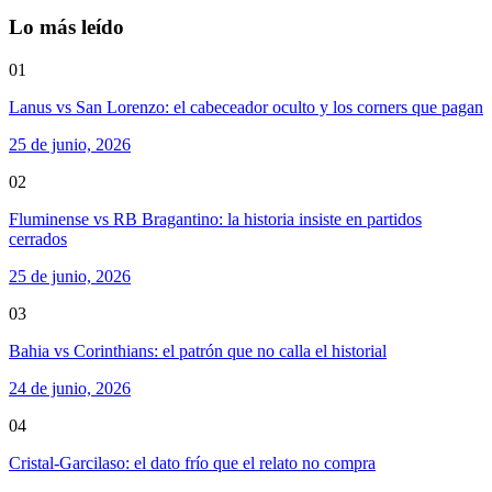
Lo más leído
01
Lanus vs San Lorenzo: el cabeceador oculto y los corners que pagan
25 de junio, 2026
02
Fluminense vs RB Bragantino: la historia insiste en partidos
cerrados
25 de junio, 2026
03
Bahia vs Corinthians: el patrón que no calla el historial
24 de junio, 2026
04
Cristal-Garcilaso: el dato frío que el relato no compra