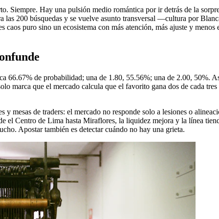
corto. Siempre. Hay una pulsión medio romántica por ir detrás de la sor
a las 200 búsquedas y se vuelve asunto transversal —cultura por Blanca
s caos puro sino un ecosistema con más atención, más ajuste y menos e
confunde
a 66.67% de probabilidad; una de 1.80, 55.56%; una de 2.00, 50%. Así. E
solo marca que el mercado calcula que el favorito gana dos de cada tre
es y mesas de traders: el mercado no responde solo a lesiones o alinea
e el Centro de Lima hasta Miraflores, la liquidez mejora y la línea tien
ucho. Apostar también es detectar cuándo no hay una grieta.