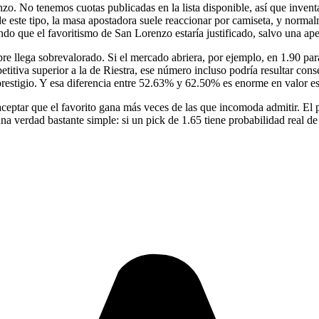
. No tenemos cuotas publicadas en la lista disponible, así que inventar
 este tipo, la masa apostadora suele reaccionar por camiseta, y normalmen
 siendo que el favoritismo de San Lorenzo estaría justificado, salvo una 
 llega sobrevalorado. Si el mercado abriera, por ejemplo, en 1.90 par
titiva superior a la de Riestra, ese número incluso podría resultar con
restigio. Y esa diferencia entre 52.63% y 62.50% es enorme en valor esp
 aceptar que el favorito gana más veces de las que incomoda admitir. El
 verdad bastante simple: si un pick de 1.65 tiene probabilidad real de