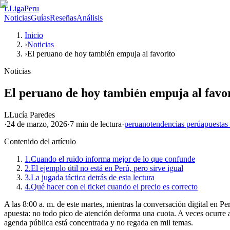
L
LigaPeru
Noticias
Guías
Reseñas
Análisis
Inicio
›
Noticias
›
El peruano de hoy también empuja al favorito
Noticias
El peruano de hoy también empuja al favo
L
Lucía Paredes
·
24 de marzo, 2026
·
7 min
de lectura
·
peruano
tendencias perú
apuestas
Contenido del artículo
1.
Cuando el ruido informa mejor de lo que confunde
2.
El ejemplo útil no está en Perú, pero sirve igual
3.
La jugada táctica detrás de esta lectura
4.
Qué hacer con el ticket cuando el precio es correcto
A las 8:00 a. m. de este martes, mientras la conversación digital en 
apuesta: no todo pico de atención deforma una cuota. A veces ocurre a
agenda pública está concentrada y no regada en mil temas.