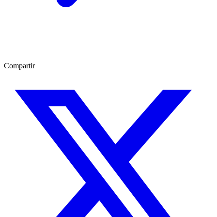
Compartir