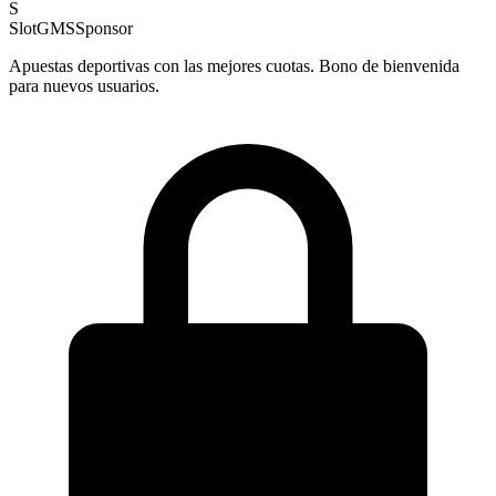
S
SlotGMS
Sponsor
Apuestas deportivas con las mejores cuotas. Bono de bienvenida
para nuevos usuarios.