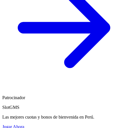
Patrocinador
SlotGMS
Las mejores cuotas y bonos de bienvenida en Perú.
Jugar Ahora