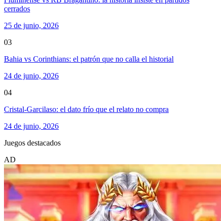
cerrados
25 de junio, 2026
03
Bahia vs Corinthians: el patrón que no calla el historial
24 de junio, 2026
04
Cristal-Garcilaso: el dato frío que el relato no compra
24 de junio, 2026
Juegos destacados
AD