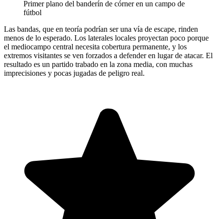
Primer plano del banderín de córner en un campo de
fútbol
Las bandas, que en teoría podrían ser una vía de escape, rinden
menos de lo esperado. Los laterales locales proyectan poco porque
el mediocampo central necesita cobertura permanente, y los
extremos visitantes se ven forzados a defender en lugar de atacar. El
resultado es un partido trabado en la zona media, con muchas
imprecisiones y pocas jugadas de peligro real.