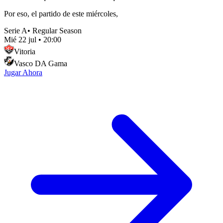
Por eso, el partido de este miércoles,
Serie A
•
Regular Season
Mié 22 jul
•
20:00
Vitoria
Vasco DA Gama
Jugar Ahora