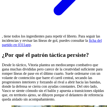
, tiene todos los ingredientes para repetir el libreto. Para seguir las
incidencias y revisar las líneas de gol, puedes consultar la
ficha del
partido en 0311app
.
¿Por qué el patrón táctica persiste?
Desde lo táctico, Vitoria plantea un mediocampo combativo que
gana muchas divididas pero carece de la creatividad suficiente para
romper líneas de pase en el último cuarto. Suele ordenarse con un
volante de contención que barre el carril central, secando las
progresiones interiores y forzando al rival a abrir hacia las bandas,
donde la defensa se cierra con ayudas constantes. Del otro lado,
Vasco se siente cómodo sin el balón y apuesta a transiciones rápidas
que, en territorio ajeno, se diluyen porque el delantero de referencia
queda aislado sin acompañamiento.