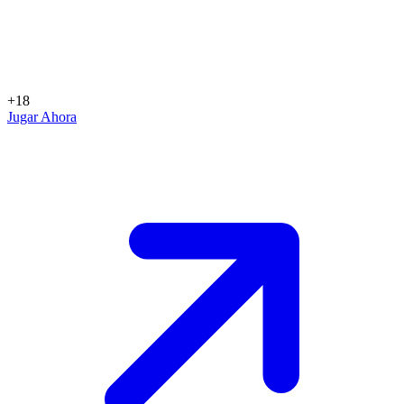
+18
Jugar Ahora