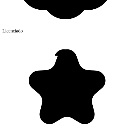
Licenciado