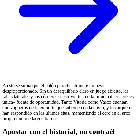
A esto se suma que el balón parado adquiere un peso
desproporcionado. Sin un desequilibrio claro en juego abierto, las
faltas laterales y los córneres se convierten en la principal –y a veces
única– fuente de oportunidad. Tanto Vitoria como Vasco cuentan
con zagueros de buen porte que suben en cada envío, y los arqueros
han respondido en las últimas citas, manteniendo el cero en el arco
propio durante largos tramos.
Apostar con el historial, no contraél