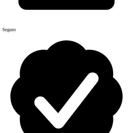
Seguro