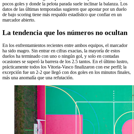
pocos goles y donde la pelota parada suele inclinar la balanza. Los
datos de las últimas temporadas sugieren que apostar por un duelo
de bajo scoring tiene más respaldo estadístico que confiar en un
marcador abierto.
La tendencia que los números no ocultan
En los enfrentamientos recientes entre ambos equipos, el marcador
ha sido magro. Sin entrar en cifras exactas, la mayoría de estos
duelos ha terminado con uno o ningún gol, y solo en contadas
ocasiones se superó la barrera de los 2.5 tantos. En el último lustro,
prácticamente todos los Vitoria-Vasco finalizaron con ese perfil; la
excepción fue un 2-2 que llegó con dos goles en los minutos finales,
más una anomalía que una refutación.