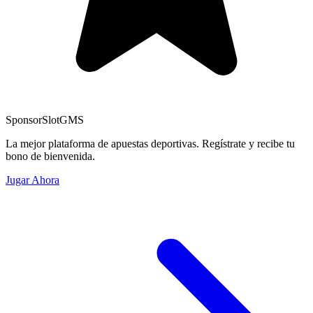
Sponsor
SlotGMS
La mejor plataforma de apuestas deportivas. Regístrate y recibe tu
bono de bienvenida.
Jugar Ahora