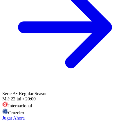
Serie A
•
Regular Season
Mié 22 jul
•
20:00
Internacional
Cruzeiro
Jugar Ahora