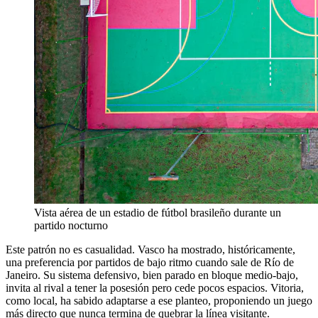
Vista aérea de un estadio de fútbol brasileño durante un
partido nocturno
Este patrón no es casualidad. Vasco ha mostrado, históricamente,
una preferencia por partidos de bajo ritmo cuando sale de Río de
Janeiro. Su sistema defensivo, bien parado en bloque medio-bajo,
invita al rival a tener la posesión pero cede pocos espacios. Vitoria,
como local, ha sabido adaptarse a ese planteo, proponiendo un juego
más directo que nunca termina de quebrar la línea visitante.