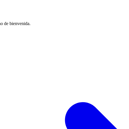
no de bienvenida.