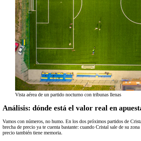
Vista aérea de un partido nocturno con tribunas llenas
Análisis: dónde está el valor real en apuest
Vamos con números, no humo. En los dos próximos partidos de Cristal 
brecha de precio ya te cuenta bastante: cuando Cristal sale de su zona
precio también tiene memoria.