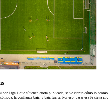
as
por Liga 1 que sí tienen cuota publicada, se ve clarito cómo lo acomo
 cómoda, la confianza baja, y baja fuerte. Por eso, pasar esa fe ciega a