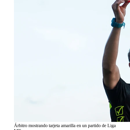
Árbitro mostrando tarjeta amarilla en un partido de Liga