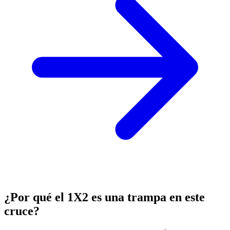
¿Por qué el 1X2 es una trampa en este
cruce?