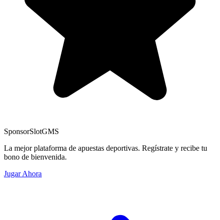
Sponsor
SlotGMS
La mejor plataforma de apuestas deportivas. Regístrate y recibe tu
bono de bienvenida.
Jugar Ahora