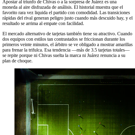
Apostar al triunfo de Chivas o a la sorpresa de Juárez es una
moneda al aire disfrazada de análisis. El historial muestra que el
favorito rara vez liquida el partido con comodidad. Las transiciones
rápidas del rival generan peligro justo cuando más descuido hay, y el
resultado se arrima al empate con facilidad.
El mercado alternativo de tarjetas también tiene su atractivo. Cuando
dos equipos con estilos tan contrastados se friccionan durante los
primeros veinte minutos, el árbitro se ve obligado a mostrar amarillas
para frenar la trifulca. Esa tendencia —más de 3.5 tarjetas totales—
se repite porque ni Chivas suelta la marca ni Juárez renuncia a su
plan de choque.