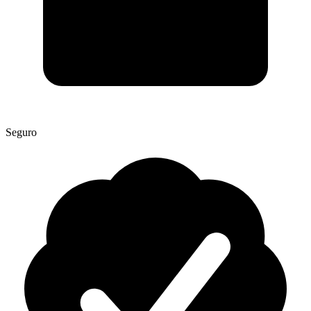
Seguro