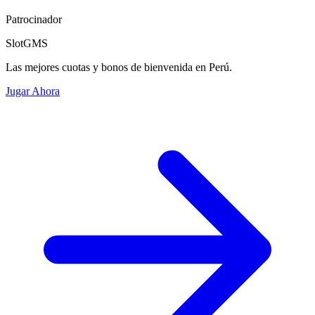
Patrocinador
SlotGMS
Las mejores cuotas y bonos de bienvenida en Perú.
Jugar Ahora