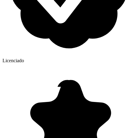
Licenciado