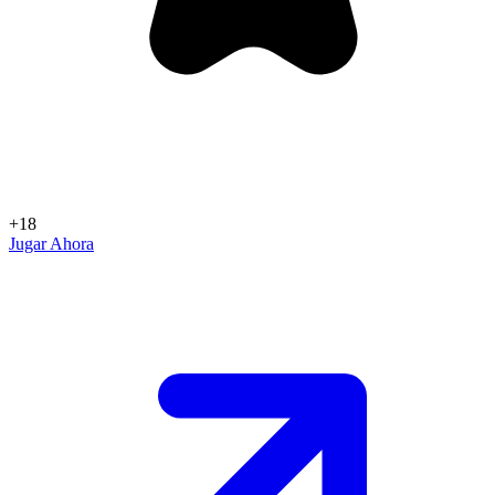
+18
Jugar Ahora