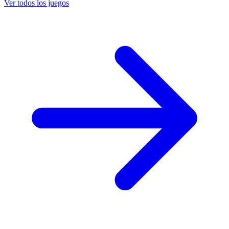
Ver todos los juegos