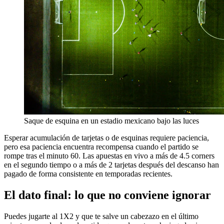
Saque de esquina en un estadio mexicano bajo las luces
Esperar acumulación de tarjetas o de esquinas requiere paciencia,
pero esa paciencia encuentra recompensa cuando el partido se
rompe tras el minuto 60. Las apuestas en vivo a más de 4.5 corners
en el segundo tiempo o a más de 2 tarjetas después del descanso han
pagado de forma consistente en temporadas recientes.
El dato final: lo que no conviene ignorar
Puedes jugarte al 1X2 y que te salve un cabezazo en el último