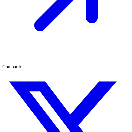
Compartir