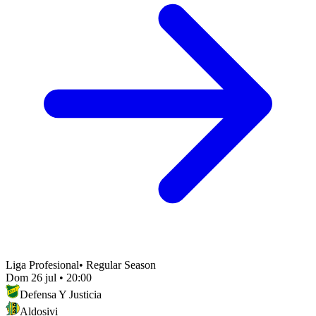
Liga Profesional
•
Regular Season
Dom 26 jul
•
20:00
Defensa Y Justicia
Aldosivi