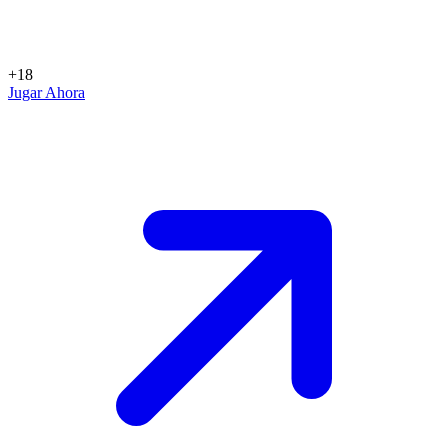
+18
Jugar Ahora