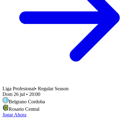
Liga Profesional
•
Regular Season
Dom 26 jul
•
20:00
Belgrano Cordoba
Rosario Central
Jugar Ahora