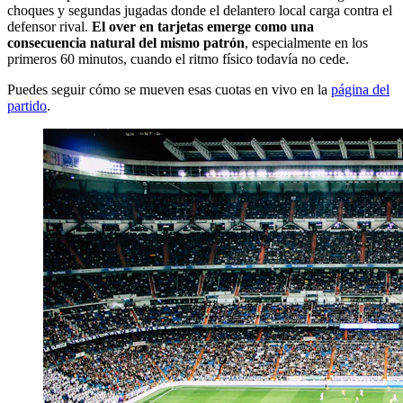
choques y segundas jugadas donde el delantero local carga contra el
defensor rival.
El over en tarjetas emerge como una
consecuencia natural del mismo patrón
, especialmente en los
primeros 60 minutos, cuando el ritmo físico todavía no cede.
Puedes seguir cómo se mueven esas cuotas en vivo en la
página del
partido
.