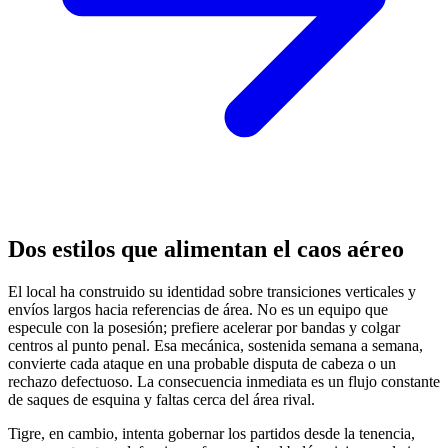
Dos estilos que alimentan el caos aéreo
El local ha construido su identidad sobre transiciones verticales y
envíos largos hacia referencias de área. No es un equipo que
especule con la posesión; prefiere acelerar por bandas y colgar
centros al punto penal. Esa mecánica, sostenida semana a semana,
convierte cada ataque en una probable disputa de cabeza o un
rechazo defectuoso. La consecuencia inmediata es un flujo constante
de saques de esquina y faltas cerca del área rival.
Tigre, en cambio, intenta gobernar los partidos desde la tenencia,