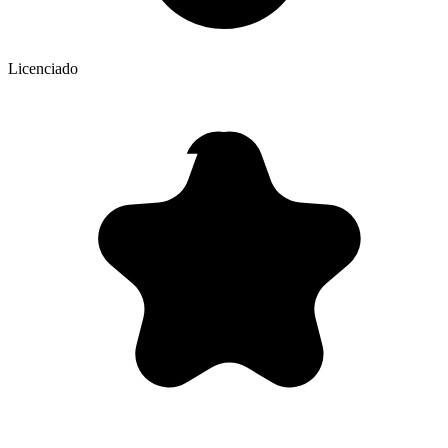
Licenciado