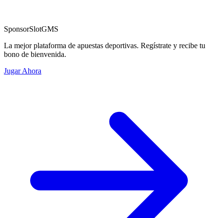
Sponsor
SlotGMS
La mejor plataforma de apuestas deportivas. Regístrate y recibe tu
bono de bienvenida.
Jugar Ahora