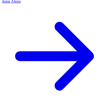
Jugar Ahora