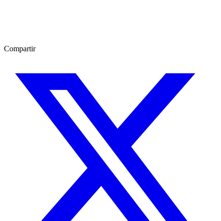
Compartir