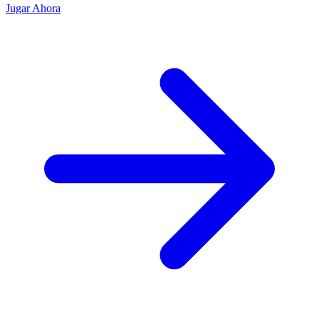
Jugar Ahora