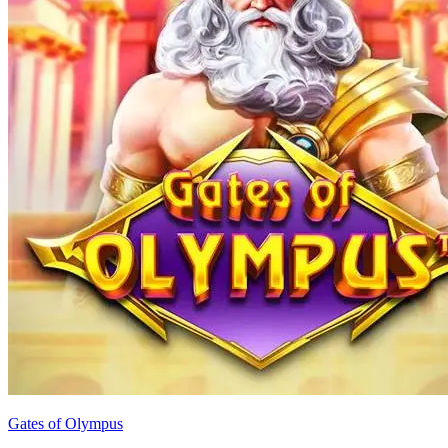
Gates of Olympus