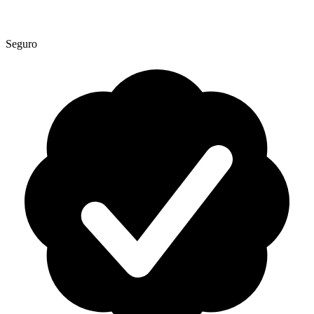
Seguro