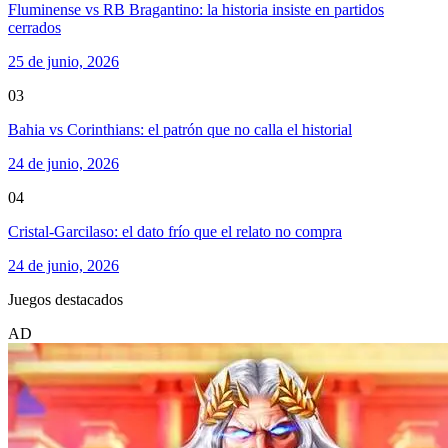
Fluminense vs RB Bragantino: la historia insiste en partidos
cerrados
25 de junio, 2026
03
Bahia vs Corinthians: el patrón que no calla el historial
24 de junio, 2026
04
Cristal-Garcilaso: el dato frío que el relato no compra
24 de junio, 2026
Juegos destacados
AD