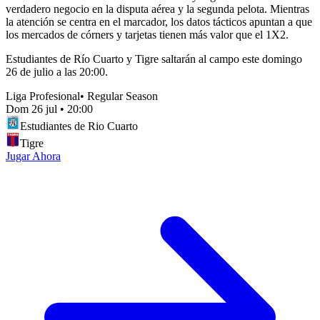
verdadero negocio en la disputa aérea y la segunda pelota. Mientras
la atención se centra en el marcador, los datos tácticos apuntan a que
los mercados de córners y tarjetas tienen más valor que el 1X2.
Estudiantes de Río Cuarto y Tigre saltarán al campo este domingo
26 de julio a las 20:00.
Liga Profesional
•
Regular Season
Dom 26 jul
•
20:00
Estudiantes de Rio Cuarto
Tigre
Jugar Ahora