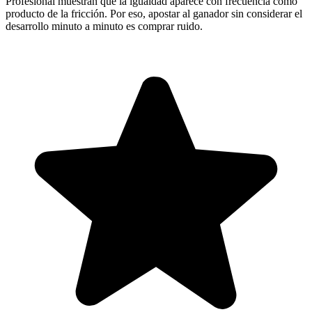
Profesional muestran que la igualdad aparece con frecuencia como
producto de la fricción. Por eso, apostar al ganador sin considerar el
desarrollo minuto a minuto es comprar ruido.