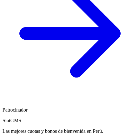
Patrocinador
SlotGMS
Las mejores cuotas y bonos de bienvenida en Perú.