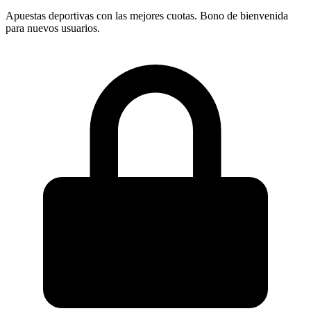
Apuestas deportivas con las mejores cuotas. Bono de bienvenida
para nuevos usuarios.