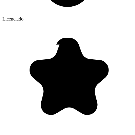
Licenciado