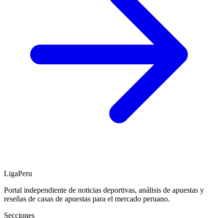
LigaPeru
Portal independiente de noticias deportivas, análisis de apuestas y
reseñas de casas de apuestas para el mercado peruano.
Secciones