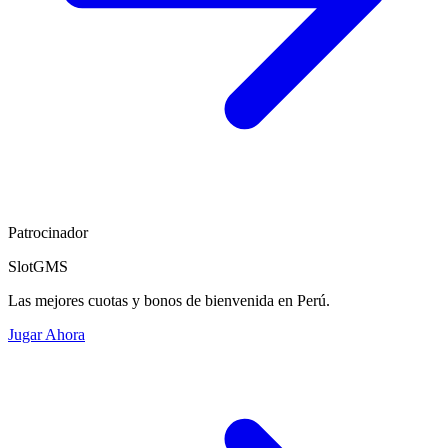
Patrocinador
SlotGMS
Las mejores cuotas y bonos de bienvenida en Perú.
Jugar Ahora