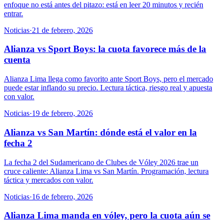
enfoque no está antes del pitazo: está en leer 20 minutos y recién
entrar.
Noticias
·
21 de febrero, 2026
Alianza vs Sport Boys: la cuota favorece más de la
cuenta
Alianza Lima llega como favorito ante Sport Boys, pero el mercado
puede estar inflando su precio. Lectura táctica, riesgo real y apuesta
con valor.
Noticias
·
19 de febrero, 2026
Alianza vs San Martín: dónde está el valor en la
fecha 2
La fecha 2 del Sudamericano de Clubes de Vóley 2026 trae un
cruce caliente: Alianza Lima vs San Martín. Programación, lectura
táctica y mercados con valor.
Noticias
·
16 de febrero, 2026
Alianza Lima manda en vóley, pero la cuota aún se