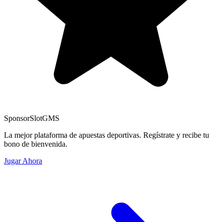
Sponsor
SlotGMS
La mejor plataforma de apuestas deportivas. Regístrate y recibe tu
bono de bienvenida.
Jugar Ahora