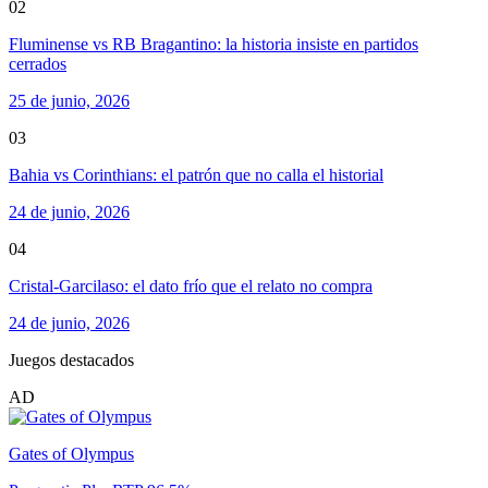
02
Fluminense vs RB Bragantino: la historia insiste en partidos
cerrados
25 de junio, 2026
03
Bahia vs Corinthians: el patrón que no calla el historial
24 de junio, 2026
04
Cristal-Garcilaso: el dato frío que el relato no compra
24 de junio, 2026
Juegos destacados
AD
Gates of Olympus