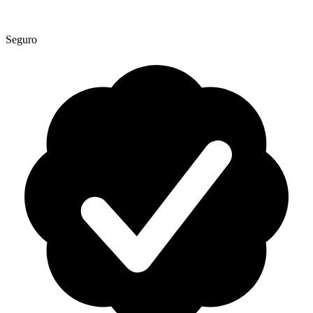
Seguro