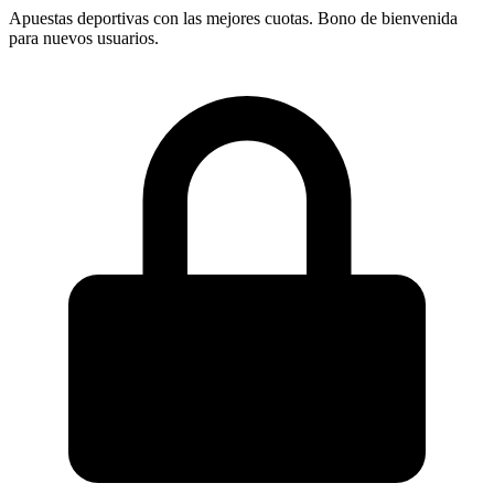
Apuestas deportivas con las mejores cuotas. Bono de bienvenida
para nuevos usuarios.