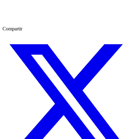
Compartir