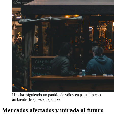
Hinchas siguiendo un partido de vóley en pantallas con
ambiente de apuesta deportiva
Mercados afectados y mirada al futuro