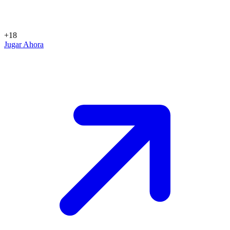
+18
Jugar Ahora