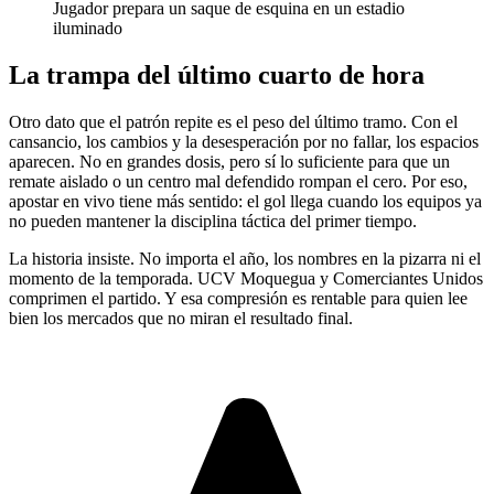
Jugador prepara un saque de esquina en un estadio
iluminado
La trampa del último cuarto de hora
Otro dato que el patrón repite es el peso del último tramo. Con el
cansancio, los cambios y la desesperación por no fallar, los espacios
aparecen. No en grandes dosis, pero sí lo suficiente para que un
remate aislado o un centro mal defendido rompan el cero. Por eso,
apostar en vivo tiene más sentido: el gol llega cuando los equipos ya
no pueden mantener la disciplina táctica del primer tiempo.
La historia insiste. No importa el año, los nombres en la pizarra ni el
momento de la temporada. UCV Moquegua y Comerciantes Unidos
comprimen el partido. Y esa compresión es rentable para quien lee
bien los mercados que no miran el resultado final.