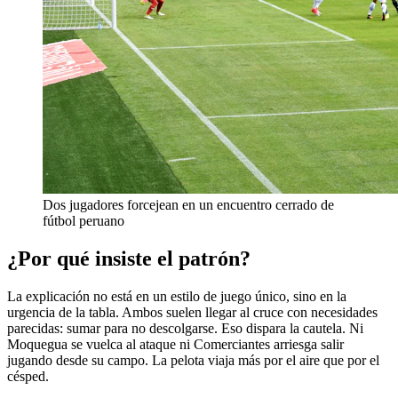
Dos jugadores forcejean en un encuentro cerrado de
fútbol peruano
¿Por qué insiste el patrón?
La explicación no está en un estilo de juego único, sino en la
urgencia de la tabla. Ambos suelen llegar al cruce con necesidades
parecidas: sumar para no descolgarse. Eso dispara la cautela. Ni
Moquegua se vuelca al ataque ni Comerciantes arriesga salir
jugando desde su campo. La pelota viaja más por el aire que por el
césped.