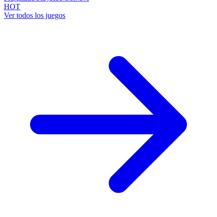
HOT
Ver todos los juegos