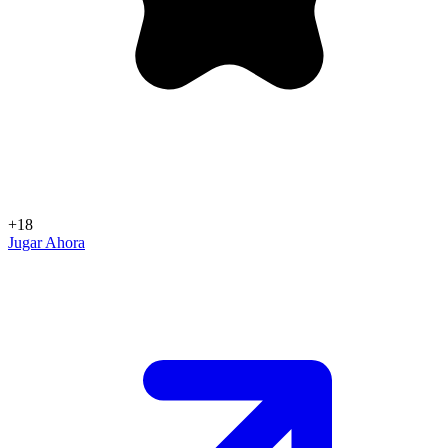
+18
Jugar Ahora