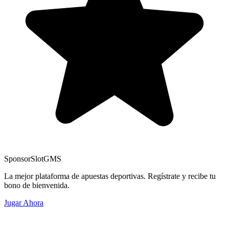
Sponsor
SlotGMS
La mejor plataforma de apuestas deportivas. Regístrate y recibe tu
bono de bienvenida.
Jugar Ahora