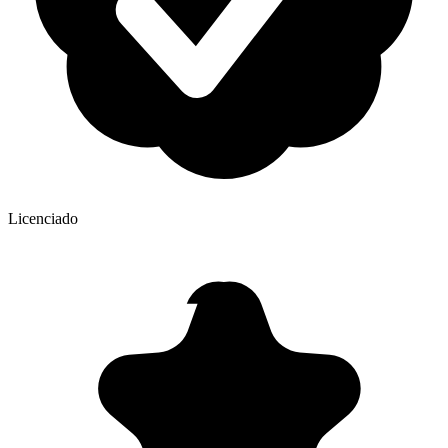
Licenciado