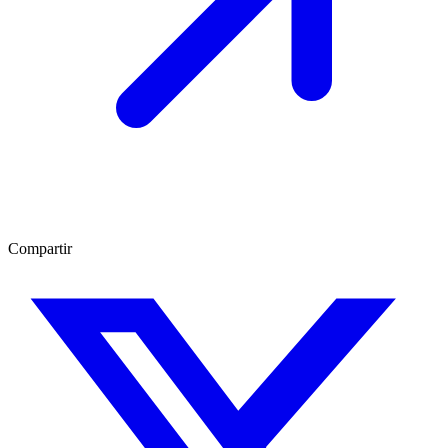
Compartir