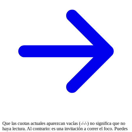
Que las cuotas actuales aparezcan vacías (-/-/-) no significa que no
haya lectura. Al contrario: es una invitación a correr el foco. Puedes