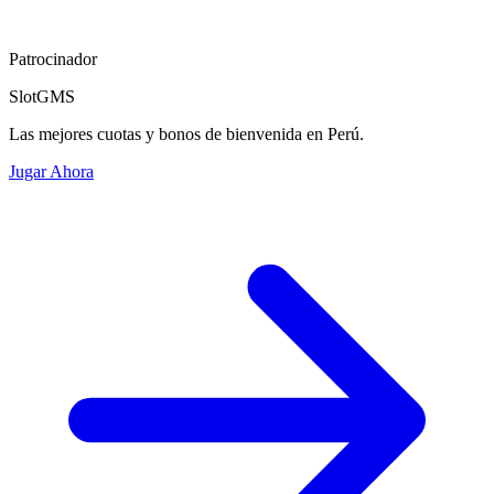
Patrocinador
SlotGMS
Las mejores cuotas y bonos de bienvenida en Perú.
Jugar Ahora