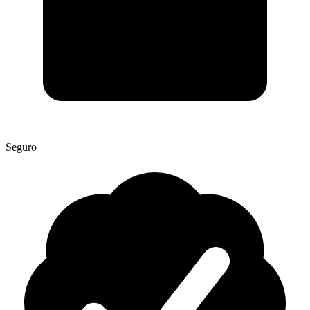
Seguro