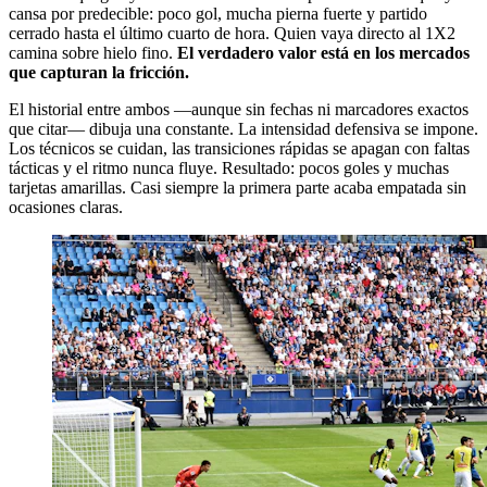
cansa por predecible: poco gol, mucha pierna fuerte y partido
cerrado hasta el último cuarto de hora. Quien vaya directo al 1X2
camina sobre hielo fino.
El verdadero valor está en los mercados
que capturan la fricción.
El historial entre ambos —aunque sin fechas ni marcadores exactos
que citar— dibuja una constante. La intensidad defensiva se impone.
Los técnicos se cuidan, las transiciones rápidas se apagan con faltas
tácticas y el ritmo nunca fluye. Resultado: pocos goles y muchas
tarjetas amarillas. Casi siempre la primera parte acaba empatada sin
ocasiones claras.