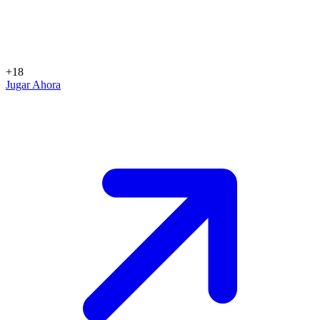
+18
Jugar Ahora