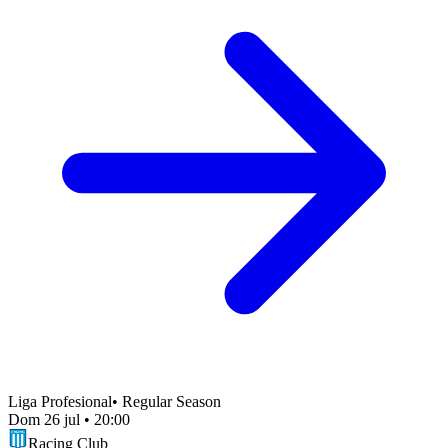
Liga Profesional
•
Regular Season
Dom 26 jul
•
20:00
Racing Club