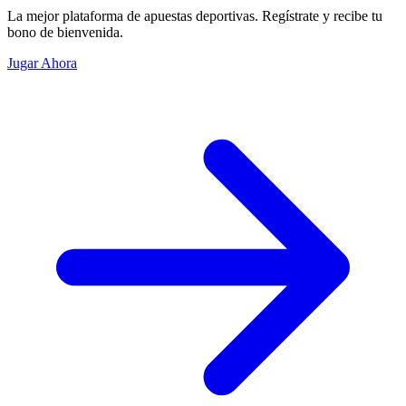
La mejor plataforma de apuestas deportivas. Regístrate y recibe tu
bono de bienvenida.
Jugar Ahora