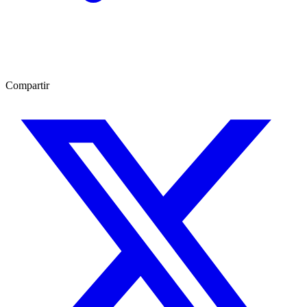
Compartir