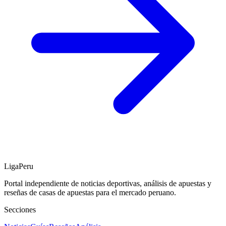
LigaPeru
Portal independiente de noticias deportivas, análisis de apuestas y
reseñas de casas de apuestas para el mercado peruano.
Secciones