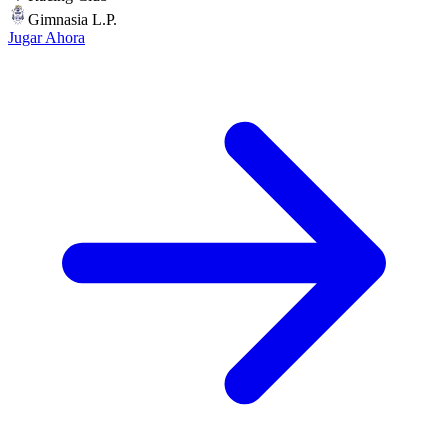
Gimnasia L.P.
Jugar Ahora