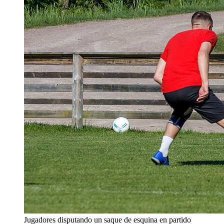
Jugadores disputando un saque de esquina en partido