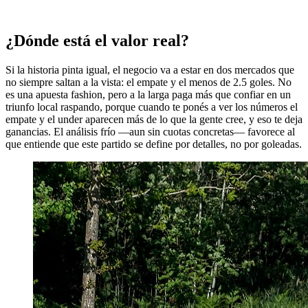
¿Dónde está el valor real?
Si la historia pinta igual, el negocio va a estar en dos mercados que
no siempre saltan a la vista: el empate y el menos de 2.5 goles. No
es una apuesta fashion, pero a la larga paga más que confiar en un
triunfo local raspando, porque cuando te ponés a ver los números el
empate y el under aparecen más de lo que la gente cree, y eso te deja
ganancias. El análisis frío —aun sin cuotas concretas— favorece al
que entiende que este partido se define por detalles, no por goleadas.