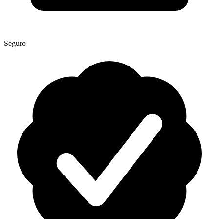
Seguro