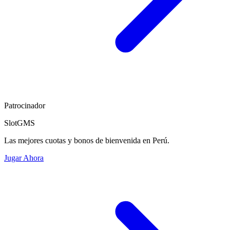
Patrocinador
SlotGMS
Las mejores cuotas y bonos de bienvenida en Perú.
Jugar Ahora