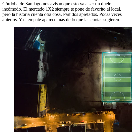
Córdoba de Santiago nos avisan que esto va a ser un duelo
incómodo. El mercado 1X2 siempre te pone de favorito al local,
pero la historia cuenta otra cosa. Partidos apretados. Pocas veces
abiertos. Y el empate aparece más de lo que las cuotas sugieren.