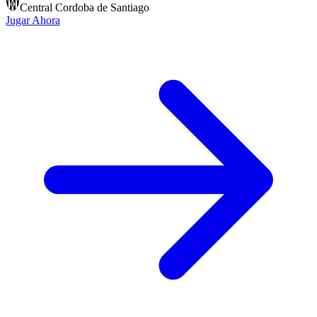
Central Cordoba de Santiago
Jugar Ahora