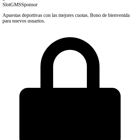
SlotGMS
Sponsor
Apuestas deportivas con las mejores cuotas. Bono de bienvenida
para nuevos usuarios.