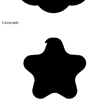
Licenciado