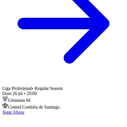
Liga Profesional
•
Regular Season
Dom 26 jul
•
20:00
Gimnasia M.
Central Cordoba de Santiago
Jugar Ahora