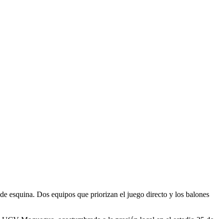
e esquina. Dos equipos que priorizan el juego directo y los balones