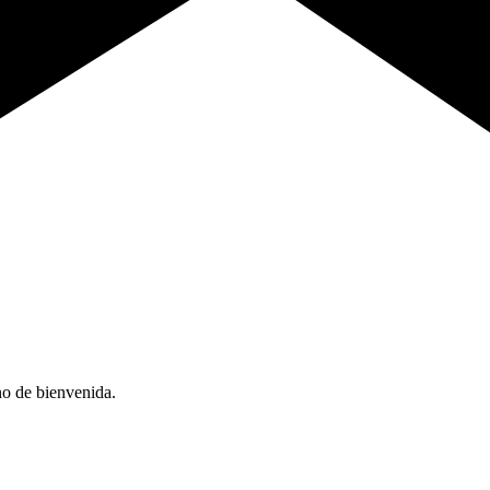
no de bienvenida.