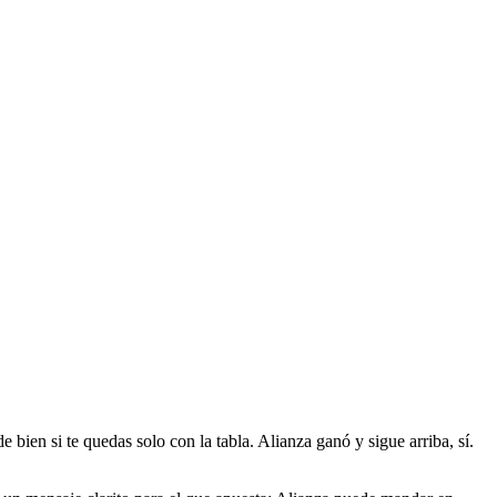
ien si te quedas solo con la tabla. Alianza ganó y sigue arriba, sí.