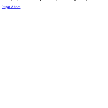
Jugar Ahora