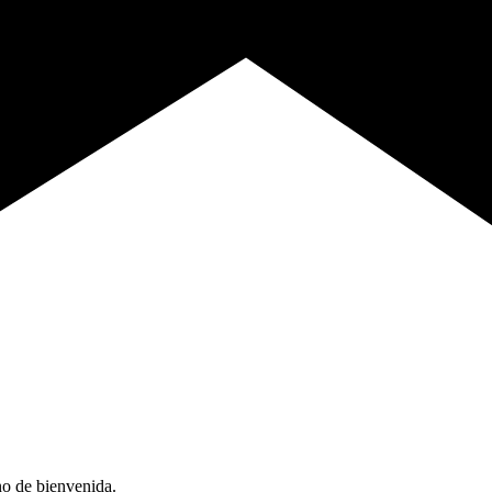
no de bienvenida.