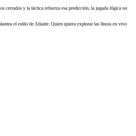
os cerrados y la táctica refuerza esa predicción, la jugada lógica no
antea el estilo de Atlante. Quien quiera explorar las líneas en vivo