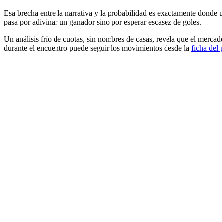
Esa brecha entre la narrativa y la probabilidad es exactamente donde un 
pasa por adivinar un ganador sino por esperar escasez de goles.
Un análisis frío de cuotas, sin nombres de casas, revela que el mercado
durante el encuentro puede seguir los movimientos desde la
ficha del 