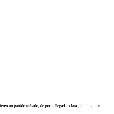
gieren un partido trabado, de pocas llegadas claras, donde quien