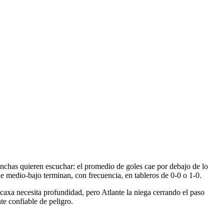
inchas quieren escuchar: el promedio de goles cae por debajo de lo
e medio-bajo terminan, con frecuencia, en tableros de 0-0 o 1-0.
caxa necesita profundidad, pero Atlante la niega cerrando el paso
te confiable de peligro.