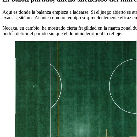
Aquí es donde la balanza empieza a ladearse. Si el juego abierto se ata
exactas, sitúan a Atlante como un equipo sorprendentemente eficaz en 
Necaxa, en cambio, ha mostrado cierta fragilidad en la marca zonal dur
podría definir el partido sin que el dominio territorial lo refleje.