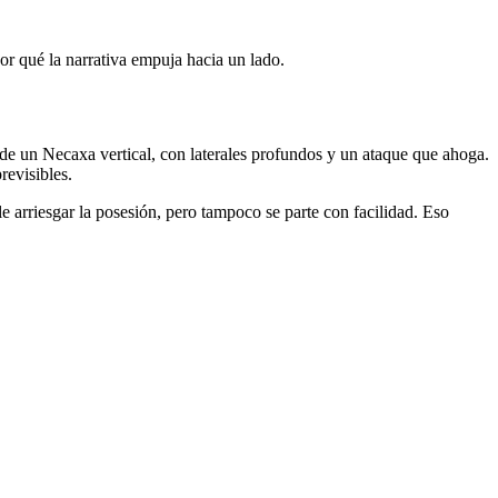
or qué la narrativa empuja hacia un lado.
 de un Necaxa vertical, con laterales profundos y un ataque que ahoga.
revisibles.
le arriesgar la posesión, pero tampoco se parte con facilidad. Eso