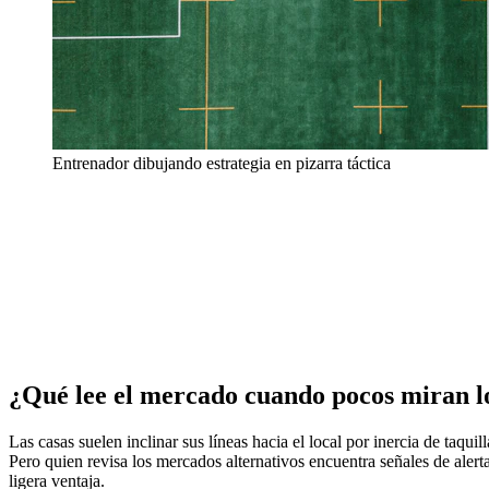
Entrenador dibujando estrategia en pizarra táctica
¿Qué lee el mercado cuando pocos miran 
Las casas suelen inclinar sus líneas hacia el local por inercia de taqu
Pero quien revisa los mercados alternativos encuentra señales de alerta
ligera ventaja.