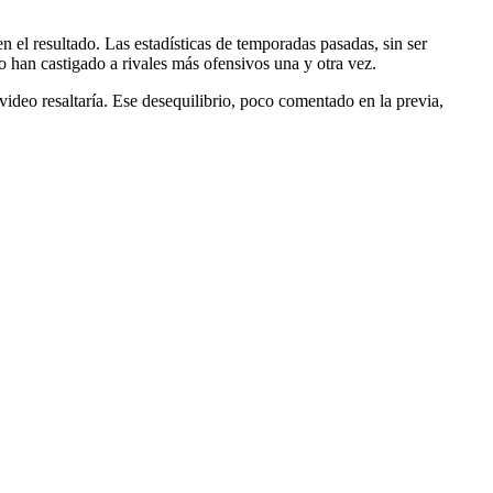
n el resultado. Las estadísticas de temporadas pasadas, sin ser
 han castigado a rivales más ofensivos una y otra vez.
video resaltaría. Ese desequilibrio, poco comentado en la previa,