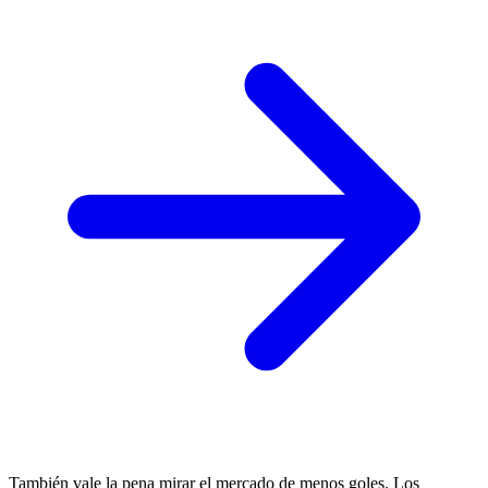
También vale la pena mirar el mercado de menos goles. Los