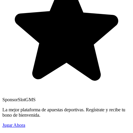
Sponsor
SlotGMS
La mejor plataforma de apuestas deportivas. Regístrate y recibe tu
bono de bienvenida.
Jugar Ahora