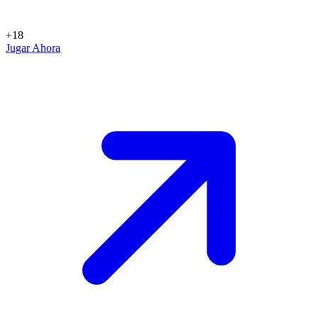
+18
Jugar Ahora