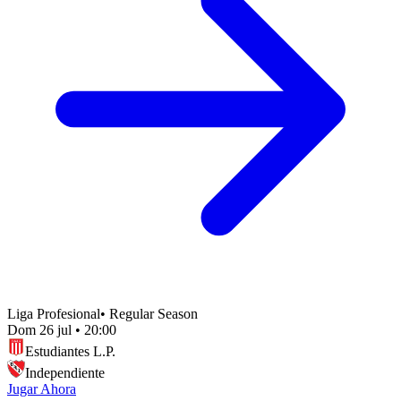
Liga Profesional
•
Regular Season
Dom 26 jul
•
20:00
Estudiantes L.P.
Independiente
Jugar Ahora