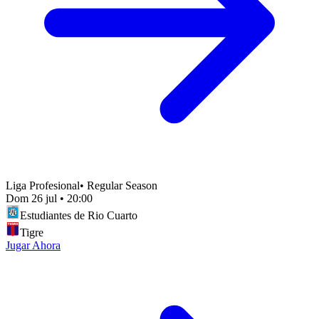
Liga Profesional
•
Regular Season
Dom 26 jul
•
20:00
Estudiantes de Rio Cuarto
Tigre
Jugar Ahora