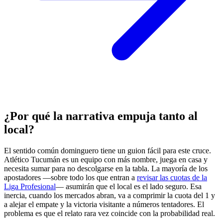
¿Por qué la narrativa empuja tanto al
local?
El sentido común dominguero tiene un guion fácil para este cruce.
Atlético Tucumán es un equipo con más nombre, juega en casa y
necesita sumar para no descolgarse en la tabla. La mayoría de los
apostadores —sobre todo los que entran a
revisar las cuotas de la
Liga Profesional
— asumirán que el local es el lado seguro. Esa
inercia, cuando los mercados abran, va a comprimir la cuota del 1 y
a alejar el empate y la victoria visitante a números tentadores. El
problema es que el relato rara vez coincide con la probabilidad real.