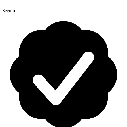
Seguro