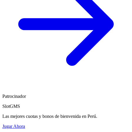
Patrocinador
SlotGMS
Las mejores cuotas y bonos de bienvenida en Perú.
Jugar Ahora