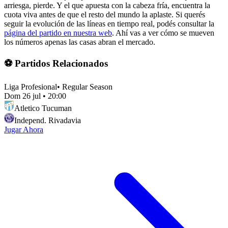
arriesga, pierde. Y el que apuesta con la cabeza fría, encuentra la
cuota viva antes de que el resto del mundo la aplaste. Si querés
seguir la evolución de las líneas en tiempo real, podés consultar la
página del partido en nuestra web
. Ahí vas a ver cómo se mueven
los números apenas las casas abran el mercado.
⚽ Partidos Relacionados
Liga Profesional
•
Regular Season
Dom 26 jul
•
20:00
Atletico Tucuman
Independ. Rivadavia
Jugar Ahora