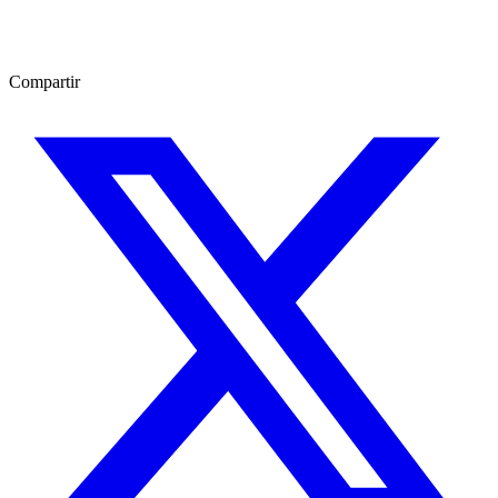
Compartir