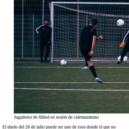
Jugadores de fútbol en sesión de calentamiento
El duelo del 26 de julio puede ser uno de esos donde el que no