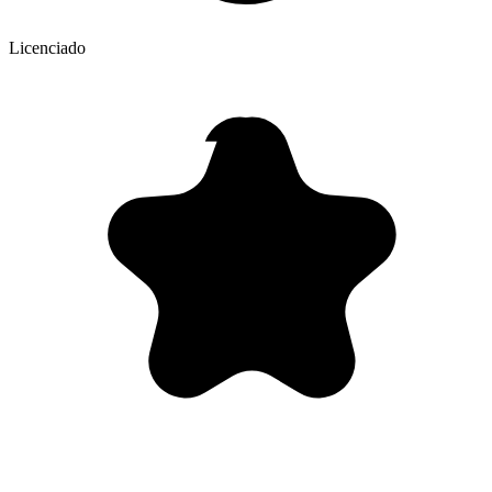
Licenciado