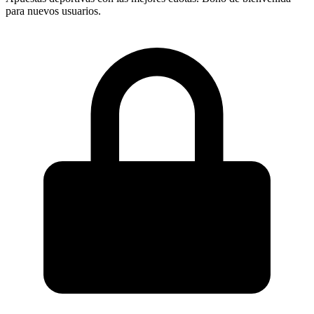
para nuevos usuarios.