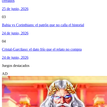
cerrados
25 de junio, 2026
03
Bahia vs Corinthians: el patrón que no calla el historial
24 de junio, 2026
04
Cristal-Garcilaso: el dato frío que el relato no compra
24 de junio, 2026
Juegos destacados
AD