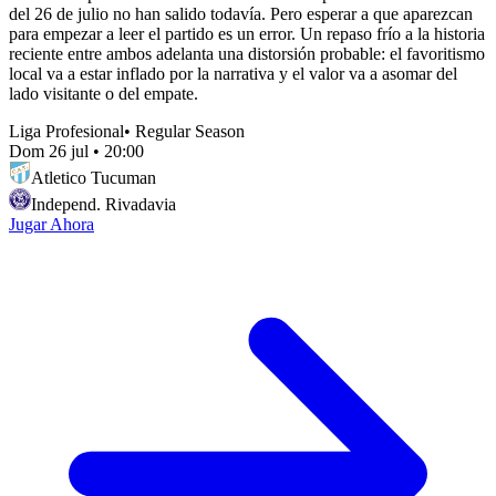
del 26 de julio no han salido todavía. Pero esperar a que aparezcan
para empezar a leer el partido es un error. Un repaso frío a la historia
reciente entre ambos adelanta una distorsión probable: el favoritismo
local va a estar inflado por la narrativa y el valor va a asomar del
lado visitante o del empate.
Liga Profesional
•
Regular Season
Dom 26 jul
•
20:00
Atletico Tucuman
Independ. Rivadavia
Jugar Ahora