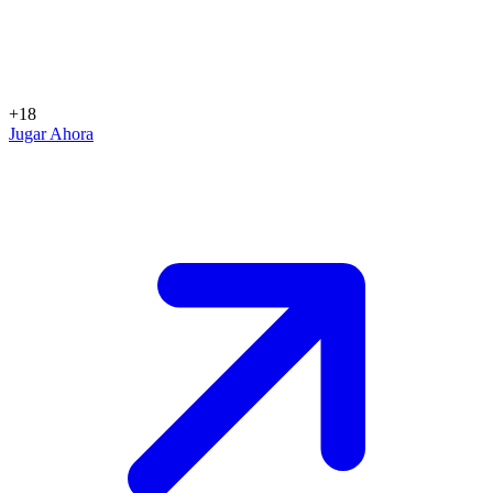
+18
Jugar Ahora