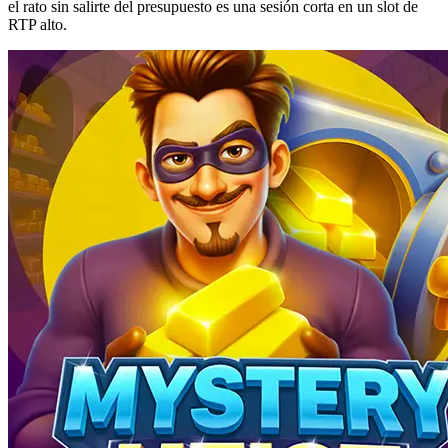
el rato sin salirte del presupuesto es una sesión corta en un slot de
RTP alto.