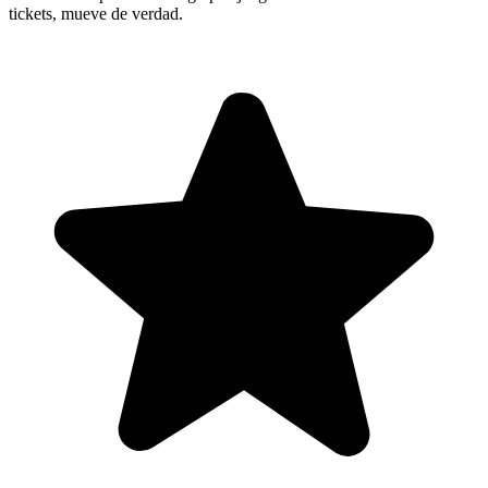
tickets, mueve de verdad.