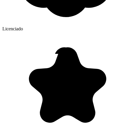
Licenciado