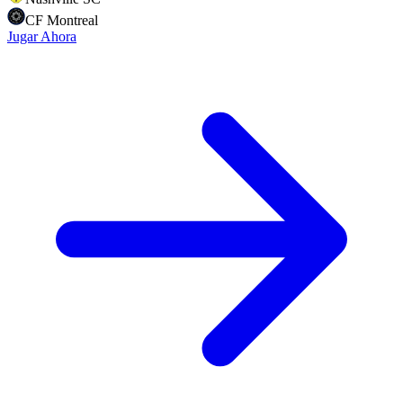
CF Montreal
Jugar Ahora