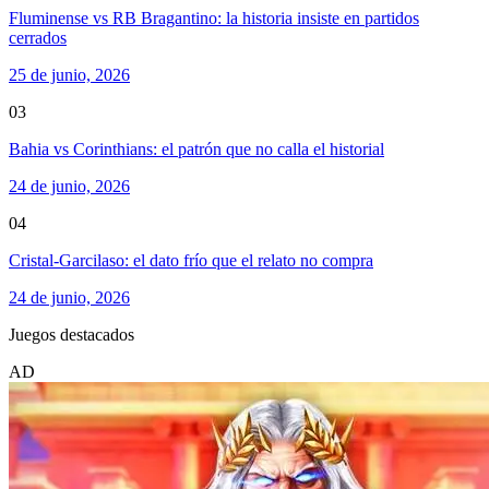
Fluminense vs RB Bragantino: la historia insiste en partidos
cerrados
25 de junio, 2026
03
Bahia vs Corinthians: el patrón que no calla el historial
24 de junio, 2026
04
Cristal-Garcilaso: el dato frío que el relato no compra
24 de junio, 2026
Juegos destacados
AD