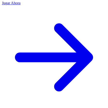
Jugar Ahora