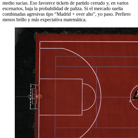
medio sucias. Eso favorece tickets de partido cerrado y, en varios
escenarios, baja la probabilidad de paliza. Si el mercado suelta
combinadas agresivas tipo “Madrid + over alto”, yo paso. Prefiero
menos brillo y más expectativa matemática.