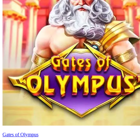
Gates of Olympus