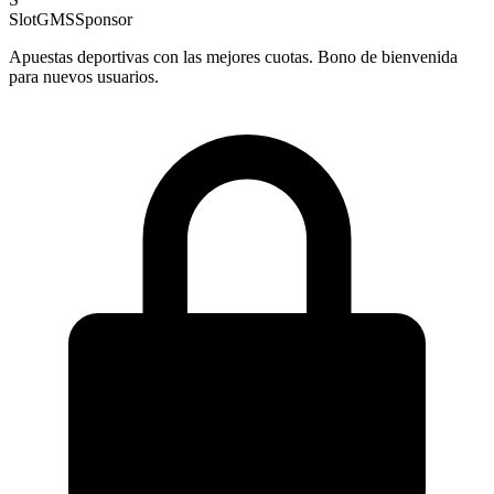
SlotGMS
Sponsor
Apuestas deportivas con las mejores cuotas. Bono de bienvenida
para nuevos usuarios.