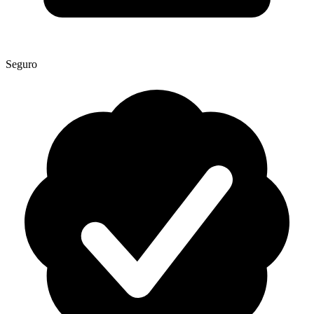
Seguro