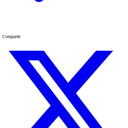
Compartir