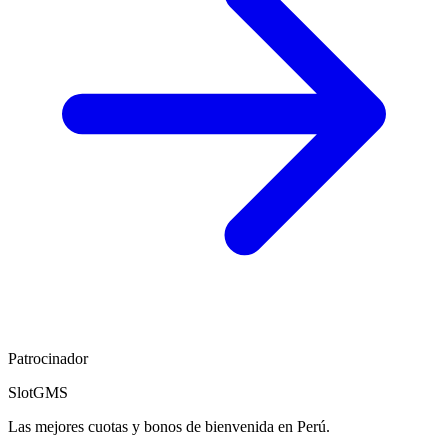
Patrocinador
SlotGMS
Las mejores cuotas y bonos de bienvenida en Perú.