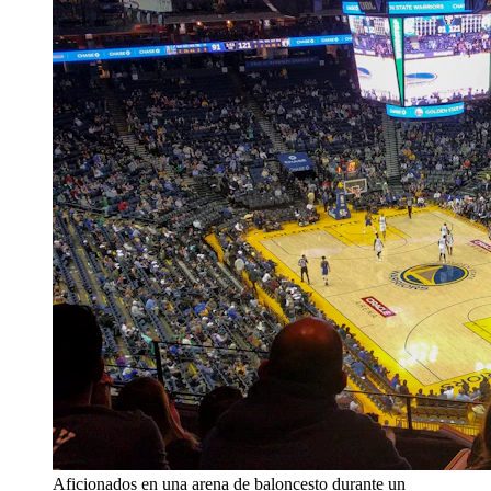
Aficionados en una arena de baloncesto durante un