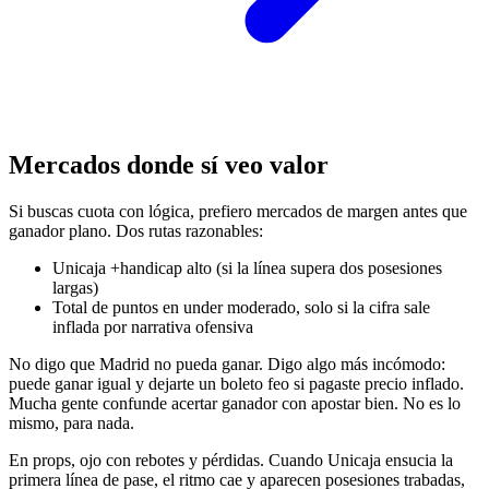
Mercados donde sí veo valor
Si buscas cuota con lógica, prefiero mercados de margen antes que
ganador plano. Dos rutas razonables:
Unicaja +handicap alto (si la línea supera dos posesiones
largas)
Total de puntos en under moderado, solo si la cifra sale
inflada por narrativa ofensiva
No digo que Madrid no pueda ganar. Digo algo más incómodo:
puede ganar igual y dejarte un boleto feo si pagaste precio inflado.
Mucha gente confunde acertar ganador con apostar bien. No es lo
mismo, para nada.
En props, ojo con rebotes y pérdidas. Cuando Unicaja ensucia la
primera línea de pase, el ritmo cae y aparecen posesiones trabadas,