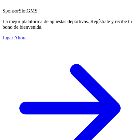
Sponsor
SlotGMS
La mejor plataforma de apuestas deportivas. Regístrate y recibe tu
bono de bienvenida.
Jugar Ahora