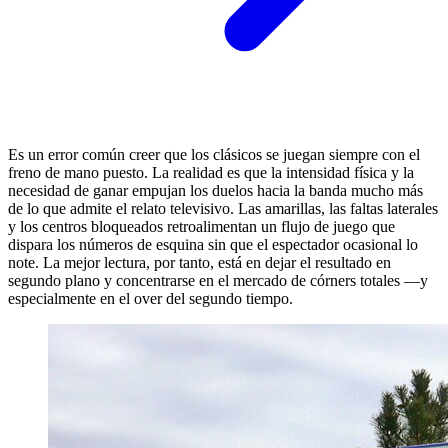
Es un error común creer que los clásicos se juegan siempre con el
freno de mano puesto. La realidad es que la intensidad física y la
necesidad de ganar empujan los duelos hacia la banda mucho más
de lo que admite el relato televisivo. Las amarillas, las faltas laterales
y los centros bloqueados retroalimentan un flujo de juego que
dispara los números de esquina sin que el espectador ocasional lo
note. La mejor lectura, por tanto, está en dejar el resultado en
segundo plano y concentrarse en el mercado de córners totales —y
especialmente en el over del segundo tiempo.