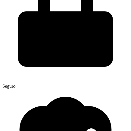
Seguro