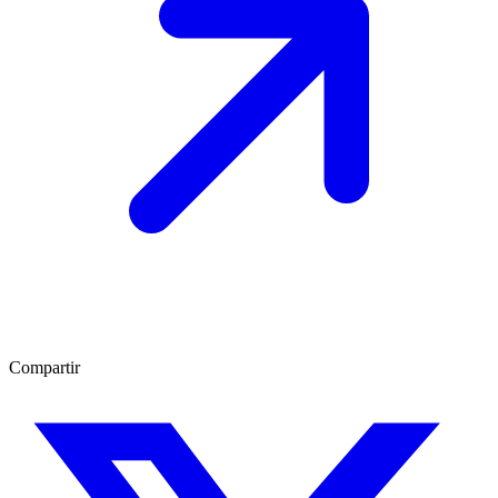
Compartir