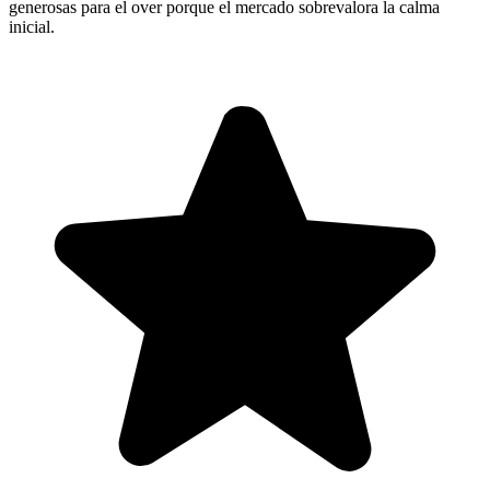
generosas para el over porque el mercado sobrevalora la calma
inicial.