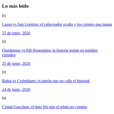
Lo más leído
01
Lanus vs San Lorenzo: el cabeceador oculto y los corners que pagan
25 de junio, 2026
02
Fluminense vs RB Bragantino: la historia insiste en partidos
cerrados
25 de junio, 2026
03
Bahia vs Corinthians: el patrón que no calla el historial
24 de junio, 2026
04
Cristal-Garcilaso: el dato frío que el relato no compra