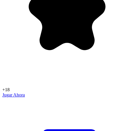
+18
Jugar Ahora