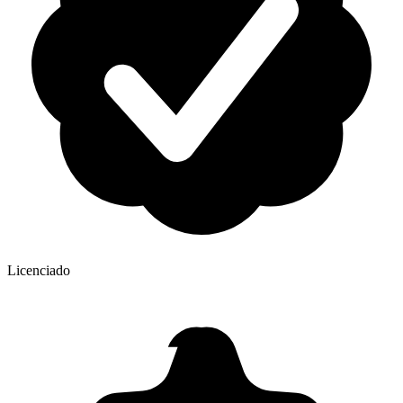
Licenciado