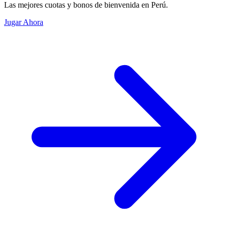
Las mejores cuotas y bonos de bienvenida en Perú.
Jugar Ahora