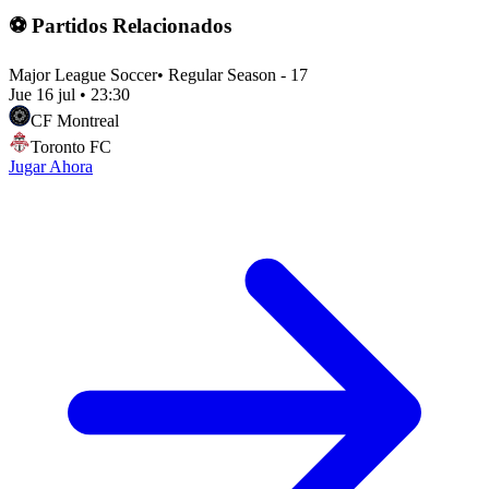
⚽ Partidos Relacionados
Major League Soccer
•
Regular Season - 17
Jue 16 jul
•
23:30
CF Montreal
Toronto FC
Jugar Ahora