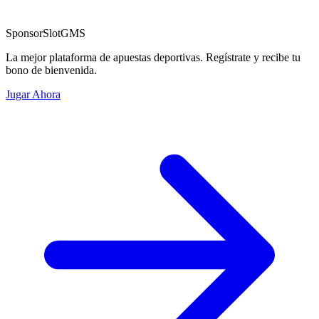
Sponsor
SlotGMS
La mejor plataforma de apuestas deportivas. Regístrate y recibe tu
bono de bienvenida.
Jugar Ahora