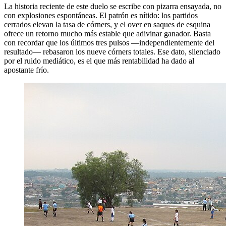
La historia reciente de este duelo se escribe con pizarra ensayada, no
con explosiones espontáneas. El patrón es nítido: los partidos
cerrados elevan la tasa de córners, y el over en saques de esquina
ofrece un retorno mucho más estable que adivinar ganador. Basta
con recordar que los últimos tres pulsos —independientemente del
resultado— rebasaron los nueve córners totales. Ese dato, silenciado
por el ruido mediático, es el que más rentabilidad ha dado al
apostante frío.