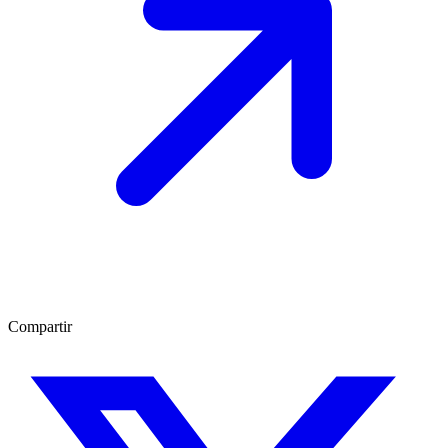
Compartir