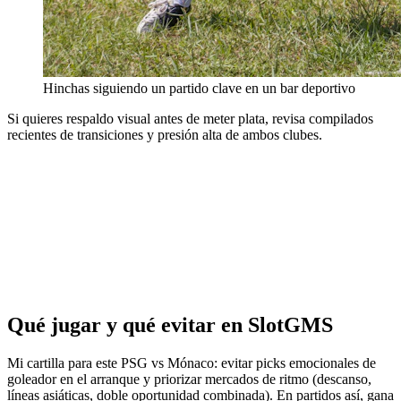
Hinchas siguiendo un partido clave en un bar deportivo
Si quieres respaldo visual antes de meter plata, revisa compilados
recientes de transiciones y presión alta de ambos clubes.
Qué jugar y qué evitar en SlotGMS
Mi cartilla para este PSG vs Mónaco: evitar picks emocionales de
goleador en el arranque y priorizar mercados de ritmo (descanso,
líneas asiáticas, doble oportunidad combinada). En partidos así, gana