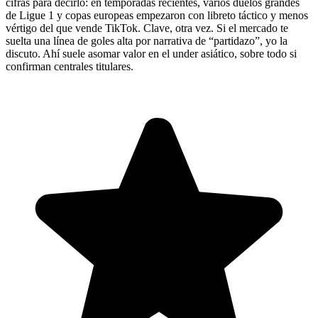
cifras para decirlo: en temporadas recientes, varios duelos grandes
de Ligue 1 y copas europeas empezaron con libreto táctico y menos
vértigo del que vende TikTok. Clave, otra vez. Si el mercado te
suelta una línea de goles alta por narrativa de “partidazo”, yo la
discuto. Ahí suele asomar valor en el under asiático, sobre todo si
confirman centrales titulares.