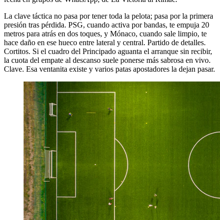
La clave táctica no pasa por tener toda la pelota; pasa por la primera
presión tras pérdida. PSG, cuando activa por bandas, te empuja 20
metros para atrás en dos toques, y Mónaco, cuando sale limpio, te
hace daño en ese hueco entre lateral y central. Partido de detalles.
Cortitos. Si el cuadro del Principado aguanta el arranque sin recibir,
la cuota del empate al descanso suele ponerse más sabrosa en vivo.
Clave. Esa ventanita existe y varios patas apostadores la dejan pasar.