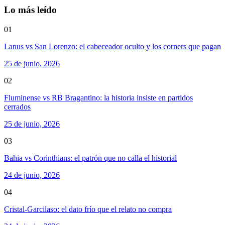
Lo más leído
01
Lanus vs San Lorenzo: el cabeceador oculto y los corners que pagan
25 de junio, 2026
02
Fluminense vs RB Bragantino: la historia insiste en partidos
cerrados
25 de junio, 2026
03
Bahia vs Corinthians: el patrón que no calla el historial
24 de junio, 2026
04
Cristal-Garcilaso: el dato frío que el relato no compra