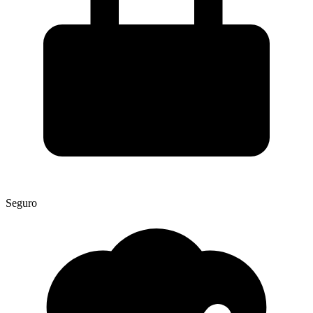
Seguro