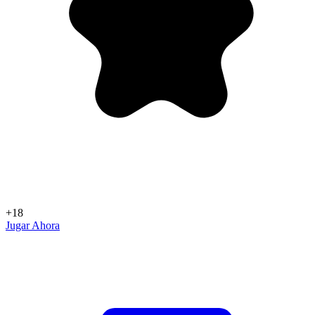
+18
Jugar Ahora