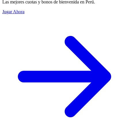
Las mejores cuotas y bonos de bienvenida en Perú.
Jugar Ahora