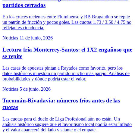
partidos cerrados
En los cruces recientes entre Fluminense y RB Bragantino se repite
un patrón de fricción y pocos goles. Las cuotas 1.73 / 3.50 / 4.75 no
reflejan esa tendencia.
Noticias
·
11 de junio, 2026
Lectura fría Monterrey-Santos: el 1X2 engañoso que
se repite
Las casas de apuestas pintan a Rayados como favorito, pero los
datos históricos muestran un partido mucho más parejo. Análisis de
probabilidades y dónde podría estar el valor.
Noticias
·
5 de junio, 2026
Tucumán-Rivadavia: números fríos antes de las
cuotas
Las cuotas para el duelo de Liga Profesional aún no están. Un
análisis histórico sugiere que el favoritismo local podría estar inflado
y el valor aparecerá del lado visitante o el empate.