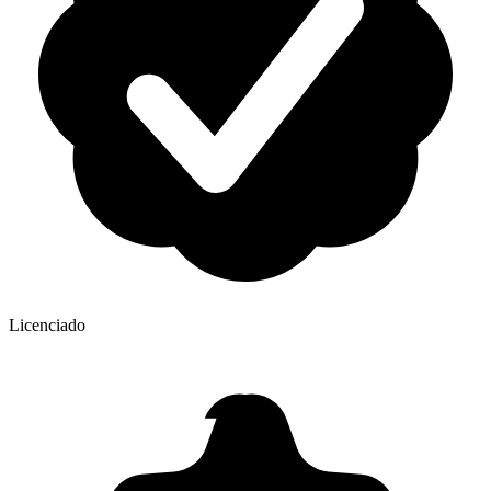
Licenciado