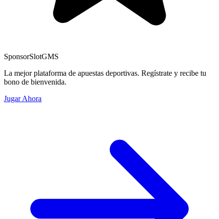
Sponsor
SlotGMS
La mejor plataforma de apuestas deportivas. Regístrate y recibe tu
bono de bienvenida.
Jugar Ahora