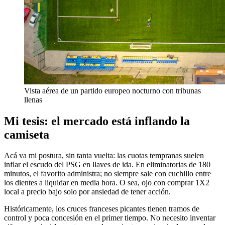
Vista aérea de un partido europeo nocturno con tribunas
llenas
Mi tesis: el mercado está inflando la
camiseta
Acá va mi postura, sin tanta vuelta: las cuotas tempranas suelen
inflar el escudo del PSG en llaves de ida. En eliminatorias de 180
minutos, el favorito administra; no siempre sale con cuchillo entre
los dientes a liquidar en media hora. O sea, ojo con comprar 1X2
local a precio bajo solo por ansiedad de tener acción.
Históricamente, los cruces franceses picantes tienen tramos de
control y poca concesión en el primer tiempo. No necesito inventar