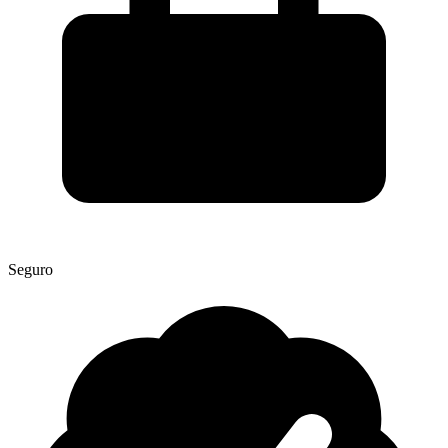
Seguro