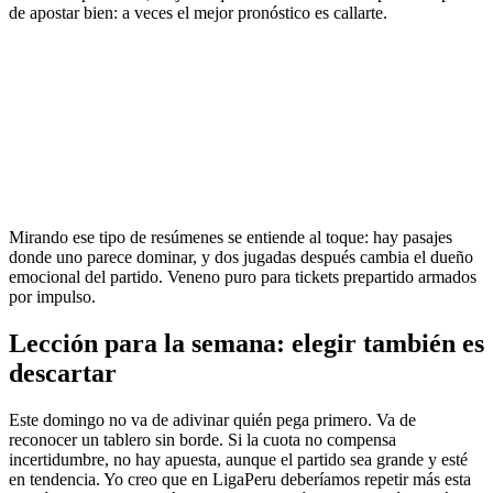
de apostar bien: a veces el mejor pronóstico es callarte.
Mirando ese tipo de resúmenes se entiende al toque: hay pasajes
donde uno parece dominar, y dos jugadas después cambia el dueño
emocional del partido. Veneno puro para tickets prepartido armados
por impulso.
Lección para la semana: elegir también es
descartar
Este domingo no va de adivinar quién pega primero. Va de
reconocer un tablero sin borde. Si la cuota no compensa
incertidumbre, no hay apuesta, aunque el partido sea grande y esté
en tendencia. Yo creo que en LigaPeru deberíamos repetir más esta