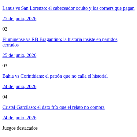
Lanus vs San Lorenzo: el cabeceador oculto y los corners que pagan
25 de junio, 2026
02
Fluminense vs RB Bragantino: la historia insiste en partidos
cerrados
25 de junio, 2026
03
Bahia vs Corinthians: el patrón que no calla el historial
24 de junio, 2026
04
Cristal-Garcilaso: el dato frío que el relato no compra
24 de junio, 2026
Juegos destacados