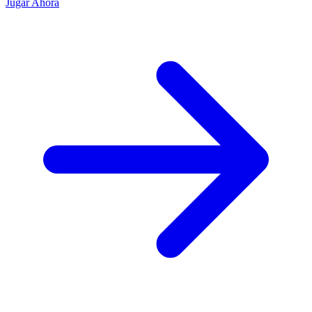
Jugar Ahora