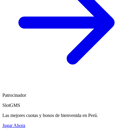
Patrocinador
SlotGMS
Las mejores cuotas y bonos de bienvenida en Perú.
Jugar Ahora