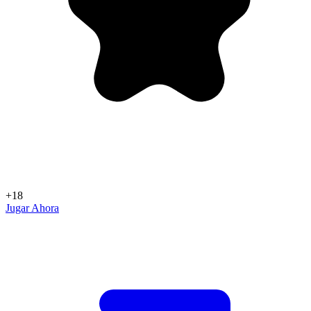
+18
Jugar Ahora