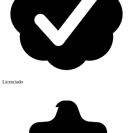
Licenciado