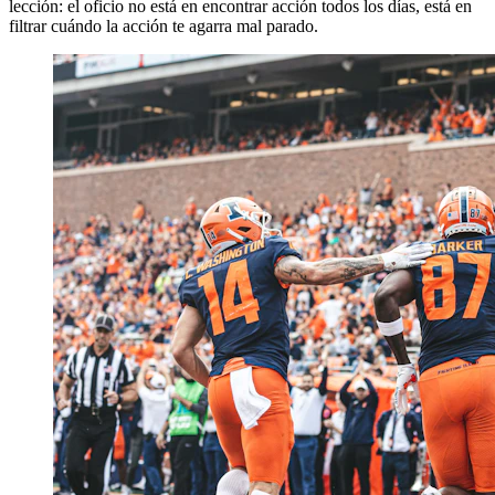
lección: el oficio no está en encontrar acción todos los días, está en
filtrar cuándo la acción te agarra mal parado.