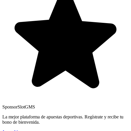
Sponsor
SlotGMS
La mejor plataforma de apuestas deportivas. Regístrate y recibe tu
bono de bienvenida.