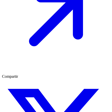
Compartir