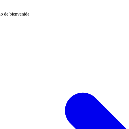
no de bienvenida.