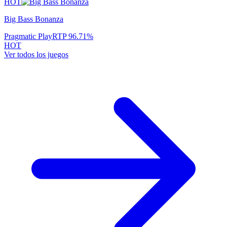
HOT
Big Bass Bonanza
Pragmatic Play
RTP
96.71
%
HOT
Ver todos los juegos