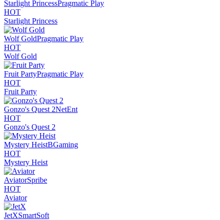
Starlight Princess
Pragmatic Play
HOT
Starlight Princess
Wolf Gold
Pragmatic Play
HOT
Wolf Gold
Fruit Party
Pragmatic Play
HOT
Fruit Party
Gonzo's Quest 2
NetEnt
HOT
Gonzo's Quest 2
Mystery Heist
BGaming
HOT
Mystery Heist
Aviator
Spribe
HOT
Aviator
JetX
SmartSoft