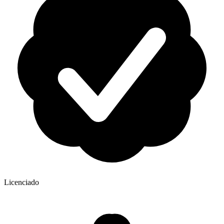
Licenciado