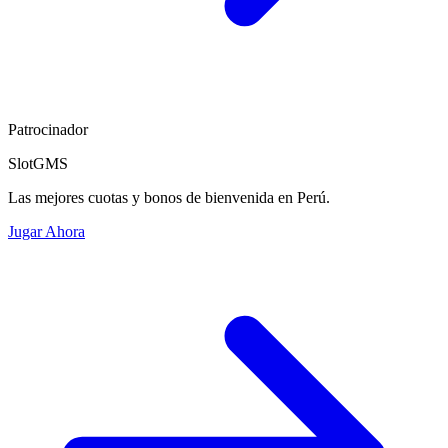
Patrocinador
SlotGMS
Las mejores cuotas y bonos de bienvenida en Perú.
Jugar Ahora