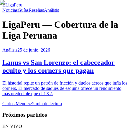
L
LigaPeru
Noticias
Guías
Reseñas
Análisis
LigaPeru
—
Cobertura de la
Liga Peruana
Análisis
25 de junio, 2026
Lanus vs San Lorenzo: el cabeceador
oculto y los corners que pagan
El historial repite un patrón de fricción y duelos aéreos que infla los
corners. El mercado de saques de esquina ofrece un rendimiento
más predecible que el 1X2.
Carlos Méndez
·
5 min
de lectura
Próximos partidos
EN VIVO