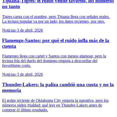
Tijuana-Tigres: el ruido vende favorito, los números
no tanto
Tigres carga con el nombre, pero Tijuana llega con señales reales.
La lectura popular va por un lado; los datos recientes, por otro.
Noticias
·
3 de abril, 2026
Flamengo-Santos: por qué el ruido infla más de la
cuenta
Flamengo llega con cartel y Santos con menos glamour, pero la
lectura fría del duelo del domingo empuja a desconfiar del
favoritismo corto.
Noticias
·
3 de abril, 2026
Thunder-Lakers: la paliza cambió una cuota y no la
memoria
El golpe reciente de Oklahoma City empuja la narrativa, pero los
números piden frialdad: qué leer en Thunder-Lakers antes de
comprar el último resultado.