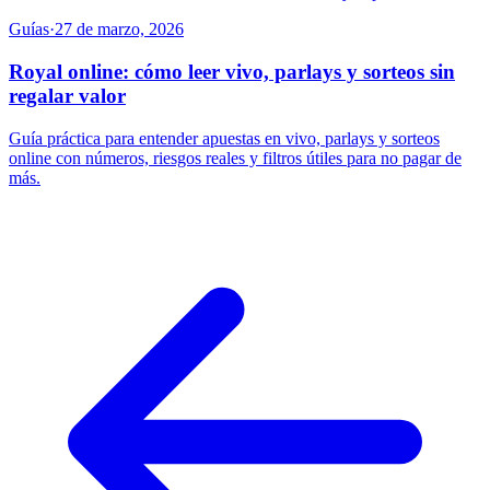
Guías
·
27 de marzo, 2026
Royal online: cómo leer vivo, parlays y sorteos sin
regalar valor
Guía práctica para entender apuestas en vivo, parlays y sorteos
online con números, riesgos reales y filtros útiles para no pagar de
más.