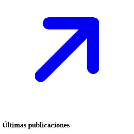
Últimas publicaciones